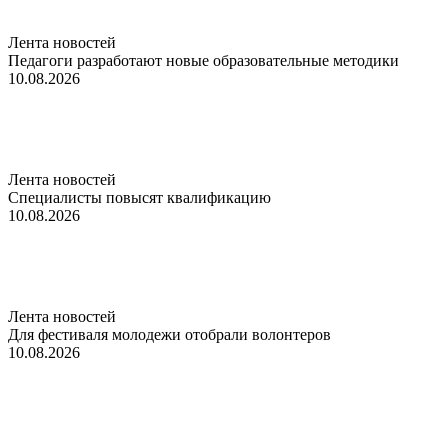
Лента новостей
Педагоги разработают новые образовательные методики
10.08.2026
Лента новостей
Специалисты повысят квалификацию
10.08.2026
Лента новостей
Для фестиваля молодежи отобрали волонтеров
10.08.2026