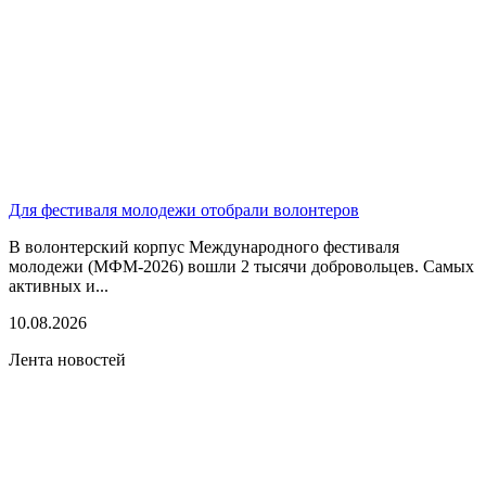
Для фестиваля молодежи отобрали волонтеров
В волонтерский корпус Международного фестиваля
молодежи (МФМ-2026) вошли 2 тысячи добровольцев. Самых
активных и...
10.08.2026
Лента новостей