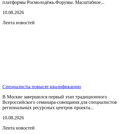
платформы Росмолодёжь.Форумы. Масштабное...
10.08.2026
Лента новостей
Специалисты повысят квалификацию
В Москве завершился первый этап традиционного
Всероссийского семинара-совещания для специалистов
региональных ресурсных центров проекта...
10.08.2026
Лента новостей