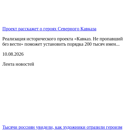
Проект расскажет о героях Северного Кавказа
Реализация исторического проекта «Кавказ. Не пропавший
без вести» поможет установить порядка 200 тысяч имен...
10.08.2026
Лента новостей
Тысячи россиян увидели, как художники отразили героизм