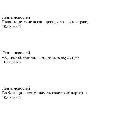
Лента новостей
Главные детские песни прозвучат на всю страну
10.08.2026
Лента новостей
«Артек» объединил школьников двух стран
10.08.2026
Лента новостей
Во Франции почтут память советских партизан
10.08.2026