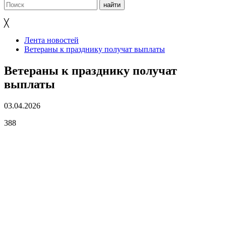
╳
Лента новостей
Ветераны к празднику получат выплаты
Ветераны к празднику получат
выплаты
03.04.2026
388