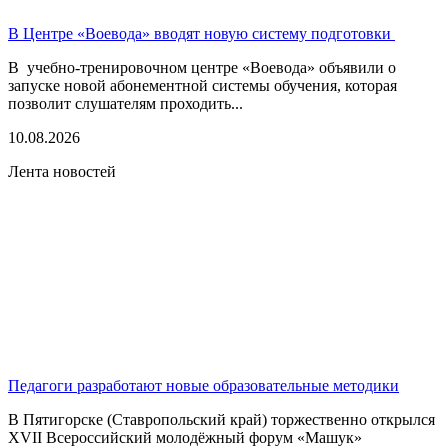
В Центре «Воевода» вводят новую систему подготовки
В учебно-тренировочном центре «Воевода» объявили о
запуске новой абонементной системы обучения, которая
позволит слушателям проходить...
10.08.2026
Лента новостей
Педагоги разработают новые образовательные методики
В Пятигорске (Ставропольский край) торжественно открылся
XVII Всероссийский молодёжный форум «Машук»