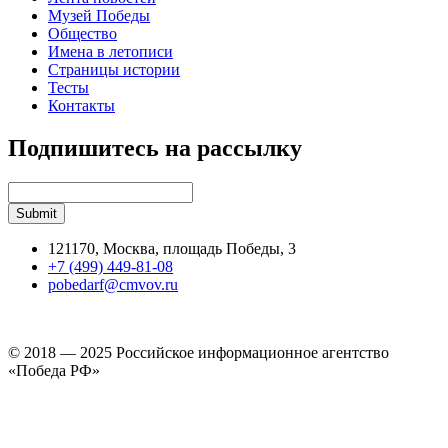
Музей Победы
Общество
Имена в летописи
Страницы истории
Тесты
Контакты
Подпишитесь на рассылку
121170, Москва, площадь Победы, 3
+7 (499) 449-81-08
pobedarf@cmvov.ru
© 2018 — 2025 Российское информационное агентство
«Победа РФ»