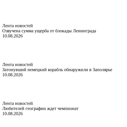
Лента новостей
Озвучена сумма ущерба от блокады Ленинграда
10.08.2026
Лента новостей
Затонувший немецкий корабль обнаружили в Заполярье
10.08.2026
Лента новостей
Любителей географии ждет чемпионат
10.08.2026