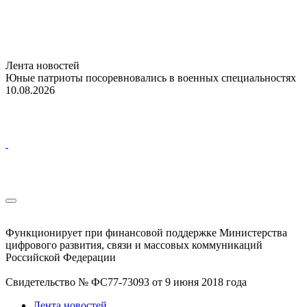
Лента новостей
Юные патриоты посоревновались в военных специальностях
10.08.2026
Функционирует при финансовой поддержке Министерства
цифрового развития, связи и массовых коммуникаций
Российской Федерации
Свидетельство № ФС77-73093 от 9 июня 2018 года
Лента новостей