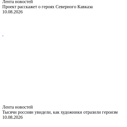
Лента новостей
Проект расскажет о героях Северного Кавказа
10.08.2026
Лента новостей
Тысячи россиян увидели, как художники отразили героизм
10.08.2026