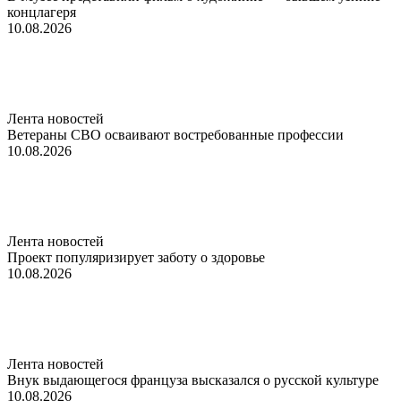
концлагеря
10.08.2026
Лента новостей
Ветераны СВО осваивают востребованные профессии
10.08.2026
Лента новостей
Проект популяризирует заботу о здоровье
10.08.2026
Лента новостей
Внук выдающегося француза высказался о русской культуре
10.08.2026