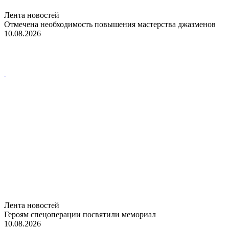
Лента новостей
Отмечена необходимость повышения мастерства джазменов
10.08.2026
Лента новостей
Героям спецоперации посвятили мемориал
10.08.2026