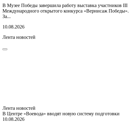
В Музее Победы завершила работу выставка участников III
Международного открытого конкурса «Вернисаж Победы».
За...
10.08.2026
Лента новостей
Лента новостей
В Центре «Воевода» вводят новую систему подготовки
10.08.2026