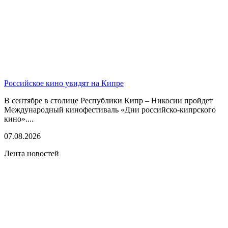
Российское кино увидят на Кипре
В сентябре в столице Республики Кипр – Никосии пройдет
Международный кинофестиваль «Дни российско-кипрского
кино»....
07.08.2026
Лента новостей