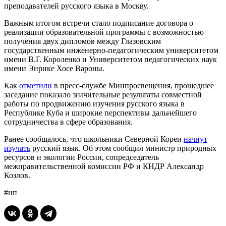
преподавателей русского языка в Москву.
Важным итогом встречи стало подписание договора о
реализации образовательной программы с возможностью
получения двух дипломов между Глазовским
государственным инженерно-педагогическим университетом
имени В.Г. Короленко и Университетом педагогических наук
имени Энрике Хосе Вароны.
Как
отметили
в пресс-службе Минпросвещения, прошедшее
заседание показало значительные результаты совместной
работы по продвижению изучения русского языка в
Республике Куба и широкие перспективы дальнейшего
сотрудничества в сфере образования.
Ранее сообщалось, что школьники Северной Кореи
начнут
изучать
русский язык. Об этом сообщил министр природных
ресурсов и экологии России, сопредседатель
межправительственной комиссии РФ и КНДР Александр
Козлов.
#нп