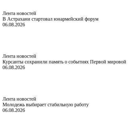
Лента новостей
В Астрахани стартовал юнармейский форум
06.08.2026
Лента новостей
Курсанты сохранили память о событиях Первой мировой
06.08.2026
Лента новостей
Молодежь выбирает стабильную работу
06.08.2026