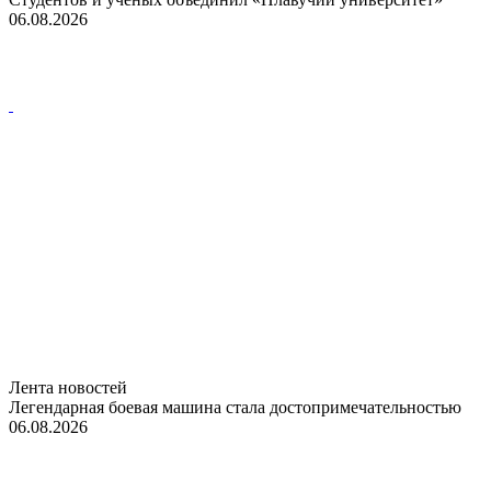
06.08.2026
Лента новостей
Легендарная боевая машина стала достопримечательностью
06.08.2026