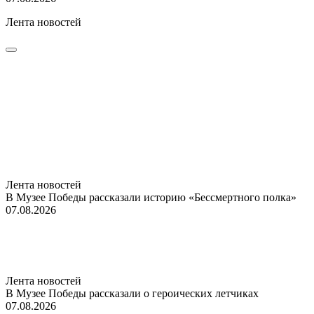
Лента новостей
Лента новостей
В Музее Победы рассказали историю «Бессмертного полка»
07.08.2026
Лента новостей
В Музее Победы рассказали о героических летчиках
07.08.2026