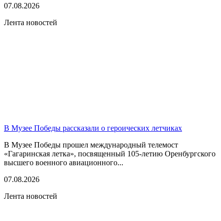
07.08.2026
Лента новостей
В Музее Победы рассказали о героических летчиках
В Музее Победы прошел международный телемост
«Гагаринская летка», посвященный 105-летию Оренбургского
высшего военного авиационного...
07.08.2026
Лента новостей