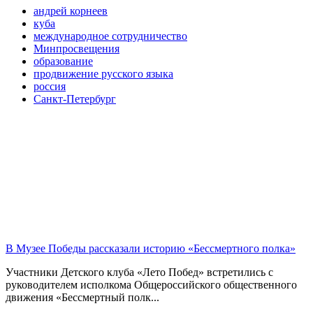
андрей корнеев
куба
международное сотрудничество
Минпросвещения
образование
продвижение русского языка
россия
Санкт-Петербург
В Музее Победы рассказали историю «Бессмертного полка»
Участники Детского клуба «Лето Побед» встретились с
руководителем исполкома Общероссийского общественного
движения «Бессмертный полк...