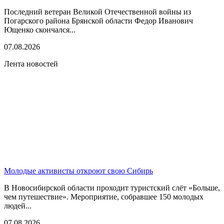
Последний ветеран Великой Отечественной войны из
Погарского района Брянской области Федор Иванович
Ющенко скончался...
07.08.2026
Лента новостей
Молодые активисты откроют свою Сибирь
В Новосибирской области проходит туристский слёт «Больше,
чем путешествие». Мероприятие, собравшее 150 молодых
людей...
07.08.2026