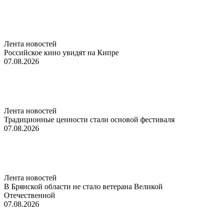
Лента новостей
Российское кино увидят на Кипре
07.08.2026
Лента новостей
Традиционные ценности стали основой фестиваля
07.08.2026
Лента новостей
В Брянской области не стало ветерана Великой
Отечественной
07.08.2026