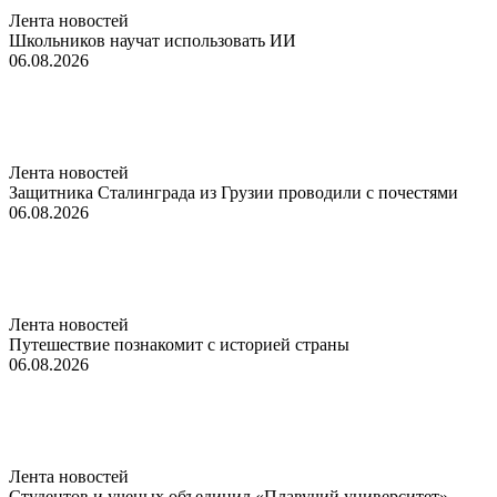
Лента новостей
Школьников научат использовать ИИ
06.08.2026
Лента новостей
Защитника Сталинграда из Грузии проводили с почестями
06.08.2026
Лента новостей
Путешествие познакомит с историей страны
06.08.2026
Лента новостей
Студентов и ученых объединил «Плавучий университет»