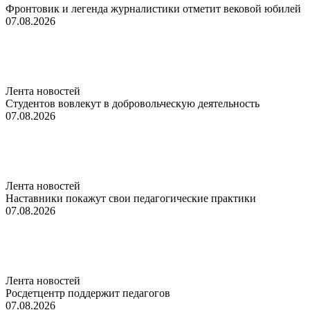
Фронтовик и легенда журналистики отметит вековой юбилей
07.08.2026
Лента новостей
Студентов вовлекут в добровольческую деятельность
07.08.2026
Лента новостей
Наставники покажут свои педагогические практики
07.08.2026
Лента новостей
Росдетцентр поддержит педагогов
07.08.2026