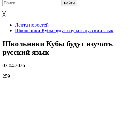
╳
Лента новостей
Школьники Кубы будут изучать русский язык
Школьники Кубы будут изучать
русский язык
03.04.2026
259