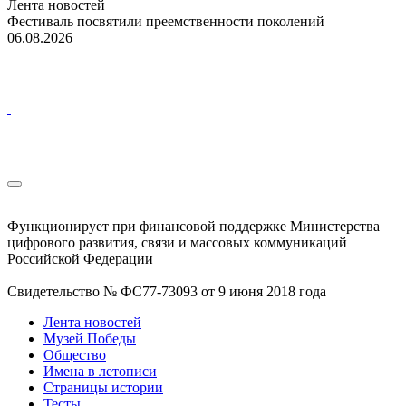
Лента новостей
Фестиваль посвятили преемственности поколений
06.08.2026
Функционирует при финансовой поддержке Министерства
цифрового развития, связи и массовых коммуникаций
Российской Федерации
Свидетельство № ФС77-73093 от 9 июня 2018 года
Лента новостей
Музей Победы
Общество
Имена в летописи
Страницы истории
Тесты