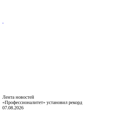
Лента новостей
«Профессионалитет» установил рекорд
07.08.2026