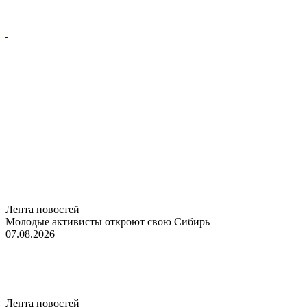
Лента новостей
Молодые активисты откроют свою Сибирь
07.08.2026
Лента новостей