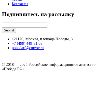
Контакты
Подпишитесь на рассылку
121170, Москва, площадь Победы, 3
+7 (499) 449-81-08
pobedarf@cmvov.ru
© 2018 — 2025 Российское информационное агентство
«Победа РФ»