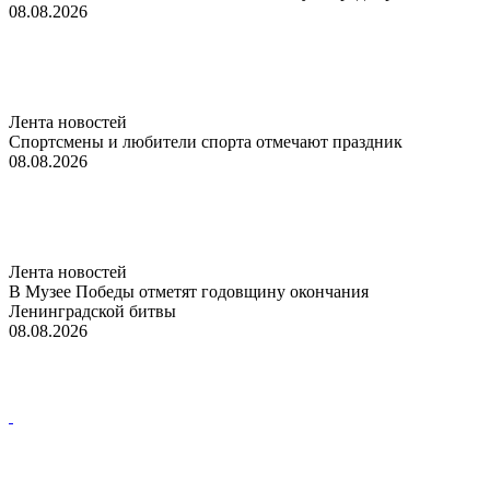
08.08.2026
Лента новостей
Спортсмены и любители спорта отмечают праздник
08.08.2026
Лента новостей
В Музее Победы отметят годовщину окончания
Ленинградской битвы
08.08.2026