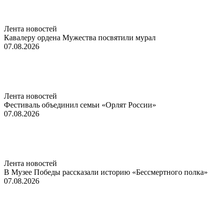
Лента новостей
Кавалеру ордена Мужества посвятили мурал
07.08.2026
Лента новостей
Фестиваль объединил семьи «Орлят России»
07.08.2026
Лента новостей
В Музее Победы рассказали историю «Бессмертного полка»
07.08.2026