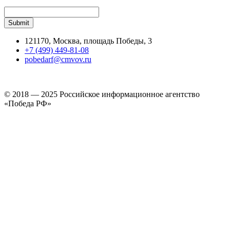
121170, Москва, площадь Победы, 3
+7 (499) 449-81-08
pobedarf@cmvov.ru
© 2018 — 2025 Российское информационное агентство
«Победа РФ»