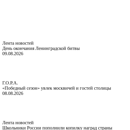
Лента новостей
День окончания Ленинградской битвы
09.08.2026
Г.О.Р.А.
«Победный сезон» увлек москвичей и гостей столицы
08.08.2026
Лента новостей
Школьники России пополнили копилку наград страны