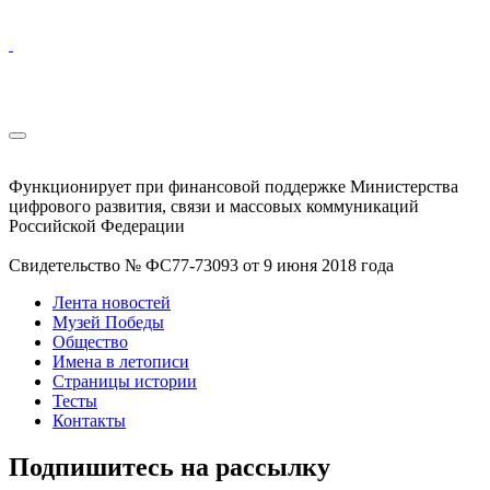
Функционирует при финансовой поддержке Министерства
цифрового развития, связи и массовых коммуникаций
Российской Федерации
Свидетельство № ФС77-73093 от 9 июня 2018 года
Лента новостей
Музей Победы
Общество
Имена в летописи
Страницы истории
Тесты
Контакты
Подпишитесь на рассылку