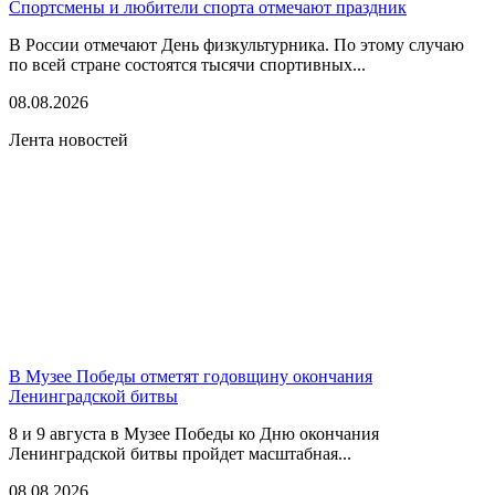
Спортсмены и любители спорта отмечают праздник
В России отмечают День физкультурника. По этому случаю
по всей стране состоятся тысячи спортивных...
08.08.2026
Лента новостей
В Музее Победы отметят годовщину окончания
Ленинградской битвы
8 и 9 августа в Музее Победы ко Дню окончания
Ленинградской битвы пройдет масштабная...
08.08.2026