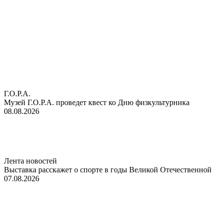
Г.О.Р.А.
Музей Г.О.Р.А. проведет квест ко Дню физкультурника
08.08.2026
Лента новостей
Выставка расскажет о спорте в годы Великой Отечественной
07.08.2026