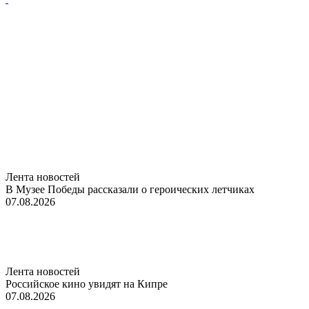
Лента новостей
В Музее Победы рассказали о героических летчиках
07.08.2026
Лента новостей
Российское кино увидят на Кипре
07.08.2026