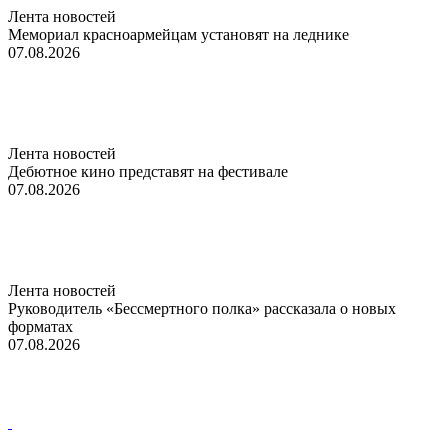
Лента новостей
Мемориал красноармейцам установят на леднике
07.08.2026
Лента новостей
Дебютное кино представят на фестивале
07.08.2026
Лента новостей
Руководитель «Бессмертного полка» рассказала о новых
форматах
07.08.2026