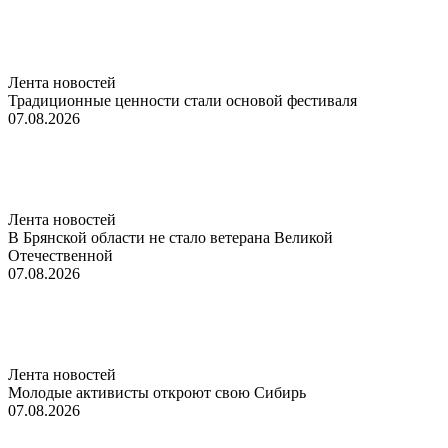
Лента новостей
Традиционные ценности стали основой фестиваля
07.08.2026
Лента новостей
В Брянской области не стало ветерана Великой
Отечественной
07.08.2026
Лента новостей
Молодые активисты откроют свою Сибирь
07.08.2026