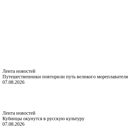
Лента новостей
Путешественники повторили путь великого мореплавателя
07.08.2026
Лента новостей
Кубинцы окунутся в русскую культуру
07.08.2026