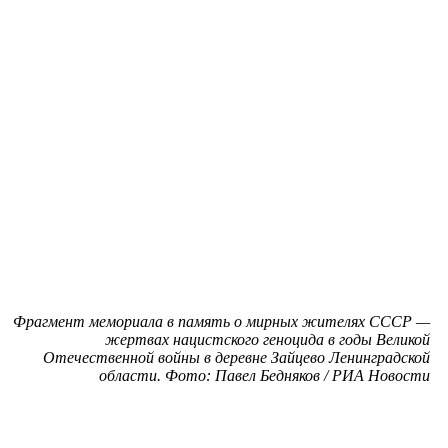
Фрагмент мемориала в память о мирных жителях СССР —
жертвах нацистского геноцида в годы Великой
Отечественной войны в деревне Зайцево Ленинградской
области. Фото: Павел Бедняков / РИА Новости