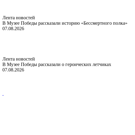
Лента новостей
В Музее Победы рассказали историю «Бессмертного полка»
07.08.2026
Лента новостей
В Музее Победы рассказали о героических летчиках
07.08.2026