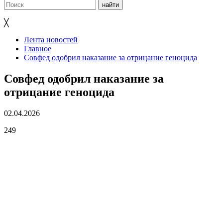
╳
Лента новостей
Главное
Совфед одобрил наказание за отрицание геноцида
Совфед одобрил наказание за
отрицание геноцида
02.04.2026
249