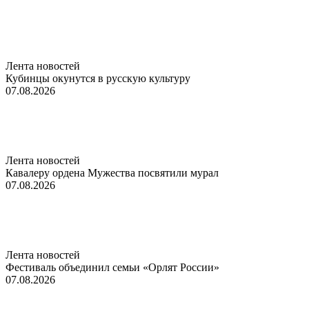
Лента новостей
Кубинцы окунутся в русскую культуру
07.08.2026
Лента новостей
Кавалеру ордена Мужества посвятили мурал
07.08.2026
Лента новостей
Фестиваль объединил семьи «Орлят России»
07.08.2026