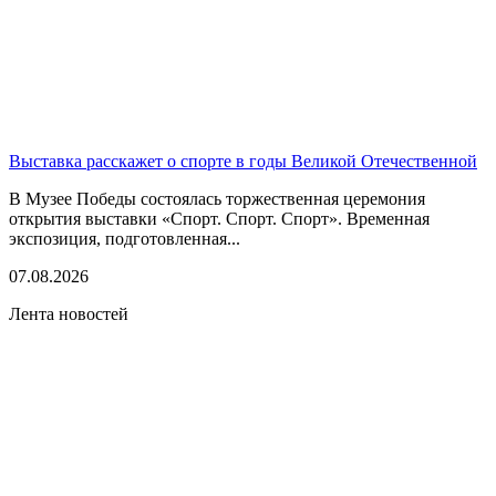
Выставка расскажет о спорте в годы Великой Отечественной
В Музее Победы состоялась торжественная церемония
открытия выставки «Спорт. Спорт. Спорт». Временная
экспозиция, подготовленная...
07.08.2026
Лента новостей