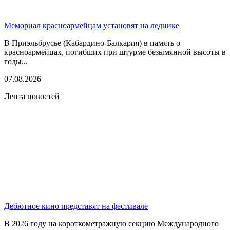
Мемориал красноармейцам установят на леднике
В Приэльбрусье (Кабардино-Балкария) в память о
красноармейцах, погибших при штурме безымянной высоты в
годы...
07.08.2026
Лента новостей
Дебютное кино представят на фестивале
В 2026 году на короткометражную секцию Международного