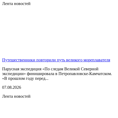
Лента новостей
Путешественники повторили путь великого мореплавателя
Парусная экспедиция «По следам Великой Северной
экспедиции» финишировала в Петропавловске-Камчатском.
«В прошлом году перед...
07.08.2026
Лента новостей