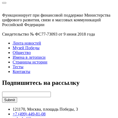
Функционирует при финансовой поддержке Министерства
цифрового развития, связи и массовых коммуникаций
Российской Федерации
Свидетельство № ФС77-73093 от 9 июня 2018 года
Лента новостей
Музей Победы
Общество
Имена в летописи
Страницы истории
Тесты
Контакты
Подпишитесь на рассылку
121170, Москва, площадь Победы, 3
+7 (499) 449-81-08