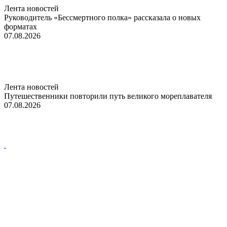
Лента новостей
Руководитель «Бессмертного полка» рассказала о новых
форматах
07.08.2026
Лента новостей
Путешественники повторили путь великого мореплавателя
07.08.2026