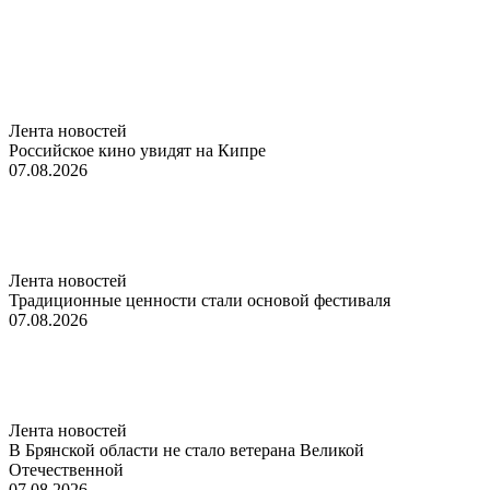
Лента новостей
Российское кино увидят на Кипре
07.08.2026
Лента новостей
Традиционные ценности стали основой фестиваля
07.08.2026
Лента новостей
В Брянской области не стало ветерана Великой
Отечественной
07.08.2026