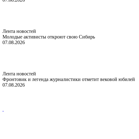
Лента новостей
Молодые активисты откроют свою Сибирь
07.08.2026
Лента новостей
Фронтовик и легенда журналистики отметит вековой юбилей
07.08.2026