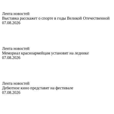
Лента новостей
Выставка расскажет о спорте в годы Великой Отечественной
07.08.2026
Лента новостей
Мемориал красноармейцам установят на леднике
07.08.2026
Лента новостей
Дебютное кино представят на фестивале
07.08.2026