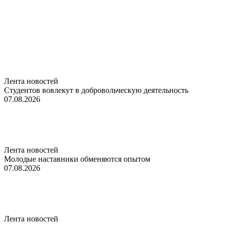
Лента новостей
Студентов вовлекут в добровольческую деятельность
07.08.2026
Лента новостей
Молодые наставники обменяются опытом
07.08.2026
Лента новостей