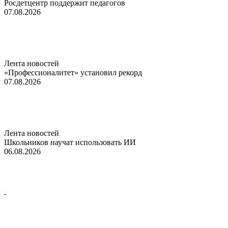
Росдетцентр поддержит педагогов
07.08.2026
Лента новостей
«Профессионалитет» установил рекорд
07.08.2026
Лента новостей
Школьников научат использовать ИИ
06.08.2026