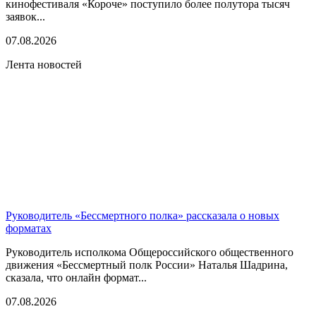
кинофестиваля «Короче» поступило более полутора тысяч
заявок...
07.08.2026
Лента новостей
Руководитель «Бессмертного полка» рассказала о новых
форматах
Руководитель исполкома Общероссийского общественного
движения «Бессмертный полк России» Наталья Шадрина,
сказала, что онлайн формат...
07.08.2026