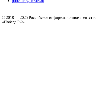
pobedarf@cmvov.ru
© 2018 — 2025 Российское информационное агентство
«Победа РФ»