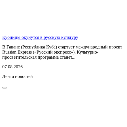
Кубинцы окунутся в русскую культуру
В Гаване (Республика Куба) стартует международный проект
Russian Express («Русский экспресс»). Культурно-
просветительская программа станет...
07.08.2026
Лента новостей