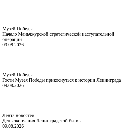
Музей Победы
Начало Маньчжурской стратегической наступательной
операции
09.08.2026
Музей Победы
Гости Музея Победы прикоснуться к истории Ленинграда
09.08.2026
Лента новостей
День окончания Ленинградской битвы
09.08.2026