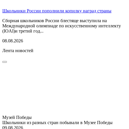
Школьники России пополнили копилку наград страны
Сборная школьников России блестяще выступила на
Международной олимпиаде по искусственному интеллекту
(IOAI)и третий год...
08.08.2026
Лента новостей
Музей Победы
Школьники из разных стран побывали в Музее Победы
09.08.2026