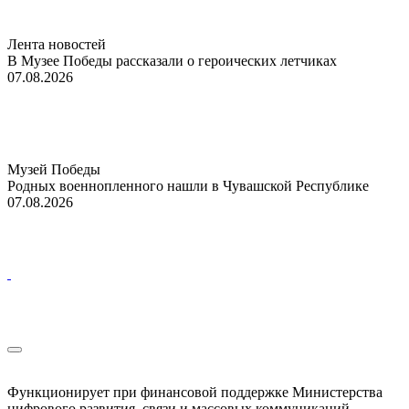
Лента новостей
В Музее Победы рассказали о героических летчиках
07.08.2026
Музей Победы
Родных военнопленного нашли в Чувашской Республике
07.08.2026
Функционирует при финансовой поддержке Министерства
цифрового развития, связи и массовых коммуникаций