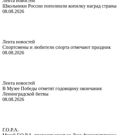
Лента новостей
Школьники России пополнили копилку наград страны
08.08.2026
Лента новостей
Спортсмены и любители спорта отмечают праздник
08.08.2026
Лента новостей
В Музее Победы отметят годовщину окончания
Ленинградской битвы
08.08.2026
Г.О.Р.А.