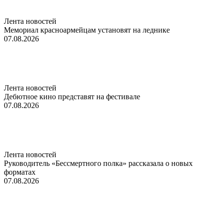
Лента новостей
Мемориал красноармейцам установят на леднике
07.08.2026
Лента новостей
Дебютное кино представят на фестивале
07.08.2026
Лента новостей
Руководитель «Бессмертного полка» рассказала о новых
форматах
07.08.2026