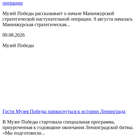
операции
Музей Победы рассказывает о начале Маньчжурской
стратегической наступательной операции. 9 августа началась
Маньчжурская стратегическая...
09.08.2026
Музей Победы
Гости Музея Победы прикоснуться к истории Ленинграда
В Музее Победы стартовала специальная программа,
приуроченная к годовщине окончания Ленинградской битвы.
«Мы подготовили...