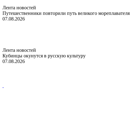
Лента новостей
Путешественники повторили путь великого мореплавателя
07.08.2026
Лента новостей
Кубинцы окунутся в русскую культуру
07.08.2026