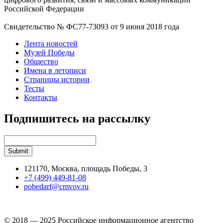
Российской Федерации
Свидетельство № ФС77-73093 от 9 июня 2018 года
Лента новостей
Музей Победы
Общество
Имена в летописи
Страницы истории
Тесты
Контакты
Подпишитесь на рассылку
121170, Москва, площадь Победы, 3
+7 (499) 449-81-08
pobedarf@cmvov.ru
© 2018 — 2025 Российское информационное агентство