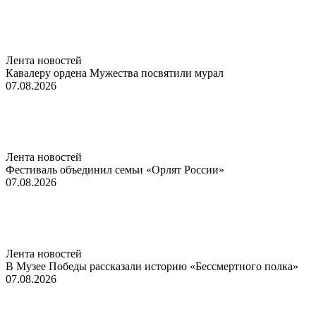
Лента новостей
Кавалеру ордена Мужества посвятили мурал
07.08.2026
Лента новостей
Фестиваль объединил семьи «Орлят России»
07.08.2026
Лента новостей
В Музее Победы рассказали историю «Бессмертного полка»
07.08.2026