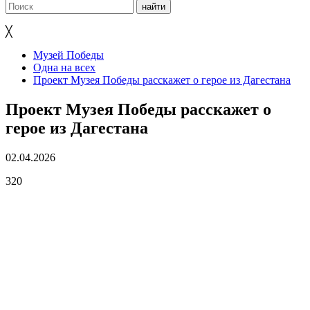
╳
Музей Победы
Одна на всех
Проект Музея Победы расскажет о герое из Дагестана
Проект Музея Победы расскажет о
герое из Дагестана
02.04.2026
320