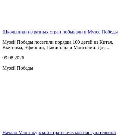
Школьники из разных стран побывали в Музее Победы
Музей Победы посетили порядка 100 детей из Китая,
Вьетнама, Эфиопии, Пакистана и Монголии. Для...
09.08.2026
Музей Победы
Начало Маньчжурской стратегической наступательной