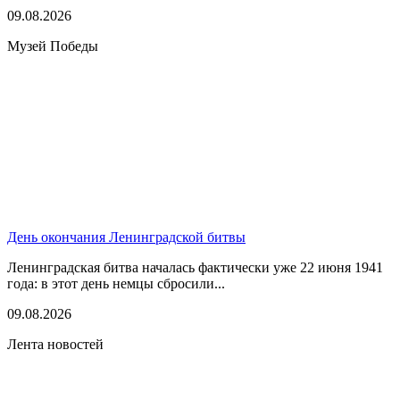
09.08.2026
Музей Победы
День окончания Ленинградской битвы
Ленинградская битва началась фактически уже 22 июня 1941
года: в этот день немцы сбросили...
09.08.2026
Лента новостей