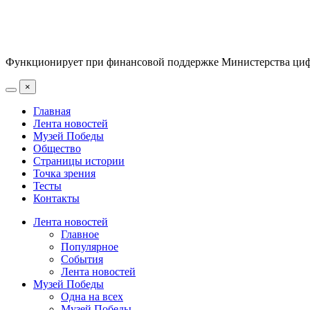
Функционирует при финансовой поддержке Министерства цифр
×
Главная
Лента новостей
Музей Победы
Общество
Страницы истории
Точка зрения
Тесты
Контакты
Лента новостей
Главное
Популярное
События
Лента новостей
Музей Победы
Одна на всех
Музей Победы