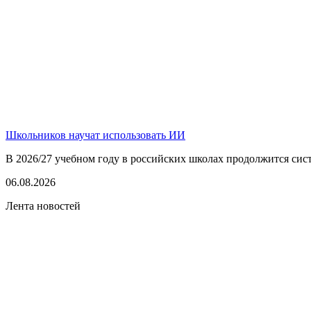
Школьников научат использовать ИИ
В 2026/27 учебном году в российских школах продолжится сист
06.08.2026
Лента новостей