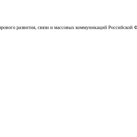
ового развития, связи и массовых коммуникаций Российской 