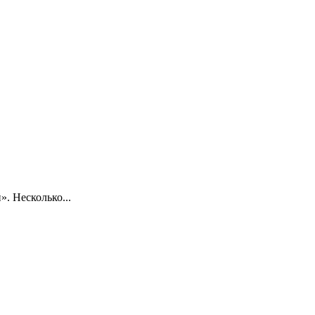
. Несколько...