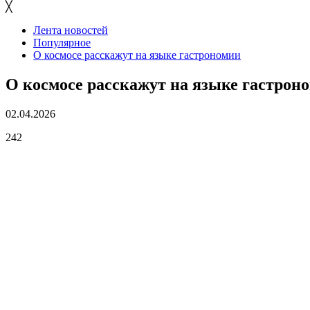
╳
Лента новостей
Популярное
О космосе расскажут на языке гастрономии
О космосе расскажут на языке гастрон
02.04.2026
242