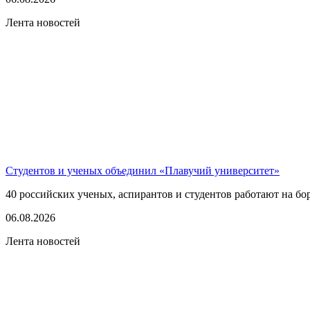
Лента новостей
Студентов и ученых объединил «Плавучий университет»
40 российских ученых, аспирантов и студентов работают на бо
06.08.2026
Лента новостей