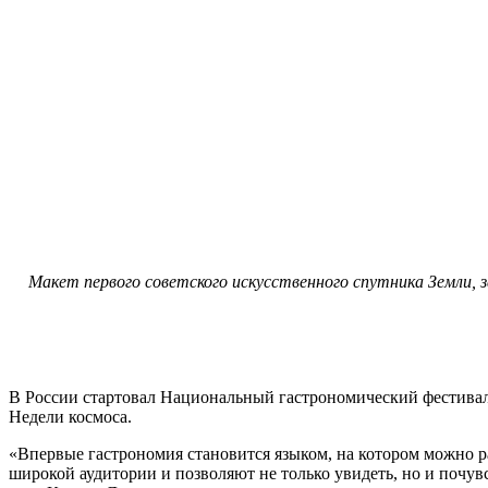
Макет первого советского искусственного спутника Земли, 
В России стартовал Национальный гастрономический фестивал
Недели космоса.
«Впервые гастрономия становится языком, на котором можно р
широкой аудитории и позволяют не только увидеть, но и почу