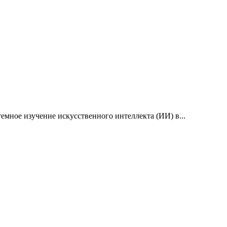
емное изучение искусственного интеллекта (ИИ) в...