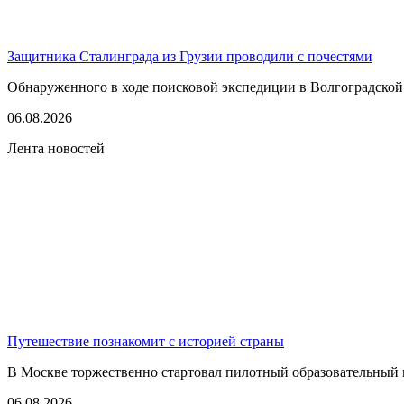
Защитника Сталинграда из Грузии проводили с почестями
Обнаруженного в ходе поисковой экспедиции в Волгоградской
06.08.2026
Лента новостей
Путешествие познакомит с историей страны
В Москве торжественно стартовал пилотный образовательный 
06.08.2026