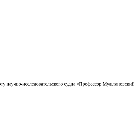
рту научно-исследовательского судна «Профессор Мультановский»