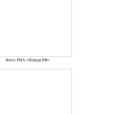
Фото: РИА «Победа РФ»