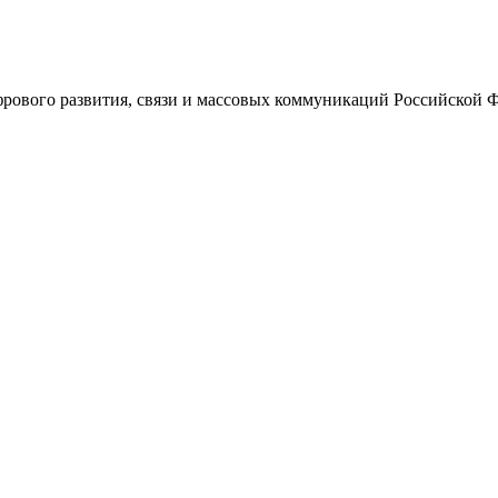
ового развития, связи и массовых коммуникаций Российской 