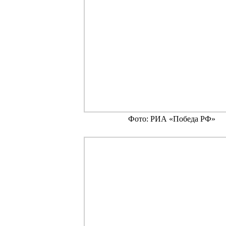
Фото: РИА «Победа РФ»