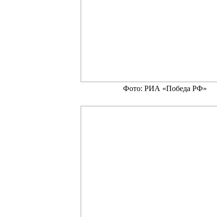
Фото: РИА «Победа РФ»