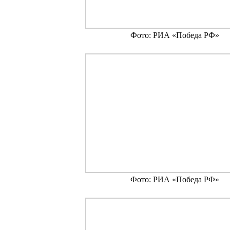
Фото: РИА «Победа РФ»
Фото: РИА «Победа РФ»