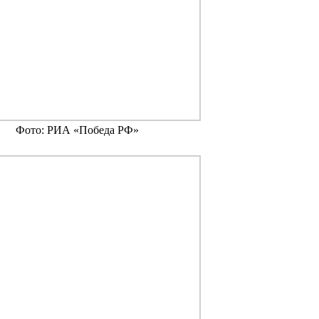
Фото: РИА «Победа РФ»