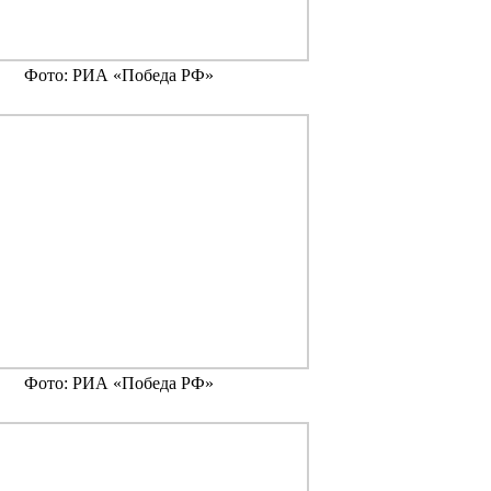
Фото: РИА «Победа РФ»
Фото: РИА «Победа РФ»