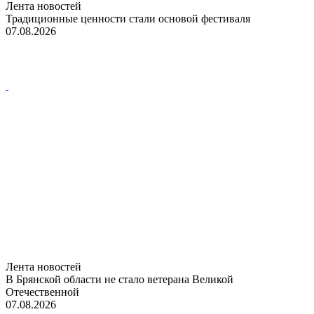
Лента новостей
Традиционные ценности стали основой фестиваля
07.08.2026
Лента новостей
В Брянской области не стало ветерана Великой
Отечественной
07.08.2026