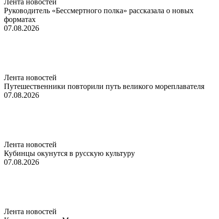
Лента новостей
Руководитель «Бессмертного полка» рассказала о новых
форматах
07.08.2026
Лента новостей
Путешественники повторили путь великого мореплавателя
07.08.2026
Лента новостей
Кубинцы окунутся в русскую культуру
07.08.2026
Лента новостей