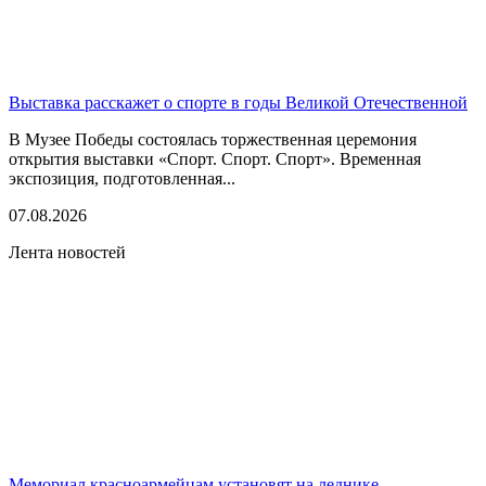
Выставка расскажет о спорте в годы Великой Отечественной
В Музее Победы состоялась торжественная церемония
открытия выставки «Спорт. Спорт. Спорт». Временная
экспозиция, подготовленная...
07.08.2026
Лента новостей
Мемориал красноармейцам установят на леднике