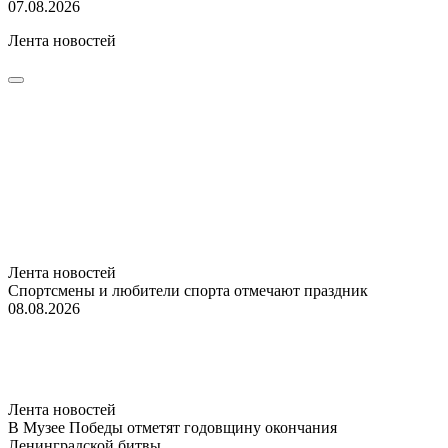
07.08.2026
Лента новостей
Лента новостей
Спортсмены и любители спорта отмечают праздник
08.08.2026
Лента новостей
В Музее Победы отметят годовщину окончания
Ленинградской битвы