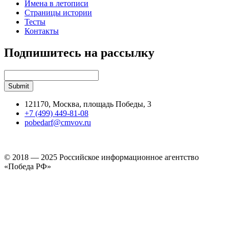
Имена в летописи
Страницы истории
Тесты
Контакты
Подпишитесь на рассылку
121170, Москва, площадь Победы, 3
+7 (499) 449-81-08
pobedarf@cmvov.ru
© 2018 — 2025 Российское информационное агентство
«Победа РФ»