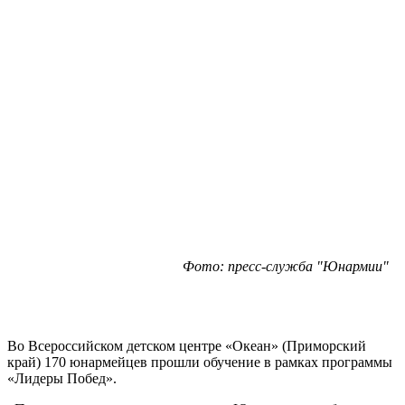
Фото: пресс-служба "Юнармии"
Во Всероссийском детском центре «Океан» (Приморский
край) 170 юнармейцев прошли обучение в рамках программы
«Лидеры Побед».