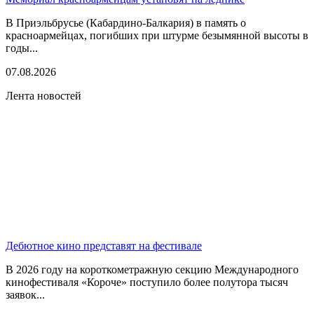
В Приэльбрусье (Кабардино-Балкария) в память о
красноармейцах, погибших при штурме безымянной высоты в
годы...
07.08.2026
Лента новостей
Дебютное кино представят на фестивале
В 2026 году на короткометражную секцию Международного
кинофестиваля «Короче» поступило более полутора тысяч
заявок...