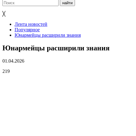
╳
Лента новостей
Популярное
Юнармейцы расширили знания
Юнармейцы расширили знания
01.04.2026
219