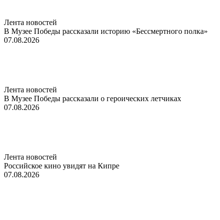
Лента новостей
В Музее Победы рассказали историю «Бессмертного полка»
07.08.2026
Лента новостей
В Музее Победы рассказали о героических летчиках
07.08.2026
Лента новостей
Российское кино увидят на Кипре
07.08.2026