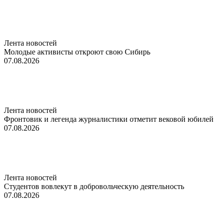
Лента новостей
Молодые активисты откроют свою Сибирь
07.08.2026
Лента новостей
Фронтовик и легенда журналистики отметит вековой юбилей
07.08.2026
Лента новостей
Студентов вовлекут в добровольческую деятельность
07.08.2026