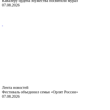
Кавалеру ордена Мужества посвятили мурал
07.08.2026
Лента новостей
Фестиваль объединил семьи «Орлят России»
07.08.2026