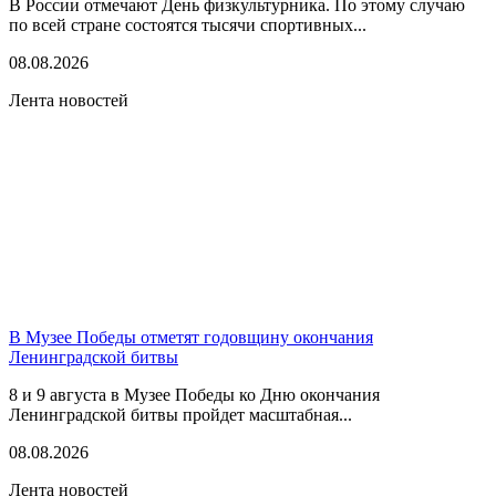
В России отмечают День физкультурника. По этому случаю
по всей стране состоятся тысячи спортивных...
08.08.2026
Лента новостей
В Музее Победы отметят годовщину окончания
Ленинградской битвы
8 и 9 августа в Музее Победы ко Дню окончания
Ленинградской битвы пройдет масштабная...
08.08.2026
Лента новостей