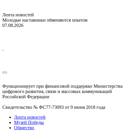
Лента новостей
Молодые наставники обменяются опытом
07.08.2026
Функционирует при финансовой поддержке Министерства
цифрового развития, связи и массовых коммуникаций
Российской Федерации
Свидетельство № ФС77-73093 от 9 июня 2018 года
Лента новостей
Музей Победы
Общество