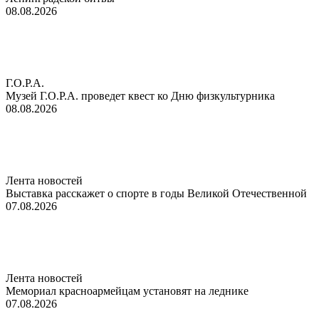
08.08.2026
Г.О.Р.А.
Музей Г.О.Р.А. проведет квест ко Дню физкультурника
08.08.2026
Лента новостей
Выставка расскажет о спорте в годы Великой Отечественной
07.08.2026
Лента новостей
Мемориал красноармейцам установят на леднике
07.08.2026