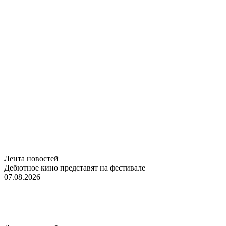
Лента новостей
Дебютное кино представят на фестивале
07.08.2026