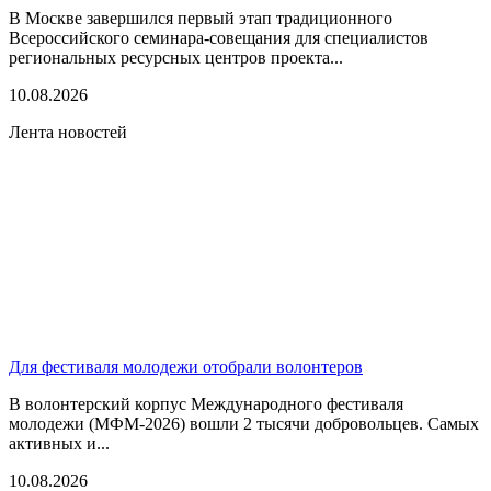
В Москве завершился первый этап традиционного
Всероссийского семинара-совещания для специалистов
региональных ресурсных центров проекта...
10.08.2026
Лента новостей
Для фестиваля молодежи отобрали волонтеров
В волонтерский корпус Международного фестиваля
молодежи (МФМ-2026) вошли 2 тысячи добровольцев. Самых
активных и...
10.08.2026