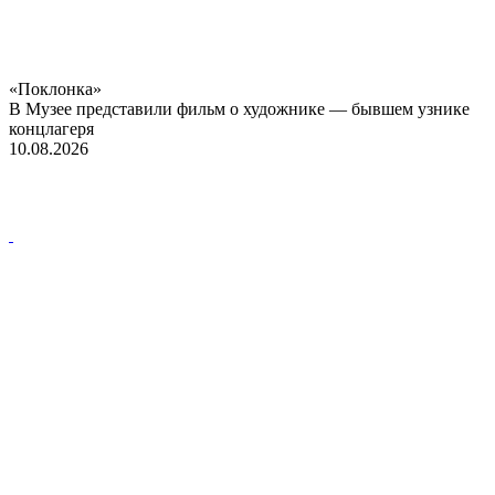
«Поклонка»
В Музее представили фильм о художнике — бывшем узнике
концлагеря
10.08.2026