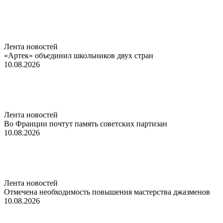
Лента новостей
«Артек» объединил школьников двух стран
10.08.2026
Лента новостей
Во Франции почтут память советских партизан
10.08.2026
Лента новостей
Отмечена необходимость повышения мастерства джазменов
10.08.2026