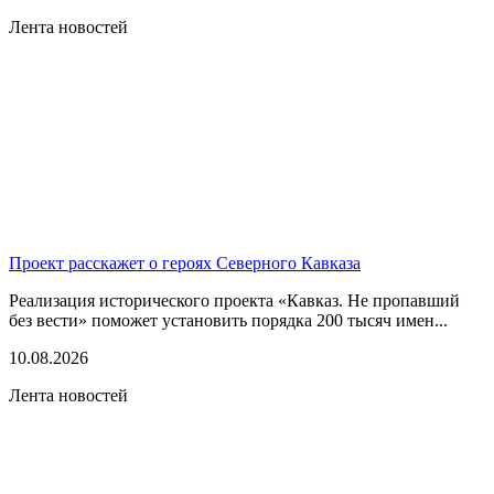
Лента новостей
Проект расскажет о героях Северного Кавказа
Реализация исторического проекта «Кавказ. Не пропавший
без вести» поможет установить порядка 200 тысяч имен...
10.08.2026
Лента новостей