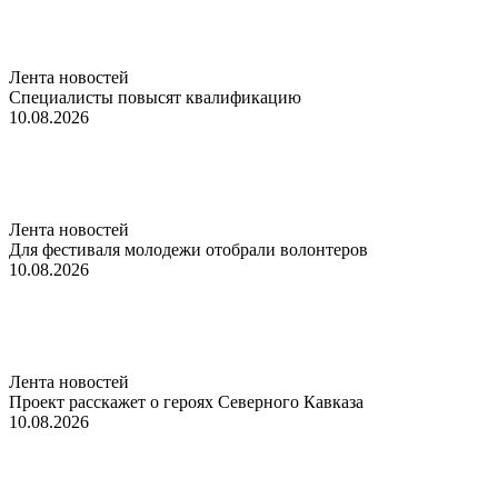
Лента новостей
Специалисты повысят квалификацию
10.08.2026
Лента новостей
Для фестиваля молодежи отобрали волонтеров
10.08.2026
Лента новостей
Проект расскажет о героях Северного Кавказа
10.08.2026