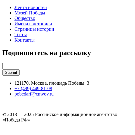
Лента новостей
Музей Победы
Общество
Имена в летописи
Страницы истории
Тесты
Контакты
Подпишитесь на рассылку
121170, Москва, площадь Победы, 3
+7 (499) 449-81-08
pobedarf@cmvov.ru
© 2018 — 2025 Российское информационное агентство
«Победа РФ»