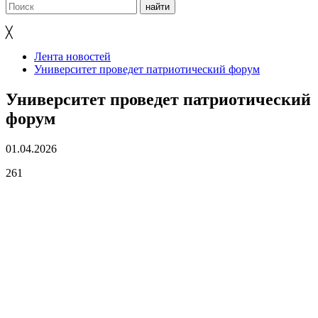
╳
Лента новостей
Университет проведет патриотический форум
Университет проведет патриотический
форум
01.04.2026
261