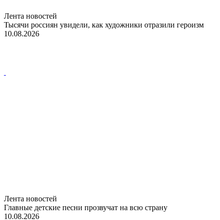
Лента новостей
Тысячи россиян увидели, как художники отразили героизм
10.08.2026
Лента новостей
Главные детские песни прозвучат на всю страну
10.08.2026