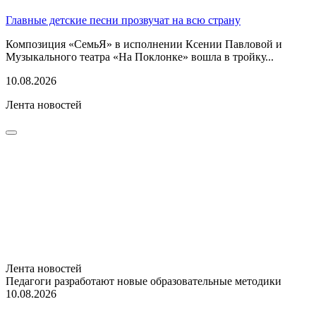
Главные детские песни прозвучат на всю страну
Композиция «СемьЯ» в исполнении Ксении Павловой и
Музыкального театра «На Поклонке» вошла в тройку...
10.08.2026
Лента новостей
Лента новостей
Педагоги разработают новые образовательные методики
10.08.2026