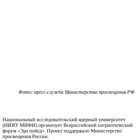
Фото: пресс-служба Министерства просвещения РФ
Национальный исследовательский ядерный университет
(НИЯУ МИФИ) организует Всероссийский патриотический
форум «Эра побед». Проект поддержало Министерство
просвещения России.