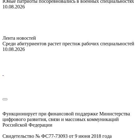
Юные патриоты посоревновались в военных специальностях
10.08.2026
Лента новостей
Среди абитуриентов растет престиж рабочих специальностей
10.08.2026
Функционирует при финансовой поддержке Министерства
цифрового развития, связи и массовых коммуникаций
Российской Федерации
Свидетельство № ФС77-73093 от 9 июня 2018 года