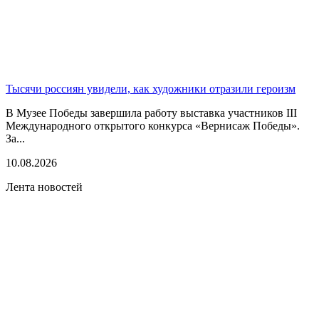
Тысячи россиян увидели, как художники отразили героизм
В Музее Победы завершила работу выставка участников III
Международного открытого конкурса «Вернисаж Победы».
За...
10.08.2026
Лента новостей