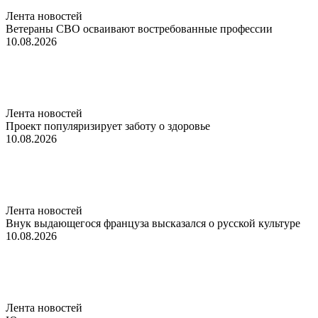
Лента новостей
Ветераны СВО осваивают востребованные профессии
10.08.2026
Лента новостей
Проект популяризирует заботу о здоровье
10.08.2026
Лента новостей
Внук выдающегося француза высказался о русской культуре
10.08.2026
Лента новостей