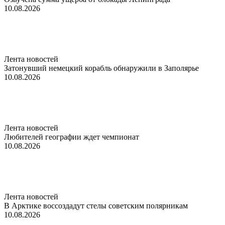
10.08.2026
Лента новостей
Затонувший немецкий корабль обнаружили в Заполярье
10.08.2026
Лента новостей
Любителей географии ждет чемпионат
10.08.2026
Лента новостей
В Арктике воссоздадут стелы советским полярникам
10.08.2026