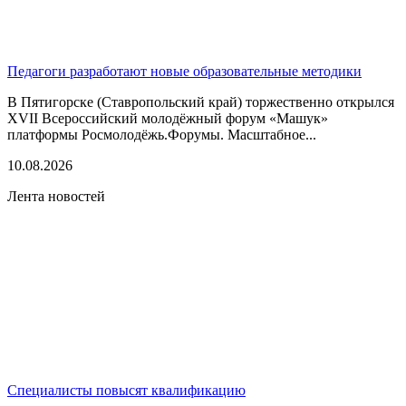
Педагоги разработают новые образовательные методики
В Пятигорске (Ставропольский край) торжественно открылся
XVII Всероссийский молодёжный форум «Машук»
платформы Росмолодёжь.Форумы. Масштабное...
10.08.2026
Лента новостей
Специалисты повысят квалификацию