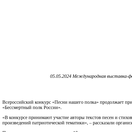
05.05.2024 Международная выставка-фор
Всероссийский конкурс «Песни нашего полка» продолжает при
«Бессмертный полк России».
«В конкурсе принимают участие авторы текстов песен и стихо
произведений патриотической тематики», – рассказали организ