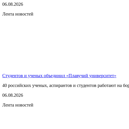
06.08.2026
Лента новостей
Студентов и ученых объединил «Плавучий университет»
40 российских ученых, аспирантов и студентов работают на бо
06.08.2026
Лента новостей