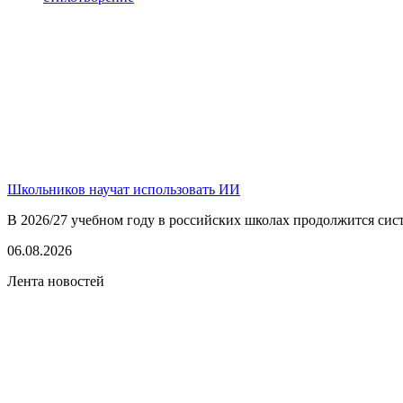
Школьников научат использовать ИИ
В 2026/27 учебном году в российских школах продолжится сист
06.08.2026
Лента новостей