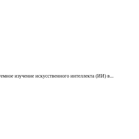
емное изучение искусственного интеллекта (ИИ) в...