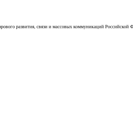
ового развития, связи и массовых коммуникаций Российской 