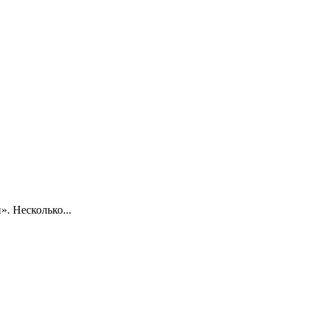
. Несколько...