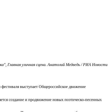
ка", Главная уличная сцена. Анатолий Медведь / РИА Новости
м фестиваля выступает Общероссийское движение
ляется создание и продвижение новых поэтическо-песенных