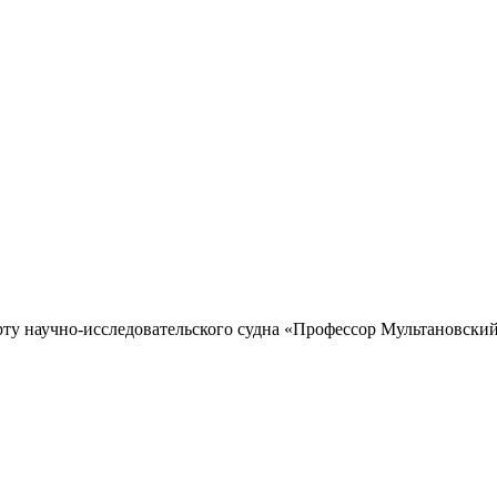
рту научно-исследовательского судна «Профессор Мультановский»