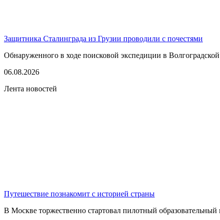
Защитника Сталинграда из Грузии проводили с почестями
Обнаруженного в ходе поисковой экспедиции в Волгоградской
06.08.2026
Лента новостей
Путешествие познакомит с историей страны
В Москве торжественно стартовал пилотный образовательный 