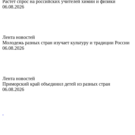
Растет спрос на российских учителей химии и физики
06.08.2026
Лента новостей
Молодежь разных стран изучает культуру и традиции России
06.08.2026
Лента новостей
Приморский край объединил детей из разных стран
06.08.2026