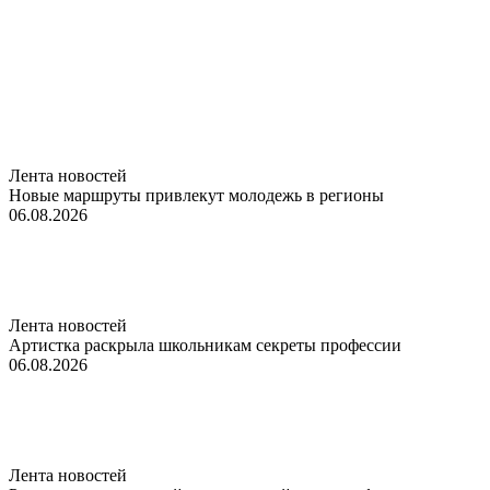
Лента новостей
Новые маршруты привлекут молодежь в регионы
06.08.2026
Лента новостей
Артистка раскрыла школьникам секреты профессии
06.08.2026
Лента новостей