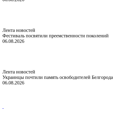
Лента новостей
Фестиваль посвятили преемственности поколений
06.08.2026
Лента новостей
Украинцы почтили память освободителей Белгорода
06.08.2026