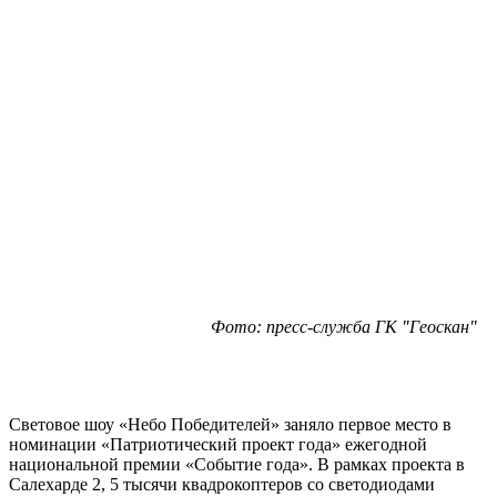
Фото: пресс-служба ГК "Геоскан"
Световое шоу «Небо Победителей» заняло первое место в
номинации «Патриотический проект года» ежегодной
национальной премии «Событие года». В рамках проекта в
Салехарде 2, 5 тысячи квадрокоптеров со светодиодами