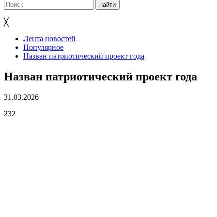
╳
Лента новостей
Популярное
Назван патриотический проект года
Назван патриотический проект года
31.03.2026
232