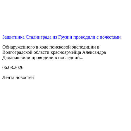
Защитника Сталинграда из Грузии проводили с почестями
Обнаруженного в ходе поисковой экспедиции в
Волгоградской области красноармейца Александра
Дзманашвили проводили в последний...
06.08.2026
Лента новостей