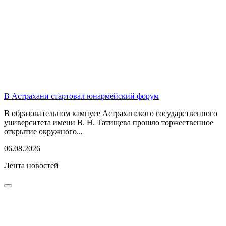
В Астрахани стартовал юнармейский форум
В образовательном кампусе Астраханского государственного
университета имени В. Н. Татищева прошло торжественное
открытие окружного...
06.08.2026
Лента новостей