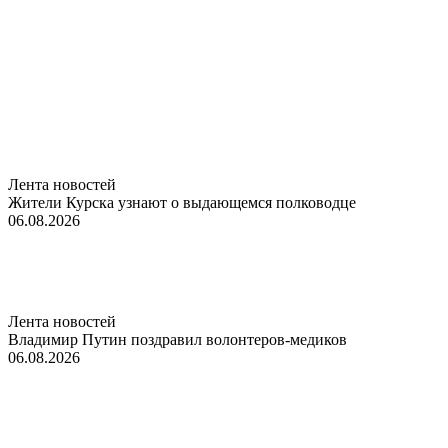
Лента новостей
Жители Курска узнают о выдающемся полководце
06.08.2026
Лента новостей
Владимир Путин поздравил волонтеров-медиков
06.08.2026