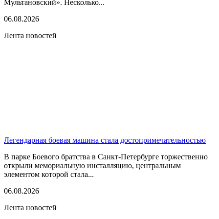
Мультановский». Несколько...
06.08.2026
Лента новостей
Легендарная боевая машина стала достопримечательностью
В парке Боевого братства в Санкт-Петербурге торжественно
открыли мемориальную инсталляцию, центральным
элементом которой стала...
06.08.2026
Лента новостей