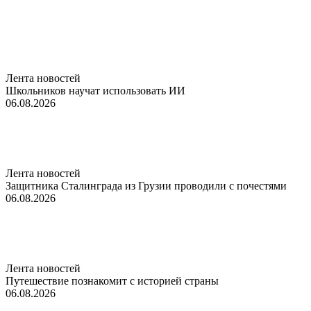
Лента новостей
Школьников научат использовать ИИ
06.08.2026
Лента новостей
Защитника Сталинграда из Грузии проводили с почестями
06.08.2026
Лента новостей
Путешествие познакомит с историей страны
06.08.2026