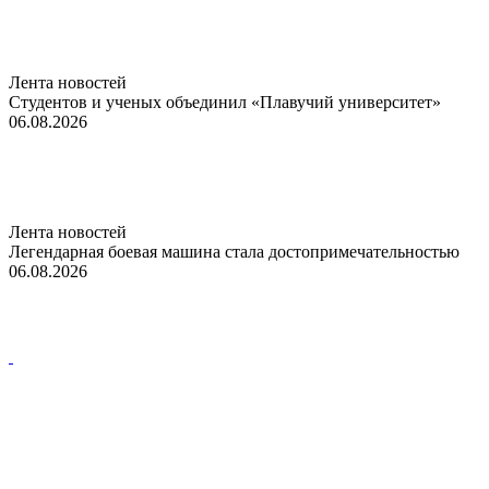
Лента новостей
Студентов и ученых объединил «Плавучий университет»
06.08.2026
Лента новостей
Легендарная боевая машина стала достопримечательностью
06.08.2026