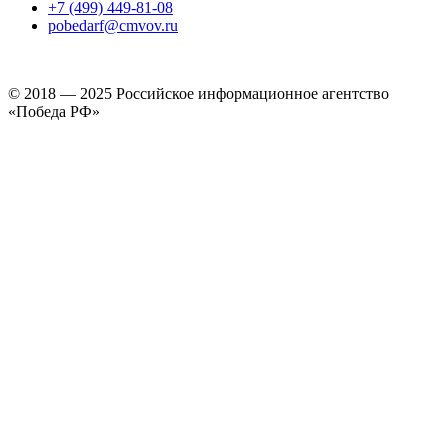
+7 (499) 449-81-08
pobedarf@cmvov.ru
© 2018 — 2025 Российское информационное агентство
«Победа РФ»