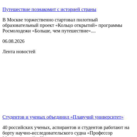
Путешествие познакомит с историей страны
В Москве торжественно стартовал пилотный
образовательный проект «Кольцо открытий» программы
Росмолодежи «Больше, чем путешествие»....
06.08.2026
Лента новостей
Студентов и ученых объединил «Плавучий университет»
40 российских ученых, аспирантов и студентов работают на
борту научно-исследовательского судна «Профессор