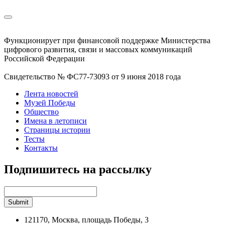
Функционирует при финансовой поддержке Министерства
цифрового развития, связи и массовых коммуникаций
Российской Федерации
Свидетельство № ФС77-73093 от 9 июня 2018 года
Лента новостей
Музей Победы
Общество
Имена в летописи
Страницы истории
Тесты
Контакты
Подпишитесь на рассылку
121170, Москва, площадь Победы, 3