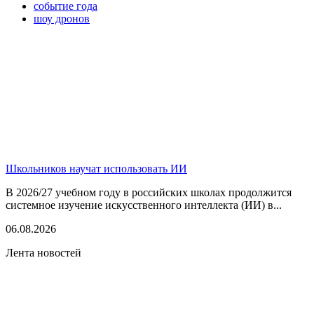
событие года
шоу дронов
Школьников научат использовать ИИ
В 2026/27 учебном году в российских школах продолжится
системное изучение искусственного интеллекта (ИИ) в...
06.08.2026
Лента новостей