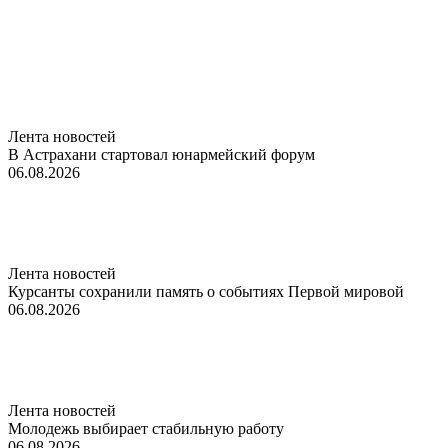
Лента новостей
В Астрахани стартовал юнармейский форум
06.08.2026
Лента новостей
Курсанты сохранили память о событиях Первой мировой
06.08.2026
Лента новостей
Молодежь выбирает стабильную работу
06.08.2026