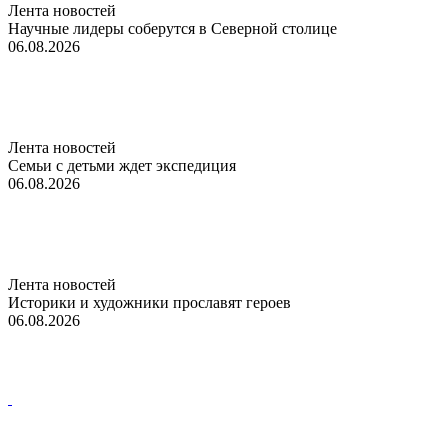
Лента новостей
Научные лидеры соберутся в Северной столице
06.08.2026
Лента новостей
Семьи с детьми ждет экспедиция
06.08.2026
Лента новостей
Историки и художники прославят героев
06.08.2026