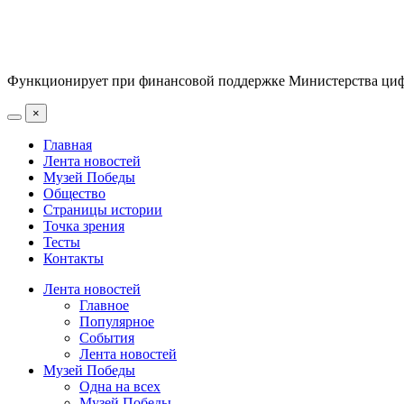
Функционирует при финансовой поддержке Министерства цифр
×
Главная
Лента новостей
Музей Победы
Общество
Страницы истории
Точка зрения
Тесты
Контакты
Лента новостей
Главное
Популярное
События
Лента новостей
Музей Победы
Одна на всех
Музей Победы