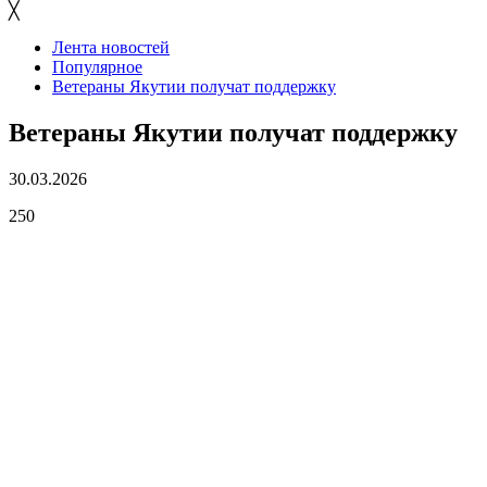
╳
Лента новостей
Популярное
Ветераны Якутии получат поддержку
Ветераны Якутии получат поддержку
30.03.2026
250