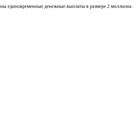
лены единовременные денежные выплаты в размере 2 миллиона