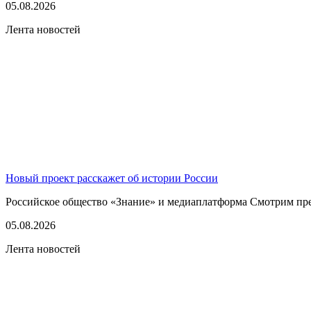
05.08.2026
Лента новостей
Новый проект расскажет об истории России
Российское общество «Знание» и медиаплатформа Смотрим пред
05.08.2026
Лента новостей