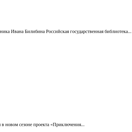
жника Ивана Билибина Российская государственная библиотека...
 в новом сезоне проекта «Приключения...