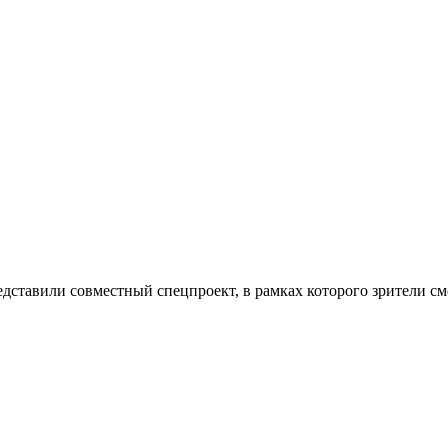
ставили совместный спецпроект, в рамках которого зрители смо