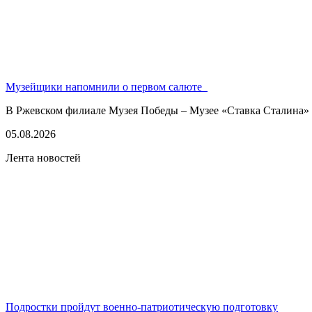
Музейщики напомнили о первом салюте
В Ржевском филиале Музея Победы – Музее «Ставка Сталина» 
05.08.2026
Лента новостей
Подростки пройдут военно-патриотическую подготовку