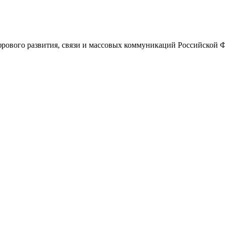
ового развития, связи и массовых коммуникаций Российской 