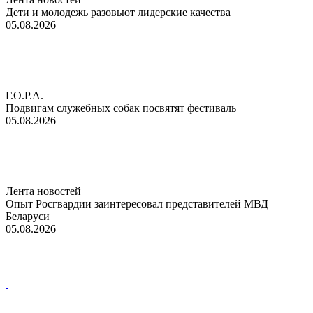
Дети и молодежь разовьют лидерские качества
05.08.2026
Г.О.Р.А.
Подвигам служебных собак посвятят фестиваль
05.08.2026
Лента новостей
Опыт Росгвардии заинтересовал представителей МВД
Беларуси
05.08.2026