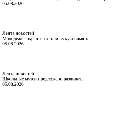
05.08.2026
Лента новостей
Молодежь сохранит историческую память
05.08.2026
Лента новостей
Школьные музеи предложено развивать
05.08.2026