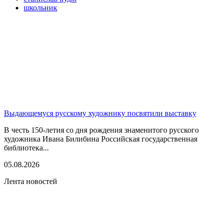
школьник
Выдающемуся русскому художнику посвятили выставку
В честь 150-летия со дня рождения знаменитого русского
художника Ивана Билибина Российская государственная
библиотека...
05.08.2026
Лента новостей