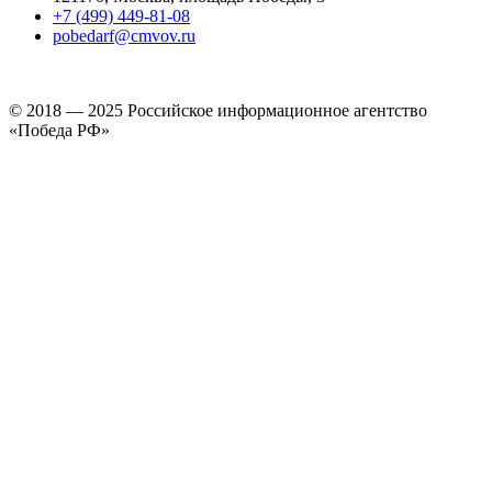
+7 (499) 449-81-08
pobedarf@cmvov.ru
© 2018 — 2025 Российское информационное агентство
«Победа РФ»