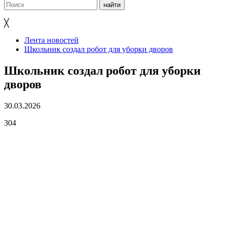
╳
Лента новостей
Школьник создал робот для уборки дворов
Школьник создал робот для уборки
дворов
30.03.2026
304