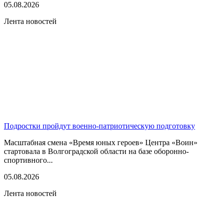
05.08.2026
Лента новостей
Подростки пройдут военно-патриотическую подготовку
Масштабная смена «Время юных героев» Центра «Воин»
стартовала в Волгоградской области на базе оборонно-
спортивного...
05.08.2026
Лента новостей