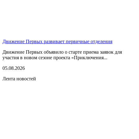
Движение Первых развивает первичные отделения
Движение Первых объявило о старте приема заявок для
участия в новом сезоне проекта «Приключения...
05.08.2026
Лента новостей