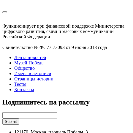
Функционирует при финансовой поддержке Министерства
цифрового развития, связи и массовых коммуникаций
Российской Федерации
Свидетельство № ФС77-73093 от 9 июня 2018 года
Лента новостей
Музей Победы
Общество
Имена в летописи
Страницы истории
Тесты
Контакты
Подпишитесь на рассылку
121170, Москва, площадь Победы, 3