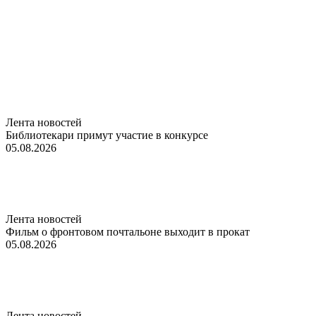
Лента новостей
Библиотекари примут участие в конкурсе
05.08.2026
Лента новостей
Фильм о фронтовом почтальоне выходит в прокат
05.08.2026
Лента новостей