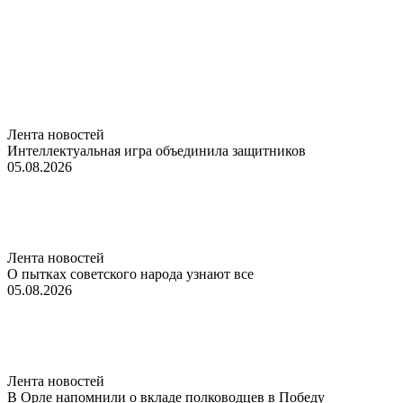
Лента новостей
Интеллектуальная игра объединила защитников
05.08.2026
Лента новостей
О пытках советского народа узнают все
05.08.2026
Лента новостей
В Орле напомнили о вкладе полководцев в Победу