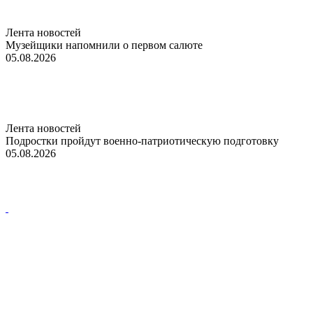
Лента новостей
Музейщики напомнили о первом салюте
05.08.2026
Лента новостей
Подростки пройдут военно-патриотическую подготовку
05.08.2026