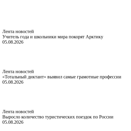
Лента новостей
Учитель года и школьники мира покорят Арктику
05.08.2026
Лента новостей
«Тотальный диктант» выявил самые грамотные профессии
05.08.2026
Лента новостей
Выросло количество туристических поездок по России
05.08.2026