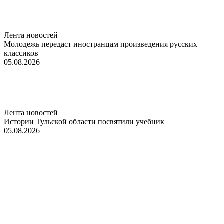
Лента новостей
Молодежь передаст иностранцам произведения русских
классиков
05.08.2026
Лента новостей
Истории Тульской области посвятили учебник
05.08.2026