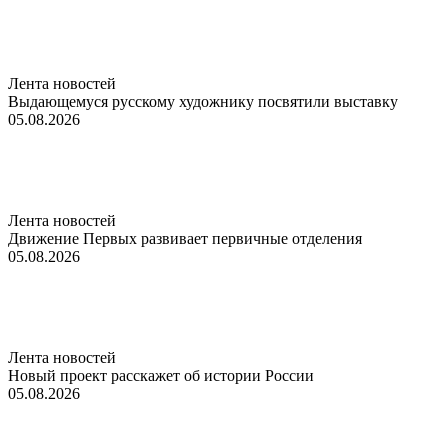
Лента новостей
Выдающемуся русскому художнику посвятили выставку
05.08.2026
Лента новостей
Движение Первых развивает первичные отделения
05.08.2026
Лента новостей
Новый проект расскажет об истории России
05.08.2026