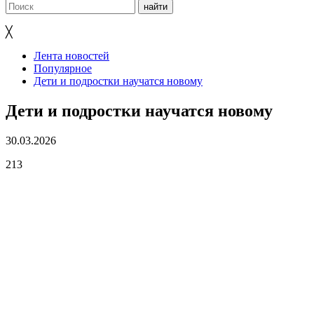
╳
Лента новостей
Популярное
Дети и подростки научатся новому
Дети и подростки научатся новому
30.03.2026
213