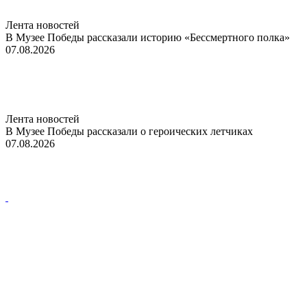
Лента новостей
В Музее Победы рассказали историю «Бессмертного полка»
07.08.2026
Лента новостей
В Музее Победы рассказали о героических летчиках
07.08.2026