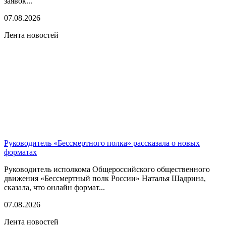
заявок...
07.08.2026
Лента новостей
Руководитель «Бессмертного полка» рассказала о новых
форматах
Руководитель исполкома Общероссийского общественного
движения «Бессмертный полк России» Наталья Шадрина,
сказала, что онлайн формат...
07.08.2026
Лента новостей