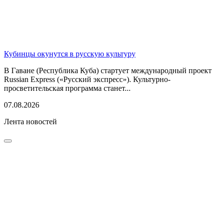
Кубинцы окунутся в русскую культуру
В Гаване (Республика Куба) стартует международный проект
Russian Express («Русский экспресс»). Культурно-
просветительская программа станет...
07.08.2026
Лента новостей