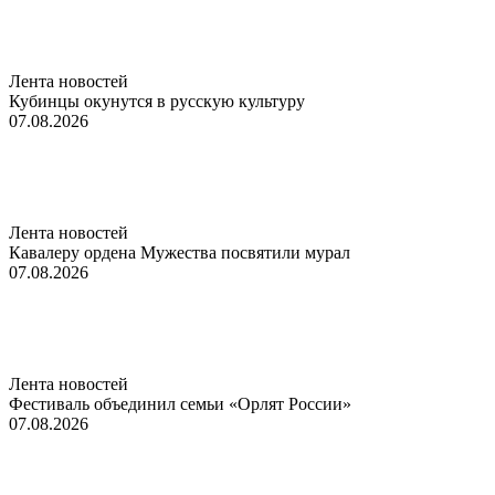
Лента новостей
Кубинцы окунутся в русскую культуру
07.08.2026
Лента новостей
Кавалеру ордена Мужества посвятили мурал
07.08.2026
Лента новостей
Фестиваль объединил семьи «Орлят России»
07.08.2026