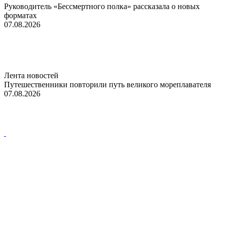
Руководитель «Бессмертного полка» рассказала о новых
форматах
07.08.2026
Лента новостей
Путешественники повторили путь великого мореплавателя
07.08.2026