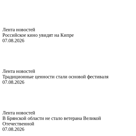
Лента новостей
Российское кино увидят на Кипре
07.08.2026
Лента новостей
Традиционные ценности стали основой фестиваля
07.08.2026
Лента новостей
В Брянской области не стало ветерана Великой
Отечественной
07.08.2026