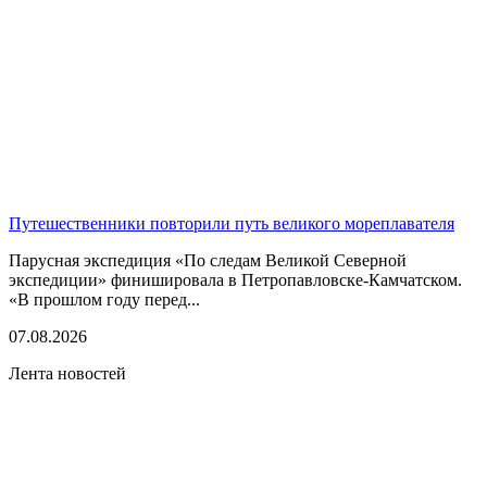
Путешественники повторили путь великого мореплавателя
Парусная экспедиция «По следам Великой Северной
экспедиции» финишировала в Петропавловске-Камчатском.
«В прошлом году перед...
07.08.2026
Лента новостей