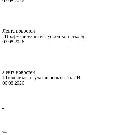
07.08.2026
Лента новостей
«Профессионалитет» установил рекорд
07.08.2026
Лента новостей
Школьников научат использовать ИИ
06.08.2026