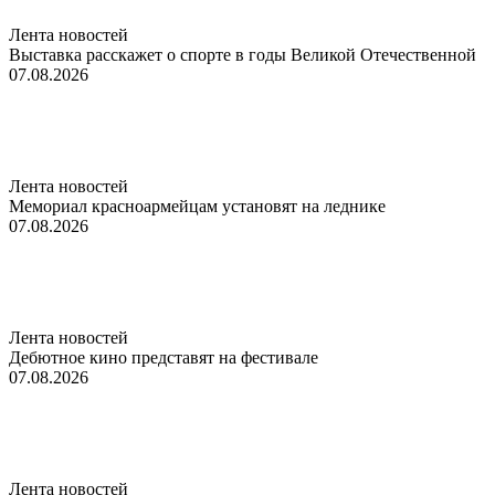
Лента новостей
Выставка расскажет о спорте в годы Великой Отечественной
07.08.2026
Лента новостей
Мемориал красноармейцам установят на леднике
07.08.2026
Лента новостей
Дебютное кино представят на фестивале
07.08.2026
Лента новостей