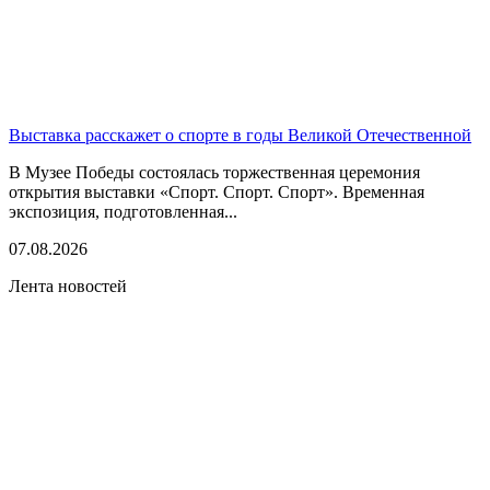
Выставка расскажет о спорте в годы Великой Отечественной
В Музее Победы состоялась торжественная церемония
открытия выставки «Спорт. Спорт. Спорт». Временная
экспозиция, подготовленная...
07.08.2026
Лента новостей