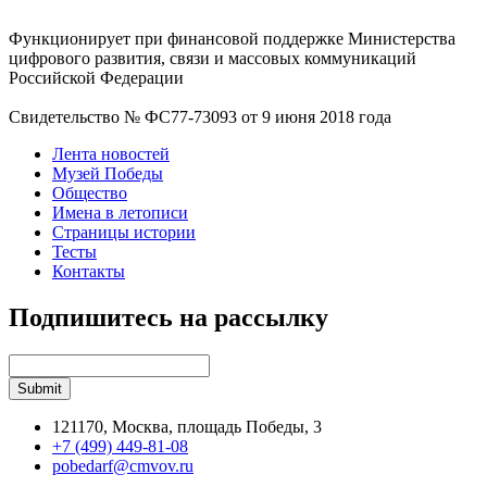
Функционирует при финансовой поддержке Министерства
цифрового развития, связи и массовых коммуникаций
Российской Федерации
Свидетельство № ФС77-73093 от 9 июня 2018 года
Лента новостей
Музей Победы
Общество
Имена в летописи
Страницы истории
Тесты
Контакты
Подпишитесь на рассылку
121170, Москва, площадь Победы, 3
+7 (499) 449-81-08
pobedarf@cmvov.ru