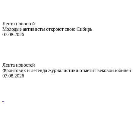
Лента новостей
Молодые активисты откроют свою Сибирь
07.08.2026
Лента новостей
Фронтовик и легенда журналистики отметит вековой юбилей
07.08.2026