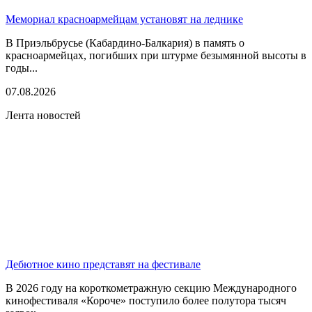
Мемориал красноармейцам установят на леднике
В Приэльбрусье (Кабардино-Балкария) в память о
красноармейцах, погибших при штурме безымянной высоты в
годы...
07.08.2026
Лента новостей
Дебютное кино представят на фестивале
В 2026 году на короткометражную секцию Международного
кинофестиваля «Короче» поступило более полутора тысяч