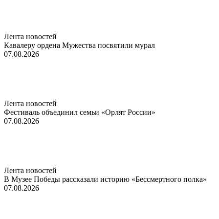
Лента новостей
Кавалеру ордена Мужества посвятили мурал
07.08.2026
Лента новостей
Фестиваль объединил семьи «Орлят России»
07.08.2026
Лента новостей
В Музее Победы рассказали историю «Бессмертного полка»
07.08.2026