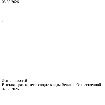
08.08.2026
Лента новостей
Выставка расскажет о спорте в годы Великой Отечественной
07.08.2026