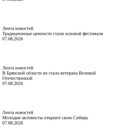
Лента новостей
Традиционные ценности стали основой фестиваля
07.08.2026
Лента новостей
В Брянской области не стало ветерана Великой
Отечественной
07.08.2026
Лента новостей
Молодые активисты откроют свою Сибирь
07.08.2026