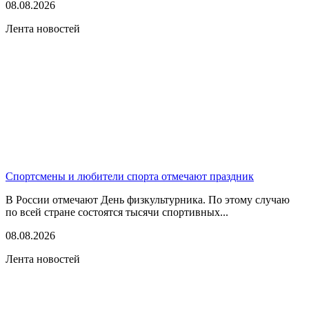
08.08.2026
Лента новостей
Спортсмены и любители спорта отмечают праздник
В России отмечают День физкультурника. По этому случаю
по всей стране состоятся тысячи спортивных...
08.08.2026
Лента новостей