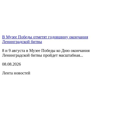
В Музее Победы отметят годовщину окончания
Ленинградской битвы
8 и 9 августа в Музее Победы ко Дню окончания
Ленинградской битвы пройдет масштабная...
08.08.2026
Лента новостей