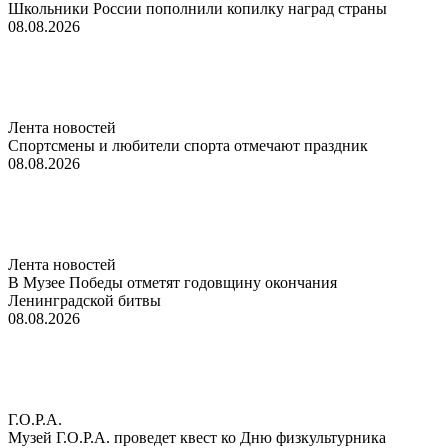
Школьники России пополнили копилку наград страны
08.08.2026
Лента новостей
Спортсмены и любители спорта отмечают праздник
08.08.2026
Лента новостей
В Музее Победы отметят годовщину окончания
Ленинградской битвы
08.08.2026
Г.О.Р.А.
Музей Г.О.Р.А. проведет квест ко Дню физкультурника