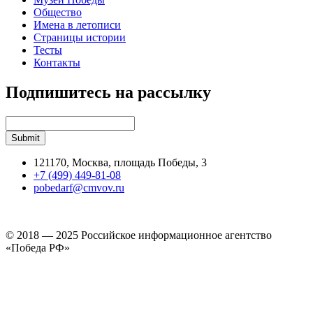
Общество
Имена в летописи
Страницы истории
Тесты
Контакты
Подпишитесь на рассылку
121170, Москва, площадь Победы, 3
+7 (499) 449-81-08
pobedarf@cmvov.ru
© 2018 — 2025 Российское информационное агентство
«Победа РФ»