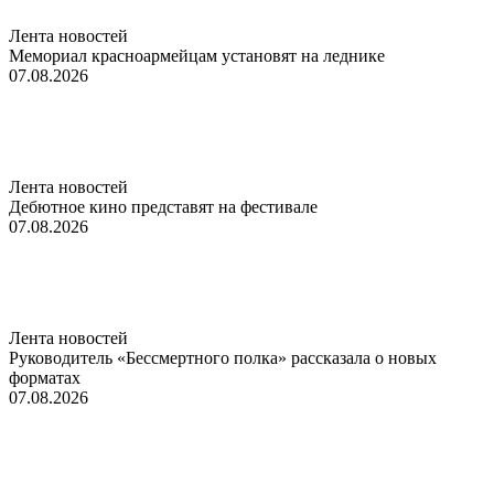
Лента новостей
Мемориал красноармейцам установят на леднике
07.08.2026
Лента новостей
Дебютное кино представят на фестивале
07.08.2026
Лента новостей
Руководитель «Бессмертного полка» рассказала о новых
форматах
07.08.2026