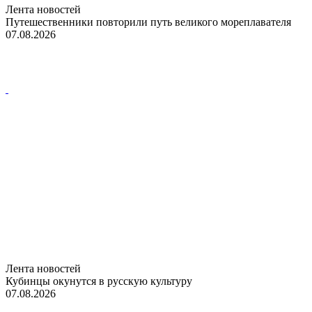
Лента новостей
Путешественники повторили путь великого мореплавателя
07.08.2026
Лента новостей
Кубинцы окунутся в русскую культуру
07.08.2026