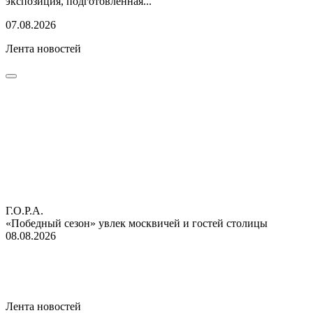
экспозиция, подготовленная...
07.08.2026
Лента новостей
Г.О.Р.А.
«Победный сезон» увлек москвичей и гостей столицы
08.08.2026
Лента новостей