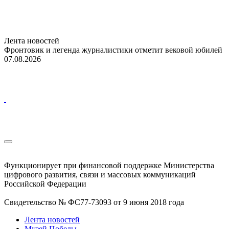
Лента новостей
Фронтовик и легенда журналистики отметит вековой юбилей
07.08.2026
Функционирует при финансовой поддержке Министерства
цифрового развития, связи и массовых коммуникаций
Российской Федерации
Свидетельство № ФС77-73093 от 9 июня 2018 года
Лента новостей
Музей Победы