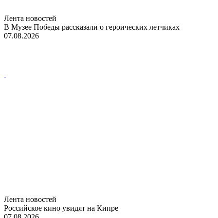
Лента новостей
В Музее Победы рассказали о героических летчиках
07.08.2026
Лента новостей
Российское кино увидят на Кипре
07.08.2026