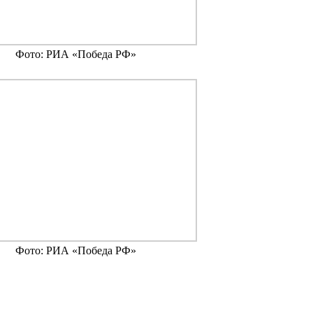
Фото: РИА «Победа РФ»
Фото: РИА «Победа РФ»