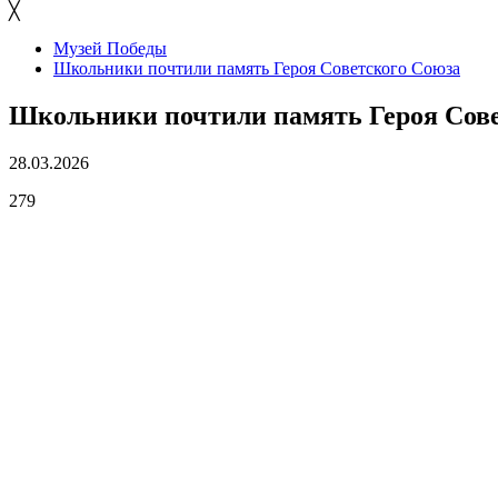
╳
Музей Победы
Школьники почтили память Героя Советского Союза
Школьники почтили память Героя Сове
28.03.2026
279