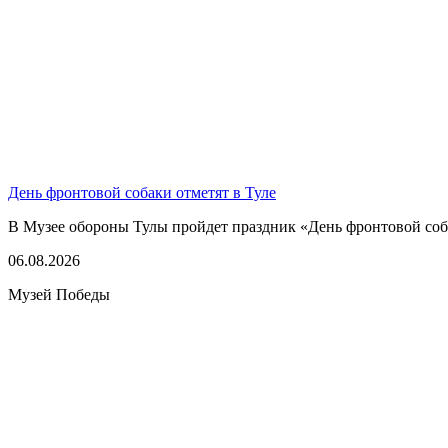
День фронтовой собаки отметят в Туле
В Музее обороны Тулы пройдет праздник «День фронтовой соба
06.08.2026
Музей Победы