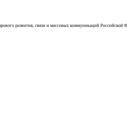
ового развития, связи и массовых коммуникаций Российской 