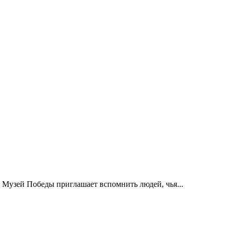
 Музей Победы приглашает вспомнить людей, чья...