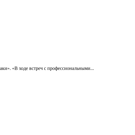
ки». «В ходе встреч с профессиональными...