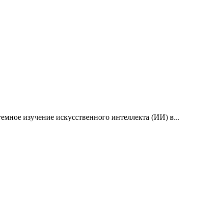
емное изучение искусственного интеллекта (ИИ) в...