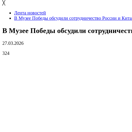
╳
Лента новостей
В Музее Победы обсудили сотрудничество России и Кита
В Музее Победы обсудили сотрудничест
27.03.2026
324