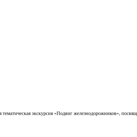
я тематическая экскурсия «Подвиг железнодорожников», посвяще