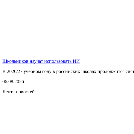
Школьников научат использовать ИИ
В 2026/27 учебном году в российских школах продолжится сист
06.08.2026
Лента новостей