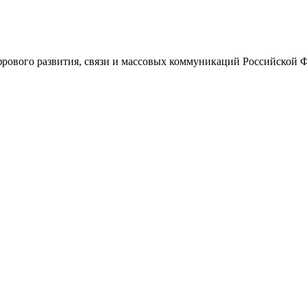
ового развития, связи и массовых коммуникаций Российской 