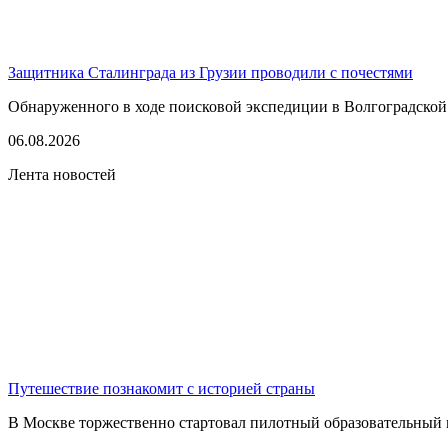
Защитника Сталинграда из Грузии проводили с почестями
Обнаруженного в ходе поисковой экспедиции в Волгоградской
06.08.2026
Лента новостей
Путешествие познакомит с историей страны
В Москве торжественно стартовал пилотный образовательный 