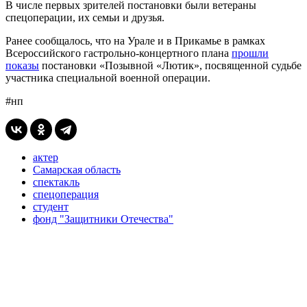
В числе первых зрителей постановки были ветераны
спецоперации, их семьи и друзья.
Ранее сообщалось, что на Урале и в Прикамье в рамках
Всероссийского гастрольно-концертного плана
прошли
показы
постановки «Позывной «Лютик», посвященной судьбе
участника специальной военной операции.
#нп
актер
Самарская область
спектакль
спецоперация
студент
фонд "Защитники Отечества"