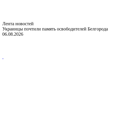
Лента новостей
Украинцы почтили память освободителей Белгорода
06.08.2026