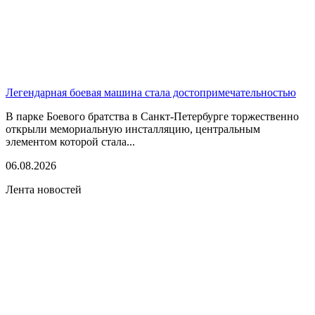
Легендарная боевая машина стала достопримечательностью
В парке Боевого братства в Санкт-Петербурге торжественно
открыли мемориальную инсталляцию, центральным
элементом которой стала...
06.08.2026
Лента новостей