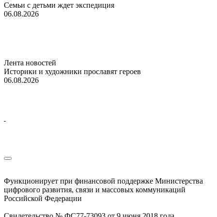
Семьи с детьми ждет экспедиция
06.08.2026
Лента новостей
Историки и художники прославят героев
06.08.2026
Функционирует при финансовой поддержке Министерства
цифрового развития, связи и массовых коммуникаций
Российской Федерации
Свидетельство № ФС77-73093 от 9 июня 2018 года