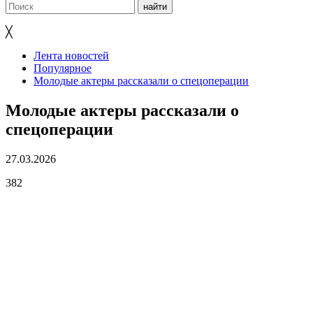
╳
Лента новостей
Популярное
Молодые актеры рассказали о спецоперации
Молодые актеры рассказали о
спецоперации
27.03.2026
382