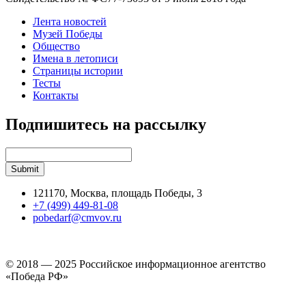
Лента новостей
Музей Победы
Общество
Имена в летописи
Страницы истории
Тесты
Контакты
Подпишитесь на рассылку
121170, Москва, площадь Победы, 3
+7 (499) 449-81-08
pobedarf@cmvov.ru
© 2018 — 2025 Российское информационное агентство
«Победа РФ»