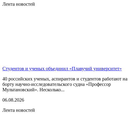
Лента новостей
Студентов и ученых объединил «Плавучий университет»
40 российских ученых, аспирантов и студентов работают на
борту научно-исследовательского судна «Профессор
Мультановский». Несколько...
06.08.2026
Лента новостей