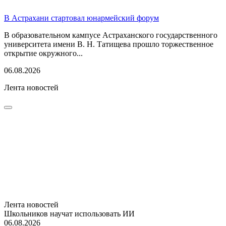
В Астрахани стартовал юнармейский форум
В образовательном кампусе Астраханского государственного
университета имени В. Н. Татищева прошло торжественное
открытие окружного...
06.08.2026
Лента новостей
Лента новостей
Школьников научат использовать ИИ
06.08.2026