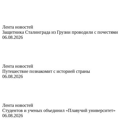
Лента новостей
Защитника Сталинграда из Грузии проводили с почестями
06.08.2026
Лента новостей
Путешествие познакомит с историей страны
06.08.2026
Лента новостей
Студентов и ученых объединил «Плавучий университет»
06.08.2026