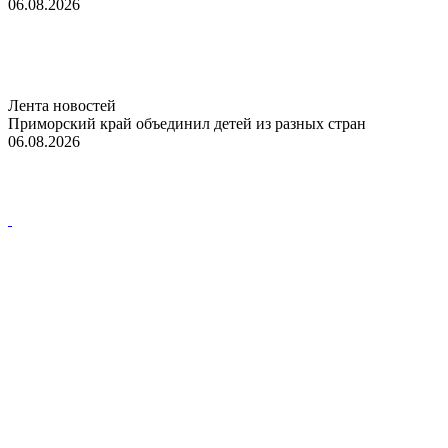
06.08.2026
Лента новостей
Приморский край объединил детей из разных стран
06.08.2026