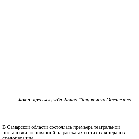
Фото: пресс-служба Фонда "Защитники Отечества"
В Самарской области состоялась премьера театральной
постановки, основанной на рассказах и стихах ветеранов
спецоперации.