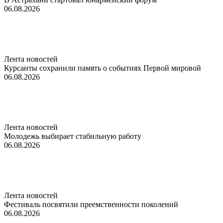
06.08.2026
Лента новостей
Курсанты сохранили память о событиях Первой мировой
06.08.2026
Лента новостей
Молодежь выбирает стабильную работу
06.08.2026
Лента новостей
Фестиваль посвятили преемственности поколений
06.08.2026