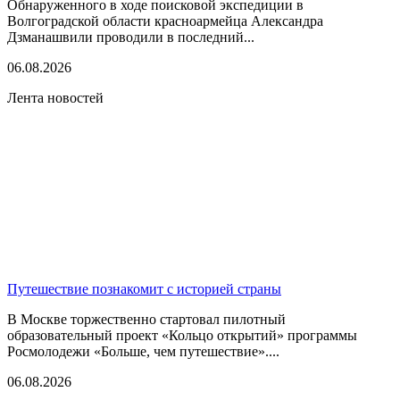
Обнаруженного в ходе поисковой экспедиции в
Волгоградской области красноармейца Александра
Дзманашвили проводили в последний...
06.08.2026
Лента новостей
Путешествие познакомит с историей страны
В Москве торжественно стартовал пилотный
образовательный проект «Кольцо открытий» программы
Росмолодежи «Больше, чем путешествие»....
06.08.2026