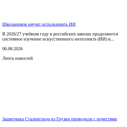
Школьников научат использовать ИИ
В 2026/27 учебном году в российских школах продолжится
системное изучение искусственного интеллекта (ИИ) в...
06.08.2026
Лента новостей
Защитника Сталинграда из Грузии проводили с почестями