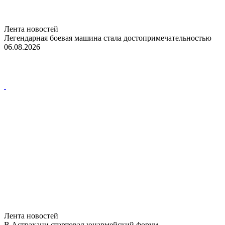
Лента новостей
Легендарная боевая машина стала достопримечательностью
06.08.2026
Лента новостей
В Астрахани стартовал юнармейский форум