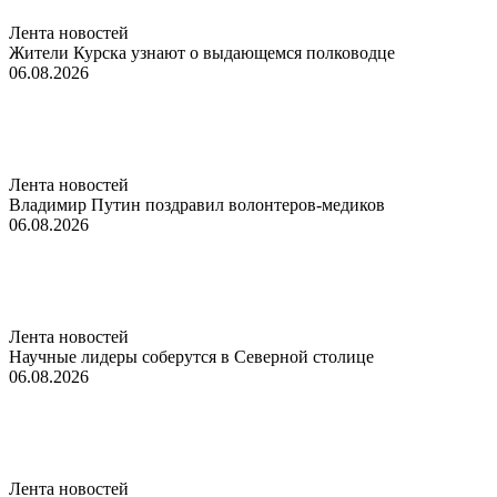
Лента новостей
Жители Курска узнают о выдающемся полководце
06.08.2026
Лента новостей
Владимир Путин поздравил волонтеров-медиков
06.08.2026
Лента новостей
Научные лидеры соберутся в Северной столице
06.08.2026
Лента новостей