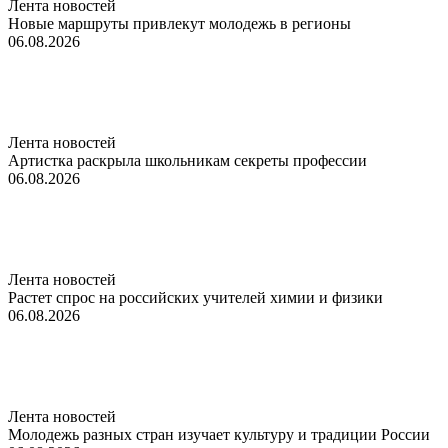
Лента новостей
Новые маршруты привлекут молодежь в регионы
06.08.2026
Лента новостей
Артистка раскрыла школьникам секреты профессии
06.08.2026
Лента новостей
Растет спрос на российских учителей химии и физики
06.08.2026
Лента новостей
Молодежь разных стран изучает культуру и традиции России