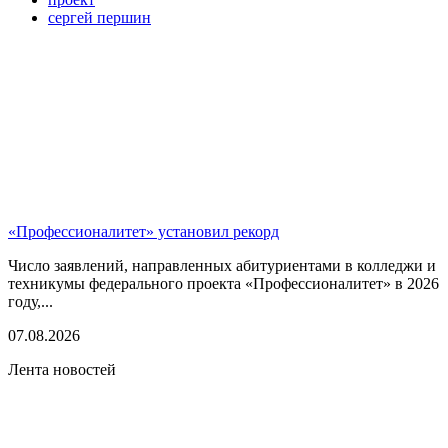
сергей першин
«Профессионалитет» установил рекорд
Число заявлений, направленных абитуриентами в колледжи и
техникумы федерального проекта «Профессионалитет» в 2026
году,...
07.08.2026
Лента новостей