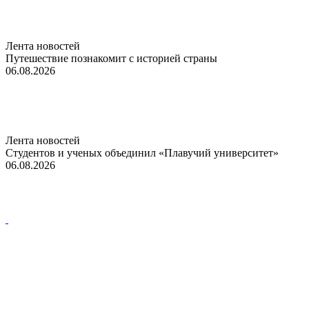
Лента новостей
Путешествие познакомит с историей страны
06.08.2026
Лента новостей
Студентов и ученых объединил «Плавучий университет»
06.08.2026