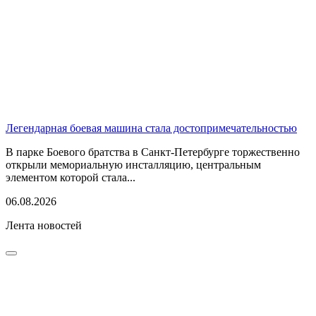
Легендарная боевая машина стала достопримечательностью
В парке Боевого братства в Санкт-Петербурге торжественно
открыли мемориальную инсталляцию, центральным
элементом которой стала...
06.08.2026
Лента новостей