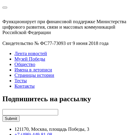
Функционирует при финансовой поддержке Министерства
цифрового развития, связи и массовых коммуникаций
Российской Федерации
Свидетельство № ФС77-73093 от 9 июня 2018 года
Лента новостей
Музей Победы
Общество
Имена в летописи
Страницы истории
Тесты
Контакты
Подпишитесь на рассылку
121170, Москва, площадь Победы, 3
+7 (499) 449-81-08