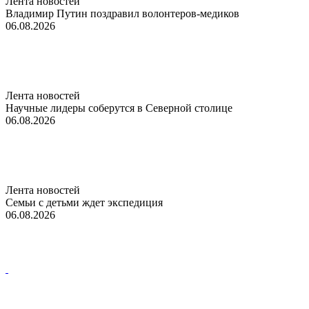
Лента новостей
Владимир Путин поздравил волонтеров-медиков
06.08.2026
Лента новостей
Научные лидеры соберутся в Северной столице
06.08.2026
Лента новостей
Семьи с детьми ждет экспедиция
06.08.2026