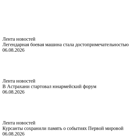
Лента новостей
Легендарная боевая машина стала достопримечательностью
06.08.2026
Лента новостей
В Астрахани стартовал юнармейский форум
06.08.2026
Лента новостей
Курсанты сохранили память о событиях Первой мировой
06.08.2026