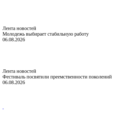
Лента новостей
Молодежь выбирает стабильную работу
06.08.2026
Лента новостей
Фестиваль посвятили преемственности поколений
06.08.2026