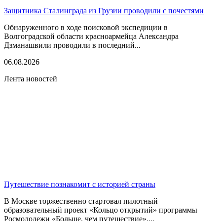
Защитника Сталинграда из Грузии проводили с почестями
Обнаруженного в ходе поисковой экспедиции в
Волгоградской области красноармейца Александра
Дзманашвили проводили в последний...
06.08.2026
Лента новостей
Путешествие познакомит с историей страны
В Москве торжественно стартовал пилотный
образовательный проект «Кольцо открытий» программы
Росмолодежи «Больше, чем путешествие»....