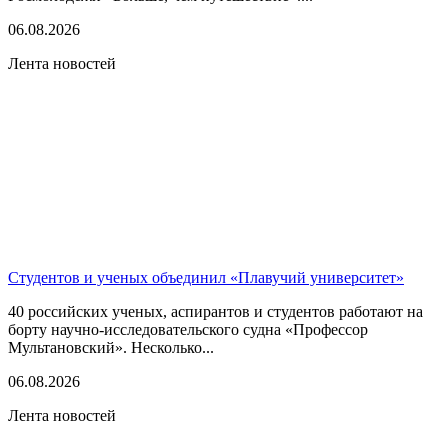
06.08.2026
Лента новостей
Студентов и ученых объединил «Плавучий университет»
40 российских ученых, аспирантов и студентов работают на
борту научно-исследовательского судна «Профессор
Мультановский». Несколько...
06.08.2026
Лента новостей