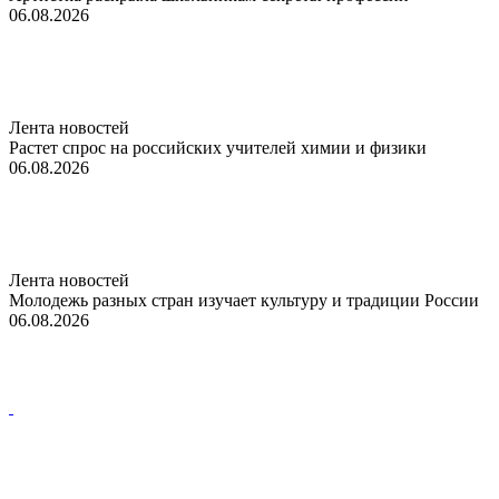
06.08.2026
Лента новостей
Растет спрос на российских учителей химии и физики
06.08.2026
Лента новостей
Молодежь разных стран изучает культуру и традиции России
06.08.2026