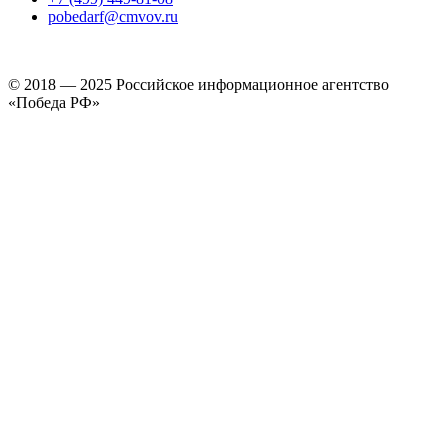
pobedarf@cmvov.ru
© 2018 — 2025 Российское информационное агентство
«Победа РФ»