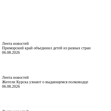
Лента новостей
Приморский край объединил детей из разных стран
06.08.2026
Лента новостей
Жители Курска узнают о выдающемся полководце
06.08.2026