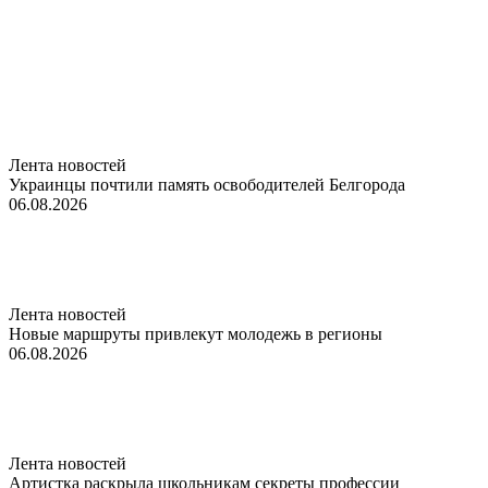
Лента новостей
Украинцы почтили память освободителей Белгорода
06.08.2026
Лента новостей
Новые маршруты привлекут молодежь в регионы
06.08.2026
Лента новостей
Артистка раскрыла школьникам секреты профессии