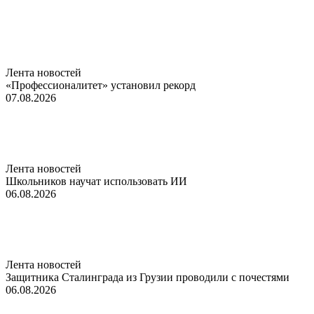
Лента новостей
«Профессионалитет» установил рекорд
07.08.2026
Лента новостей
Школьников научат использовать ИИ
06.08.2026
Лента новостей
Защитника Сталинграда из Грузии проводили с почестями
06.08.2026