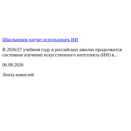
Школьников научат использовать ИИ
В 2026/27 учебном году в российских школах продолжится
системное изучение искусственного интеллекта (ИИ) в...
06.08.2026
Лента новостей