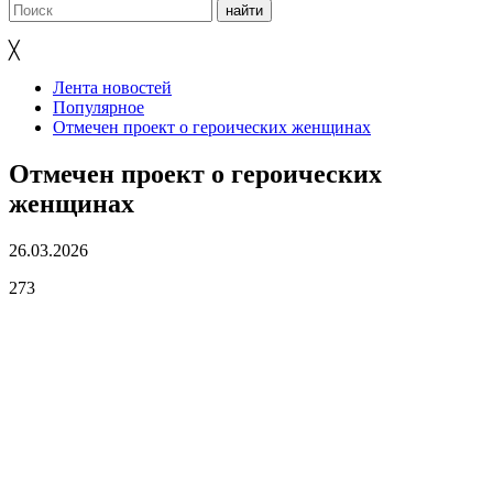
╳
Лента новостей
Популярное
Отмечен проект о героических женщинах
Отмечен проект о героических
женщинах
26.03.2026
273