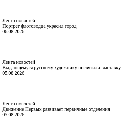
Лента новостей
Портрет флотоводца украсил город
06.08.2026
Лента новостей
Выдающемуся русскому художнику посвятили выставку
05.08.2026
Лента новостей
Движение Первых развивает первичные отделения
05.08.2026