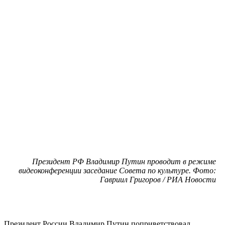
Президент РФ Владимир Путин проводит в режиме
видеоконференции заседание Совета по культуре. Фото:
Гавриил Григоров / РИА Новости
Президент России Владимир Путин поприветствовал