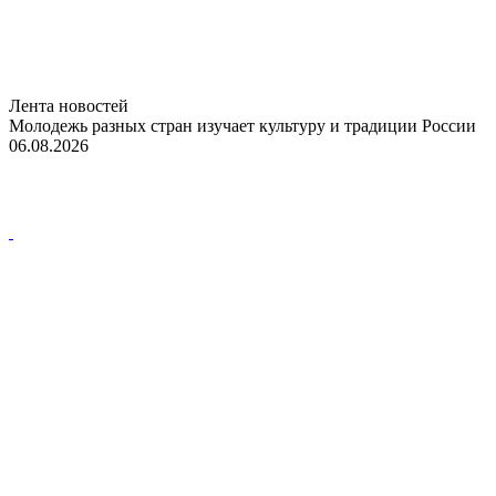
Лента новостей
Молодежь разных стран изучает культуру и традиции России
06.08.2026