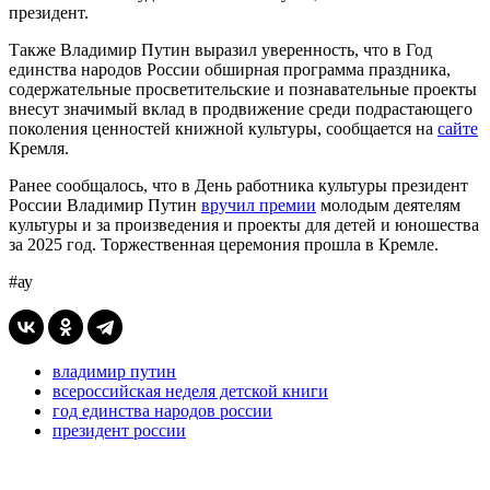
президент.
Также Владимир Путин выразил уверенность, что в Год
единства народов России обширная программа праздника,
содержательные просветительские и познавательные проекты
внесут значимый вклад в продвижение среди подрастающего
поколения ценностей книжной культуры, сообщается на
сайте
Кремля.
Ранее сообщалось, что в День работника культуры президент
России Владимир Путин
вручил премии
молодым деятелям
культуры и за произведения и проекты для детей и юношества
за 2025 год. Торжественная церемония прошла в Кремле.
#ау
владимир путин
всероссийская неделя детской книги
год единства народов россии
президент россии