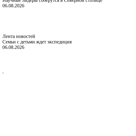
Научные лидеры соберутся в Северной столице
06.08.2026
Лента новостей
Семьи с детьми ждет экспедиция
06.08.2026