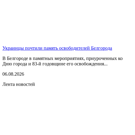
Украинцы почтили память освободителей Белгорода
В Белгороде в памятных мероприятиях, приуроченных ко
Дню города и 83-й годовщине его освобождения...
06.08.2026
Лента новостей