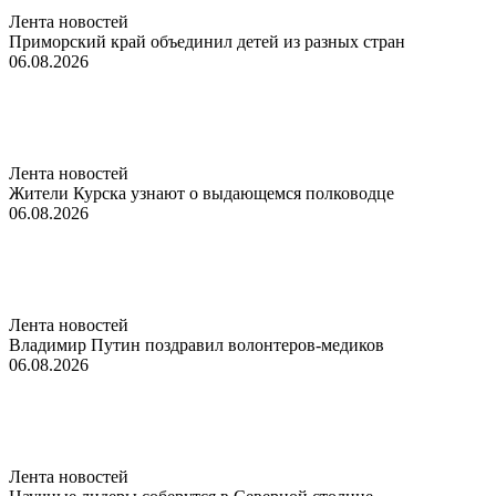
Лента новостей
Приморский край объединил детей из разных стран
06.08.2026
Лента новостей
Жители Курска узнают о выдающемся полководце
06.08.2026
Лента новостей
Владимир Путин поздравил волонтеров-медиков
06.08.2026
Лента новостей