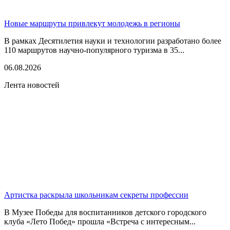
Новые маршруты привлекут молодежь в регионы
В рамках Десятилетия науки и технологии разработано более
110 маршрутов научно-популярного туризма в 35...
06.08.2026
Лента новостей
Артистка раскрыла школьникам секреты профессии
В Музее Победы для воспитанников детского городского
клуба «Лето Побед» прошла «Встреча с интересным...