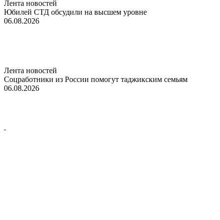
Лента новостей
Юбилей СТД обсудили на высшем уровне
06.08.2026
Лента новостей
Соцработники из России помогут таджикским семьям
06.08.2026