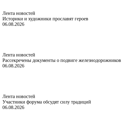
Лента новостей
Историки и художники прославят героев
06.08.2026
Лента новостей
Рассекречены документы о подвиге железнодорожников
06.08.2026
Лента новостей
Участники форума обсудят силу традиций
06.08.2026