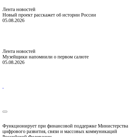
Лента новостей
Новый проект расскажет об истории России
05.08.2026
Лента новостей
Музейщики напомнили о первом салюте
05.08.2026
Функционирует при финансовой поддержке Министерства
цифрового развития, связи и массовых коммуникаций
Российской Федерации