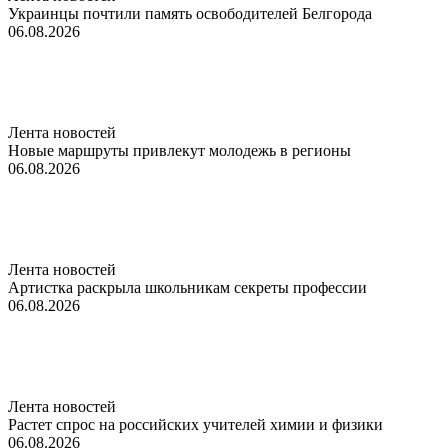
Украинцы почтили память освободителей Белгорода
06.08.2026
Лента новостей
Новые маршруты привлекут молодежь в регионы
06.08.2026
Лента новостей
Артистка раскрыла школьникам секреты профессии
06.08.2026
Лента новостей
Растет спрос на российских учителей химии и физики
06.08.2026