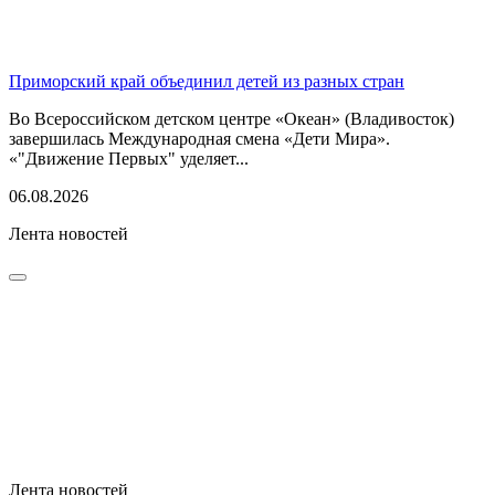
Приморский край объединил детей из разных стран
Во Всероссийском детском центре «Океан» (Владивосток)
завершилась Международная смена «Дети Мира».
«"Движение Первых" уделяет...
06.08.2026
Лента новостей
Лента новостей