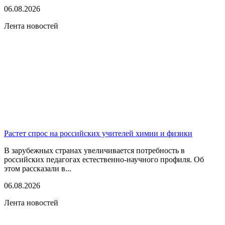
06.08.2026
Лента новостей
Растет спрос на российских учителей химии и физики
В зарубежных странах увеличивается потребность в
российских педагогах естественно-научного профиля. Об
этом рассказали в...
06.08.2026
Лента новостей