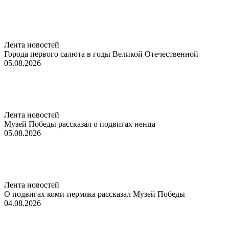
Лента новостей
Города первого салюта в годы Великой Отечественной
05.08.2026
Лента новостей
Музей Победы рассказал о подвигах ненца
05.08.2026
Лента новостей
О подвигах коми-пермяка рассказал Музей Победы
04.08.2026