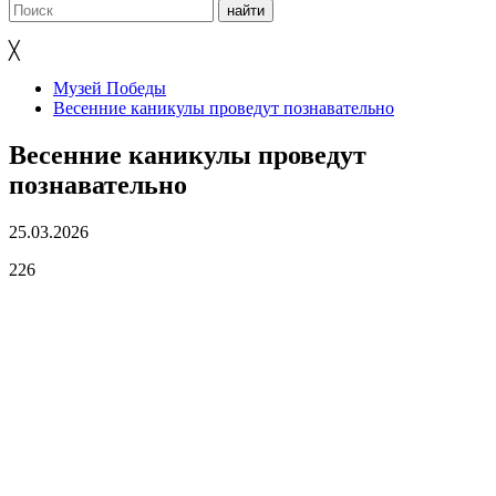
╳
Музей Победы
Весенние каникулы проведут познавательно
Весенние каникулы проведут
познавательно
25.03.2026
226