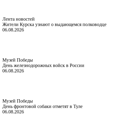
Лента новостей
Жители Курска узнают о выдающемся полководце
06.08.2026
Музей Победы
День железнодорожных войск в России
06.08.2026
Музей Победы
День фронтовой собаки отметят в Туле
06.08.2026