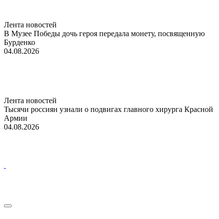
Лента новостей
В Музее Победы дочь героя передала монету, посвященную
Бурденко
04.08.2026
Лента новостей
Тысячи россиян узнали о подвигах главного хирурга Красной
Армии
04.08.2026