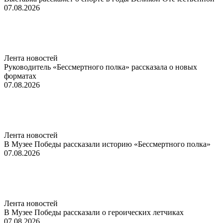
07.08.2026
Лента новостей
Руководитель «Бессмертного полка» рассказала о новых
форматах
07.08.2026
Лента новостей
В Музее Победы рассказали историю «Бессмертного полка»
07.08.2026
Лента новостей
В Музее Победы рассказали о героических летчиках
07.08.2026