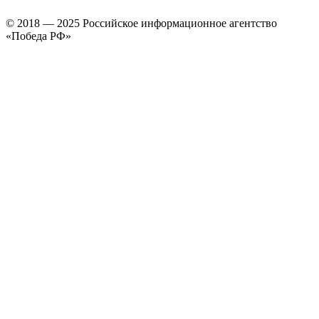
© 2018 — 2025 Российское информационное агентство
«Победа РФ»