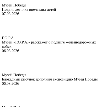
Музей Победы
Подвиг летчика впечатлил детей
07.08.2026
Г.О.Р.А.
Музей «Г.О.Р.А.» расскажет о подвиге железнодорожных
войск
06.08.2026
Музей Победы
Блокадный рисунок дополнил экспозицию Музея Победы
06.08.2026