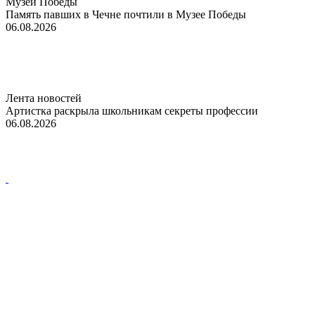
Музей Победы
Память павших в Чечне почтили в Музее Победы
06.08.2026
Лента новостей
Артистка раскрыла школьникам секреты профессии
06.08.2026