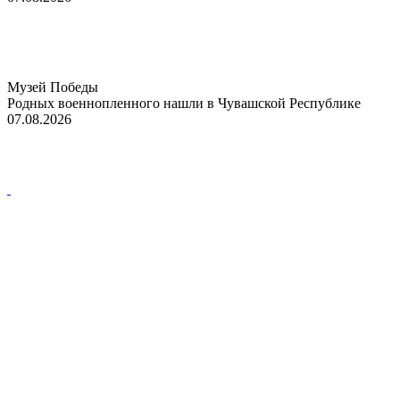
Музей Победы
Родных военнопленного нашли в Чувашской Республике
07.08.2026