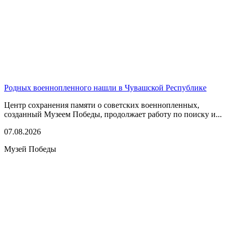
Родных военнопленного нашли в Чувашской Республике
Центр сохранения памяти о советских военнопленных,
созданный Музеем Победы, продолжает работу по поиску и...
07.08.2026
Музей Победы