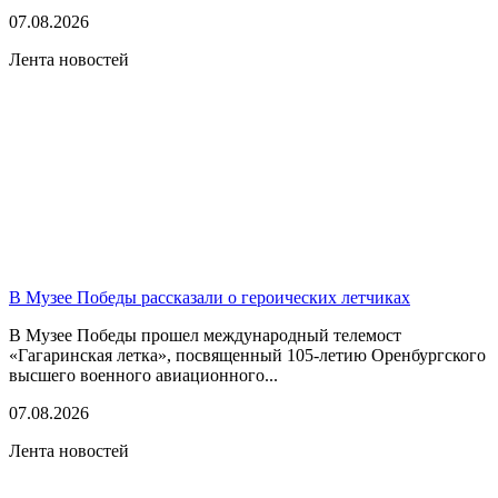
07.08.2026
Лента новостей
В Музее Победы рассказали о героических летчиках
В Музее Победы прошел международный телемост
«Гагаринская летка», посвященный 105-летию Оренбургского
высшего военного авиационного...
07.08.2026
Лента новостей