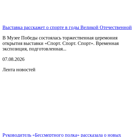
Выставка расскажет о спорте в годы Великой Отечественной
В Музее Победы состоялась торжественная церемония
открытия выставки «Спорт. Спорт. Спорт». Временная
экспозиция, подготовленная...
07.08.2026
Лента новостей
Руководитель «Бессмертного полка» рассказала о новых