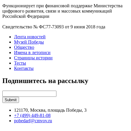
Функционирует при финансовой поддержке Министерства
цифрового развития, связи и массовых коммуникаций
Российской Федерации
Свидетельство № ФС77-73093 от 9 июня 2018 года
Лента новостей
Музей Победы
Общество
Имена в летописи
Страницы истории
Тесты
Контакты
Подпишитесь на рассылку
121170, Москва, площадь Победы, 3
+7 (499) 449-81-08
pobedarf@cmvov.ru