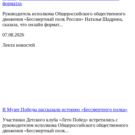
форматах
Руководитель исполкома Общероссийского общественного
движения «Бессмертный полк России» Наталья Шадрина,
сказала, что онлайн формат...
07.08.2026
Лента новостей
В Музее Победы рассказали историю «Бессмертного полка»
Участники Детского клуба «Лето Побед» встретились с
руководителем исполкома Общероссийского общественного
движения «Бессмертный полк...