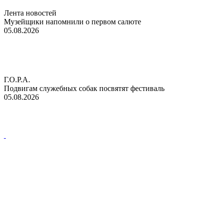
Лента новостей
Музейщики напомнили о первом салюте
05.08.2026
Г.О.Р.А.
Подвигам служебных собак посвятят фестиваль
05.08.2026