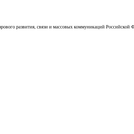
ового развития, связи и массовых коммуникаций Российской 