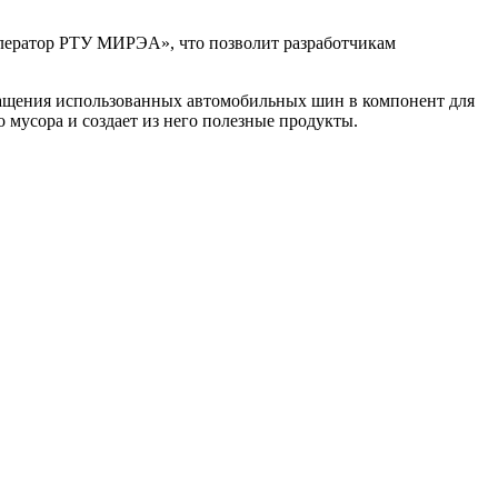
елератор РТУ МИРЭА», что позволит разработчикам
ащения использованных автомобильных шин в компонент для
 мусора и создает из него полезные продукты.