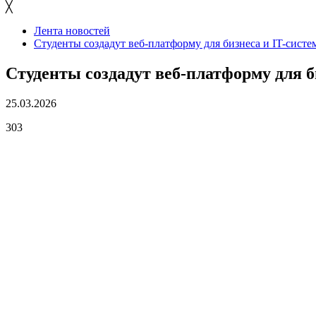
╳
Лента новостей
Студенты создадут веб-платформу для бизнеса и IT-систе
Студенты создадут веб-платформу для б
25.03.2026
303