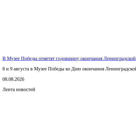
В Музее Победы отметят годовщину окончания Ленинградской
8 и 9 августа в Музее Победы ко Дню окончания Ленинградско
08.08.2026
Лента новостей