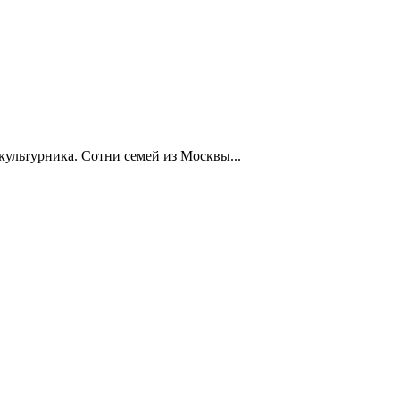
ультурника. Сотни семей из Москвы...