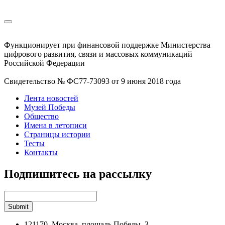
Функционирует при финансовой поддержке Министерства
цифрового развития, связи и массовых коммуникаций
Российской Федерации
Свидетельство № ФС77-73093 от 9 июня 2018 года
Лента новостей
Музей Победы
Общество
Имена в летописи
Страницы истории
Тесты
Контакты
Подпишитесь на рассылку
121170, Москва, площадь Победы, 3