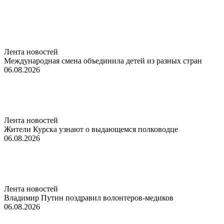
Лента новостей
Международная смена объединила детей из разных стран
06.08.2026
Лента новостей
Жители Курска узнают о выдающемся полководце
06.08.2026
Лента новостей
Владимир Путин поздравил волонтеров-медиков
06.08.2026