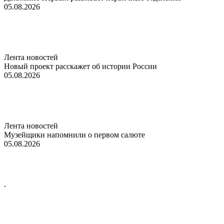
05.08.2026
Лента новостей
Новый проект расскажет об истории России
05.08.2026
Лента новостей
Музейщики напомнили о первом салюте
05.08.2026