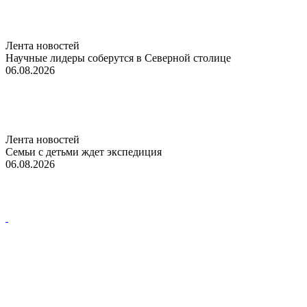
Лента новостей
Научные лидеры соберутся в Северной столице
06.08.2026
Лента новостей
Семьи с детьми ждет экспедиция
06.08.2026