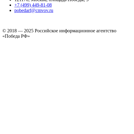
+7 (499) 449-81-08
pobedarf@cmvov.ru
© 2018 — 2025 Российское информационное агентство
«Победа РФ»