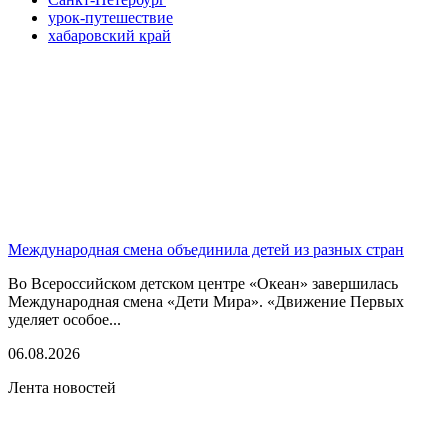
урок-путешествие
хабаровский край
Международная смена объединила детей из разных стран
Во Всероссийском детском центре «Океан» завершилась
Международная смена «Дети Мира». «Движение Первых
уделяет особое...
06.08.2026
Лента новостей