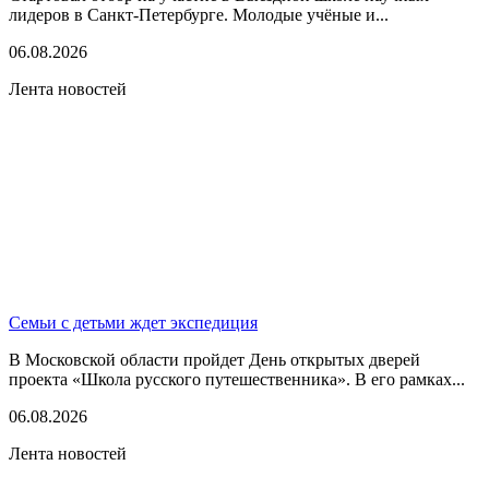
лидеров в Санкт-Петербурге. Молодые учёные и...
06.08.2026
Лента новостей
Семьи с детьми ждет экспедиция
В Московской области пройдет День открытых дверей
проекта «Школа русского путешественника». В его рамках...
06.08.2026
Лента новостей