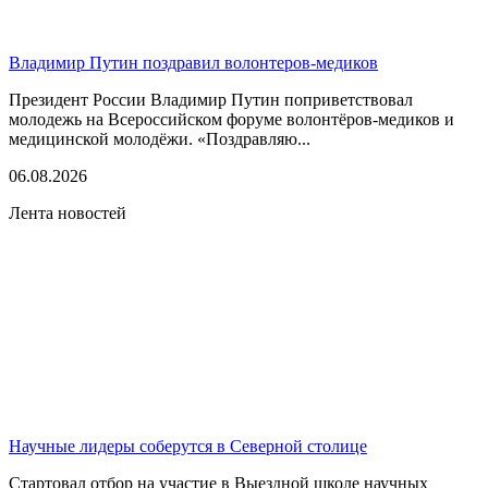
Владимир Путин поздравил волонтеров-медиков
Президент России Владимир Путин поприветствовал
молодежь на Всероссийском форуме волонтёров-медиков и
медицинской молодёжи. «Поздравляю...
06.08.2026
Лента новостей
Научные лидеры соберутся в Северной столице
Стартовал отбор на участие в Выездной школе научных