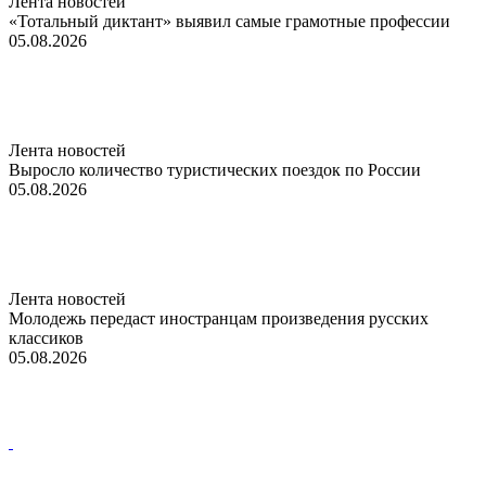
Лента новостей
«Тотальный диктант» выявил самые грамотные профессии
05.08.2026
Лента новостей
Выросло количество туристических поездок по России
05.08.2026
Лента новостей
Молодежь передаст иностранцам произведения русских
классиков
05.08.2026