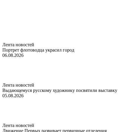
Лента новостей
Портрет флотоводца украсил город
06.08.2026
Лента новостей
Выдающемуся русскому художнику посвятили выставку
05.08.2026
Лента новостей
Движение Первых развивает первичные отделения