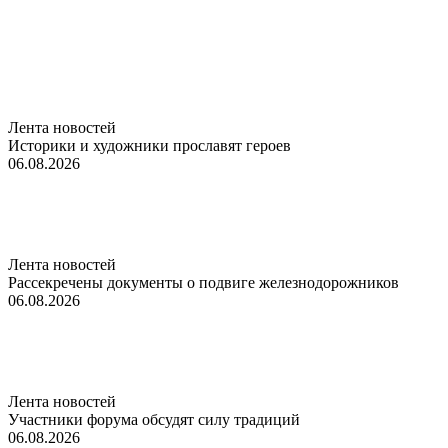
Лента новостей
Историки и художники прославят героев
06.08.2026
Лента новостей
Рассекречены документы о подвиге железнодорожников
06.08.2026
Лента новостей
Участники форума обсудят силу традиций
06.08.2026