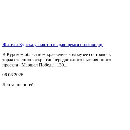
Жители Курска узнают о выдающемся полководце
В Курском областном краеведческом музее состоялось
торжественное открытие передвижного выставочного
проекта «Маршал Победы. 130...
06.08.2026
Лента новостей