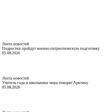
Лента новостей
Подростки пройдут военно-патриотическую подготовку
05.08.2026
Лента новостей
Учитель года и школьники мира покорят Арктику
05.08.2026