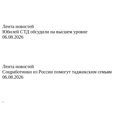
Лента новостей
Юбилей СТД обсудили на высшем уровне
06.08.2026
Лента новостей
Соцработники из России помогут таджикским семьям
06.08.2026