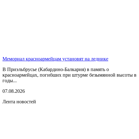
Мемориал красноармейцам установят на леднике
В Приэльбрусье (Кабардино-Балкария) в память о
красноармейцах, погибших при штурме безымянной высоты в
годы...
07.08.2026
Лента новостей