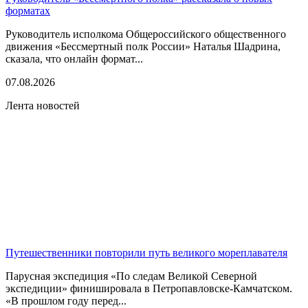
форматах
Руководитель исполкома Общероссийского общественного
движения «Бессмертный полк России» Наталья Шадрина,
сказала, что онлайн формат...
07.08.2026
Лента новостей
Путешественники повторили путь великого мореплавателя
Парусная экспедиция «По следам Великой Северной
экспедиции» финишировала в Петропавловске-Камчатском.
«В прошлом году перед...