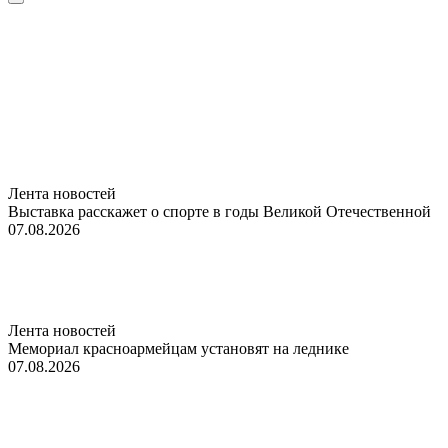
Лента новостей
Выставка расскажет о спорте в годы Великой Отечественной
07.08.2026
Лента новостей
Мемориал красноармейцам установят на леднике
07.08.2026