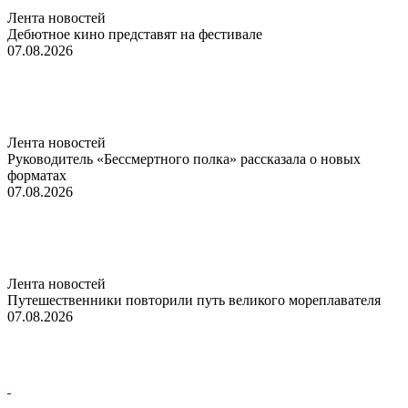
Лента новостей
Дебютное кино представят на фестивале
07.08.2026
Лента новостей
Руководитель «Бессмертного полка» рассказала о новых
форматах
07.08.2026
Лента новостей
Путешественники повторили путь великого мореплавателя
07.08.2026