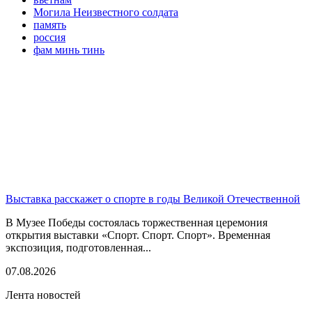
Могила Неизвестного солдата
память
россия
фам минь тинь
Выставка расскажет о спорте в годы Великой Отечественной
В Музее Победы состоялась торжественная церемония
открытия выставки «Спорт. Спорт. Спорт». Временная
экспозиция, подготовленная...
07.08.2026
Лента новостей