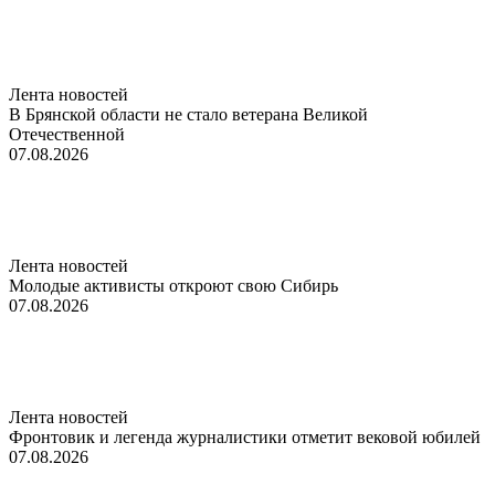
Лента новостей
В Брянской области не стало ветерана Великой
Отечественной
07.08.2026
Лента новостей
Молодые активисты откроют свою Сибирь
07.08.2026
Лента новостей
Фронтовик и легенда журналистики отметит вековой юбилей
07.08.2026