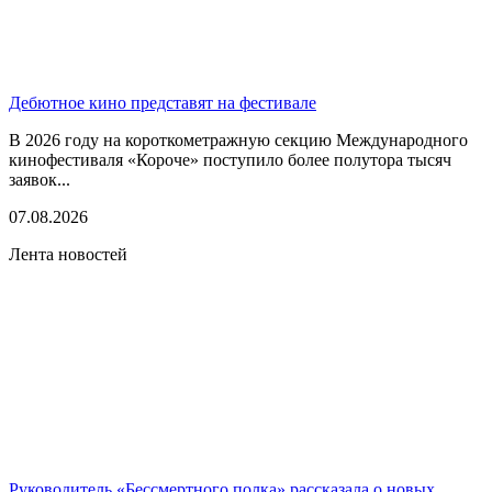
Дебютное кино представят на фестивале
В 2026 году на короткометражную секцию Международного
кинофестиваля «Короче» поступило более полутора тысяч
заявок...
07.08.2026
Лента новостей
Руководитель «Бессмертного полка» рассказала о новых