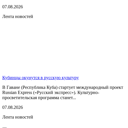
07.08.2026
Лента новостей
Кубинцы окунутся в русскую культуру
В Гаване (Республика Куба) стартует международный проект
Russian Express («Русский экспресс»). Культурно-
просветительская программа станет...
07.08.2026
Лента новостей