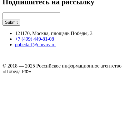
Подпишитесь на рассылку
121170, Москва, площадь Победы, 3
+7 (499) 449-81-08
pobedarf@cmvov.ru
© 2018 — 2025 Российское информационное агентство
«Победа РФ»