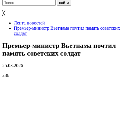
╳
Лента новостей
Премьер-министр Вьетнама почтил память советских
солдат
Премьер-министр Вьетнама почтил
память советских солдат
25.03.2026
236