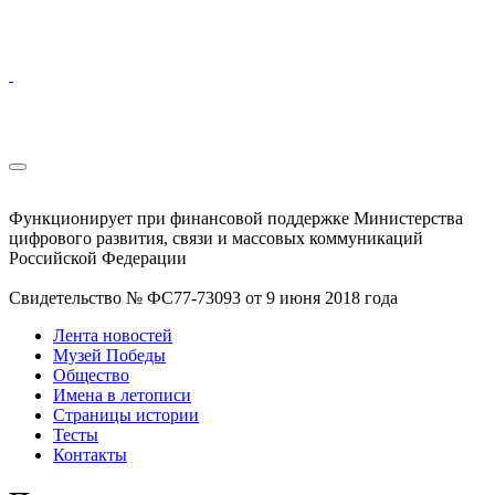
Функционирует при финансовой поддержке Министерства
цифрового развития, связи и массовых коммуникаций
Российской Федерации
Свидетельство № ФС77-73093 от 9 июня 2018 года
Лента новостей
Музей Победы
Общество
Имена в летописи
Страницы истории
Тесты
Контакты