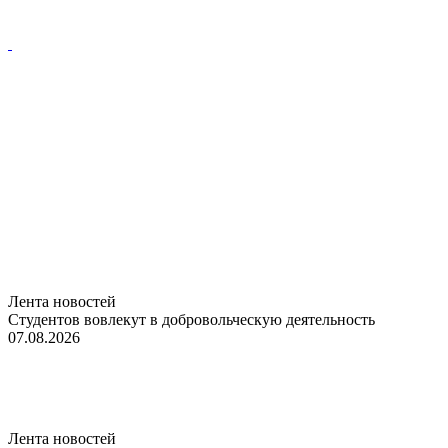
Лента новостей
Студентов вовлекут в добровольческую деятельность
07.08.2026
Лента новостей