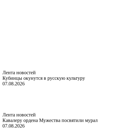
Лента новостей
Кубинцы окунутся в русскую культуру
07.08.2026
Лента новостей
Кавалеру ордена Мужества посвятили мурал
07.08.2026