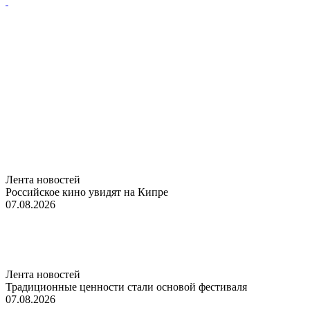
Лента новостей
Российское кино увидят на Кипре
07.08.2026
Лента новостей
Традиционные ценности стали основой фестиваля
07.08.2026