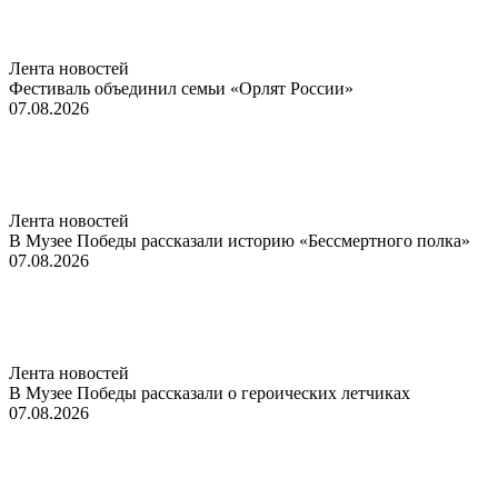
Лента новостей
Фестиваль объединил семьи «Орлят России»
07.08.2026
Лента новостей
В Музее Победы рассказали историю «Бессмертного полка»
07.08.2026
Лента новостей
В Музее Победы рассказали о героических летчиках
07.08.2026