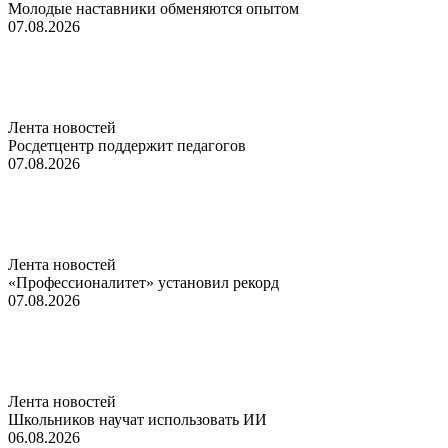
Молодые наставники обменяются опытом
07.08.2026
Лента новостей
Росдетцентр поддержит педагогов
07.08.2026
Лента новостей
«Профессионалитет» установил рекорд
07.08.2026
Лента новостей
Школьников научат использовать ИИ
06.08.2026