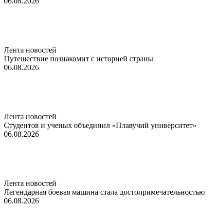
06.08.2026
Лента новостей
Путешествие познакомит с историей страны
06.08.2026
Лента новостей
Студентов и ученых объединил «Плавучий университет»
06.08.2026
Лента новостей
Легендарная боевая машина стала достопримечательностью
06.08.2026