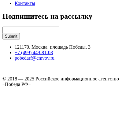
Контакты
Подпишитесь на рассылку
121170, Москва, площадь Победы, 3
+7 (499) 449-81-08
pobedarf@cmvov.ru
© 2018 — 2025 Российское информационное агентство
«Победа РФ»