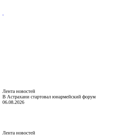
Лента новостей
В Астрахани стартовал юнармейский форум
06.08.2026
Лента новостей