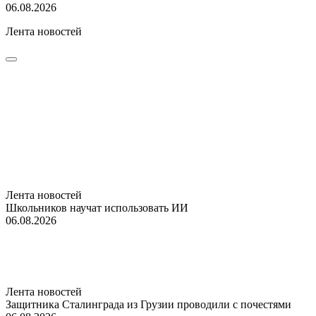
06.08.2026
Лента новостей
Лента новостей
Школьников научат использовать ИИ
06.08.2026
Лента новостей
Защитника Сталинграда из Грузии проводили с почестями