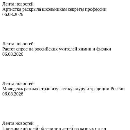
Лента новостей
Артистка раскрыла школьникам секреты профессии
06.08.2026
Лента новостей
Растет спрос на российских учителей химии и физики
06.08.2026
Лента новостей
Молодежь разных стран изучает культуру и традиции России
06.08.2026
Лента новостей
Приморский край объединил детей из разных стран