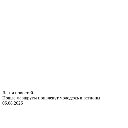
Лента новостей
Новые маршруты привлекут молодежь в регионы
06.08.2026