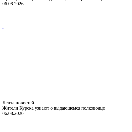
06.08.2026
Лента новостей
Жители Курска узнают о выдающемся полководце
06.08.2026