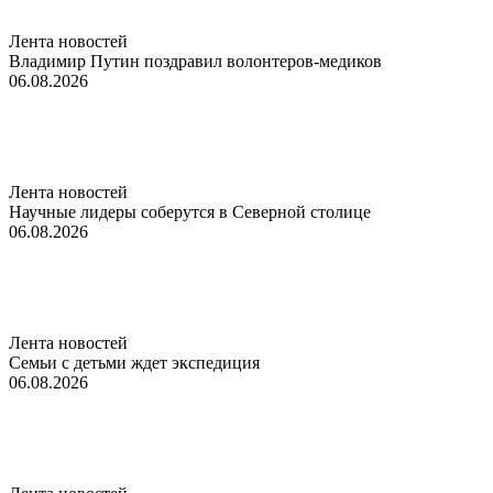
Лента новостей
Владимир Путин поздравил волонтеров-медиков
06.08.2026
Лента новостей
Научные лидеры соберутся в Северной столице
06.08.2026
Лента новостей
Семьи с детьми ждет экспедиция
06.08.2026