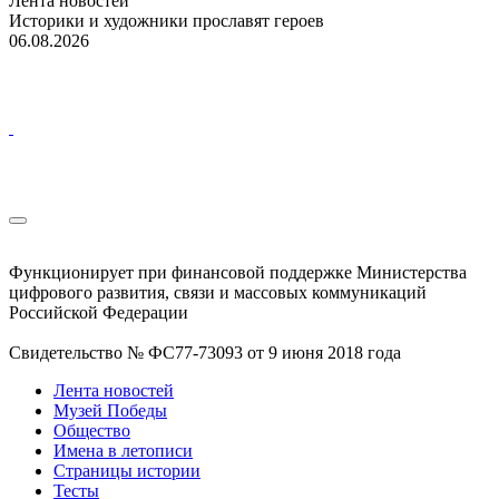
Лента новостей
Историки и художники прославят героев
06.08.2026
Функционирует при финансовой поддержке Министерства
цифрового развития, связи и массовых коммуникаций
Российской Федерации
Свидетельство № ФС77-73093 от 9 июня 2018 года
Лента новостей
Музей Победы
Общество
Имена в летописи
Страницы истории
Тесты