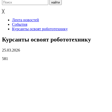
╳
Лента новостей
События
Курсанты освоят робототехнику
Курсанты освоят робототехнику
25.03.2026
581