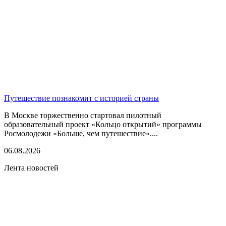
Путешествие познакомит с историей страны
В Москве торжественно стартовал пилотный
образовательный проект «Кольцо открытий» программы
Росмолодежи «Больше, чем путешествие»....
06.08.2026
Лента новостей