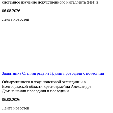
системное изучение искусственного интеллекта (ИИ) в...
06.08.2026
Лента новостей
Защитника Сталинграда из Грузии проводили с почестями
Обнаруженного в ходе поисковой экспедиции в
Волгоградской области красноармейца Александра
Дзманашвили проводили в последний...
06.08.2026
Лента новостей