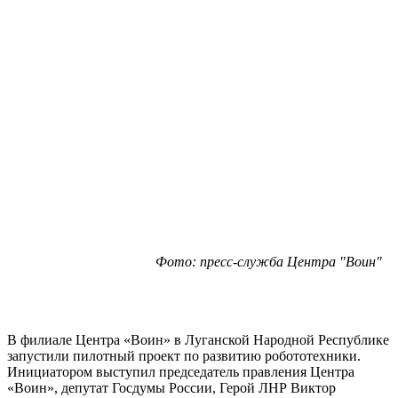
Фото: пресс-служба Центра "Воин"
В филиале Центра «Воин» в Луганской Народной Республике
запустили пилотный проект по развитию робототехники.
Инициатором выступил председатель правления Центра
«Воин», депутат Госдумы России, Герой ЛНР Виктор