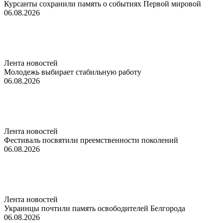
Курсанты сохранили память о событиях Первой мировой
06.08.2026
Лента новостей
Молодежь выбирает стабильную работу
06.08.2026
Лента новостей
Фестиваль посвятили преемственности поколений
06.08.2026
Лента новостей
Украинцы почтили память освободителей Белгорода
06.08.2026