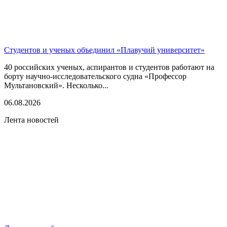
Студентов и ученых объединил «Плавучий университет»
40 российских ученых, аспирантов и студентов работают на
борту научно-исследовательского судна «Профессор
Мультановский». Несколько...
06.08.2026
Лента новостей