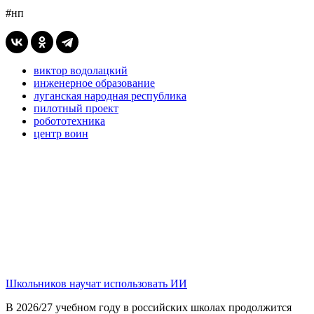
#нп
виктор водолацкий
инженерное образование
луганская народная республика
пилотный проект
робототехника
центр воин
Школьников научат использовать ИИ
В 2026/27 учебном году в российских школах продолжится