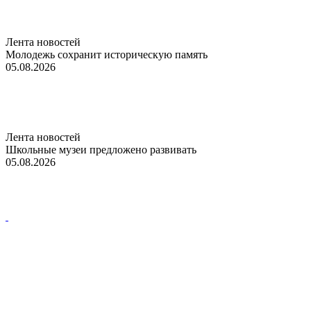
Лента новостей
Молодежь сохранит историческую память
05.08.2026
Лента новостей
Школьные музеи предложено развивать
05.08.2026