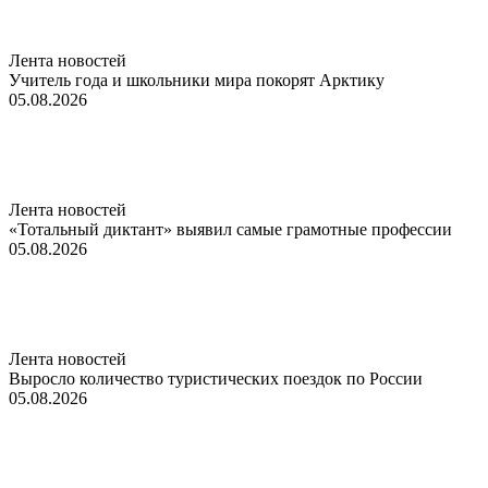
Лента новостей
Учитель года и школьники мира покорят Арктику
05.08.2026
Лента новостей
«Тотальный диктант» выявил самые грамотные профессии
05.08.2026
Лента новостей
Выросло количество туристических поездок по России
05.08.2026