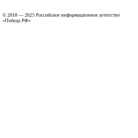
© 2018 — 2025 Российское информационное агентство
«Победа РФ»