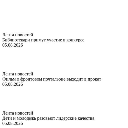
Лента новостей
Библиотекари примут участие в конкурсе
05.08.2026
Лента новостей
Фильм о фронтовом почтальоне выходит в прокат
05.08.2026
Лента новостей
Дети и молодежь разовьют лидерские качества
05.08.2026