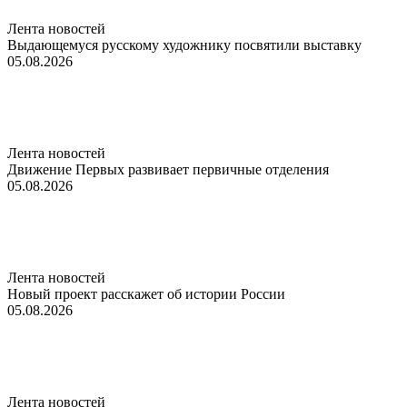
Лента новостей
Выдающемуся русскому художнику посвятили выставку
05.08.2026
Лента новостей
Движение Первых развивает первичные отделения
05.08.2026
Лента новостей
Новый проект расскажет об истории России
05.08.2026
Лента новостей