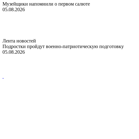
Музейщики напомнили о первом салюте
05.08.2026
Лента новостей
Подростки пройдут военно-патриотическую подготовку
05.08.2026