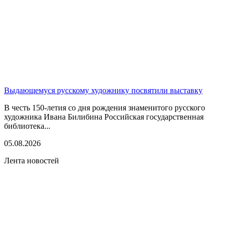
Выдающемуся русскому художнику посвятили выставку
В честь 150-летия со дня рождения знаменитого русского
художника Ивана Билибина Российская государственная
библиотека...
05.08.2026
Лента новостей