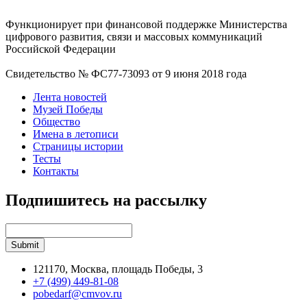
Функционирует при финансовой поддержке Министерства
цифрового развития, связи и массовых коммуникаций
Российской Федерации
Свидетельство № ФС77-73093 от 9 июня 2018 года
Лента новостей
Музей Победы
Общество
Имена в летописи
Страницы истории
Тесты
Контакты
Подпишитесь на рассылку
121170, Москва, площадь Победы, 3
+7 (499) 449-81-08
pobedarf@cmvov.ru