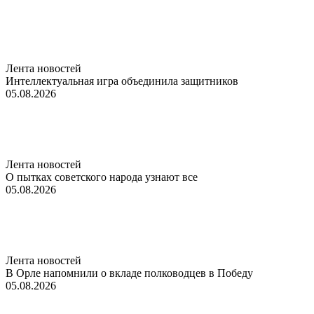
Лента новостей
Интеллектуальная игра объединила защитников
05.08.2026
Лента новостей
О пытках советского народа узнают все
05.08.2026
Лента новостей
В Орле напомнили о вкладе полководцев в Победу
05.08.2026