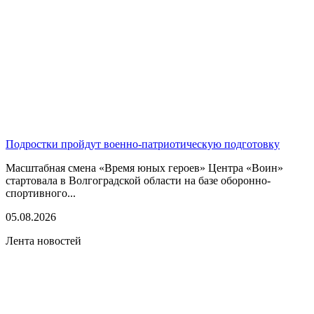
Подростки пройдут военно-патриотическую подготовку
Масштабная смена «Время юных героев» Центра «Воин»
стартовала в Волгоградской области на базе оборонно-
спортивного...
05.08.2026
Лента новостей