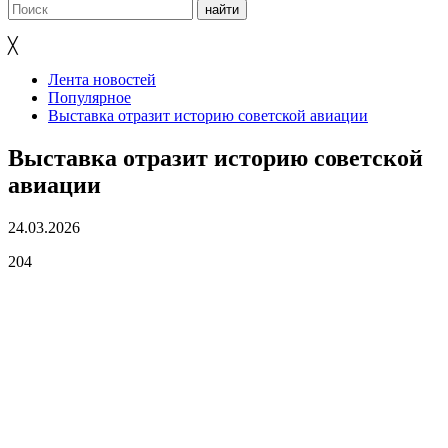
╳
Лента новостей
Популярное
Выставка отразит историю советской авиации
Выставка отразит историю советской
авиации
24.03.2026
204