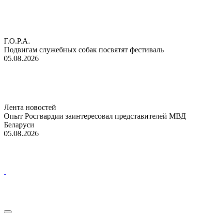
Г.О.Р.А.
Подвигам служебных собак посвятят фестиваль
05.08.2026
Лента новостей
Опыт Росгвардии заинтересовал представителей МВД
Беларуси
05.08.2026