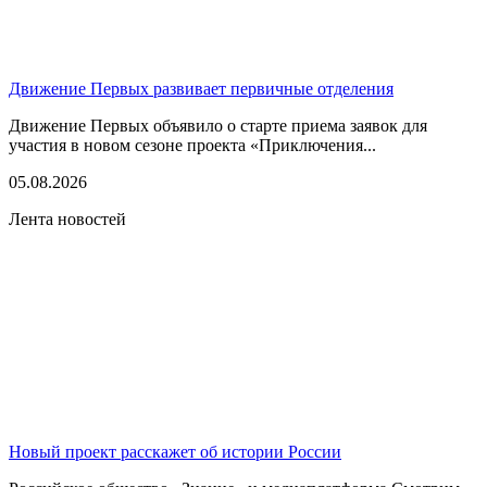
Движение Первых развивает первичные отделения
Движение Первых объявило о старте приема заявок для
участия в новом сезоне проекта «Приключения...
05.08.2026
Лента новостей
Новый проект расскажет об истории России