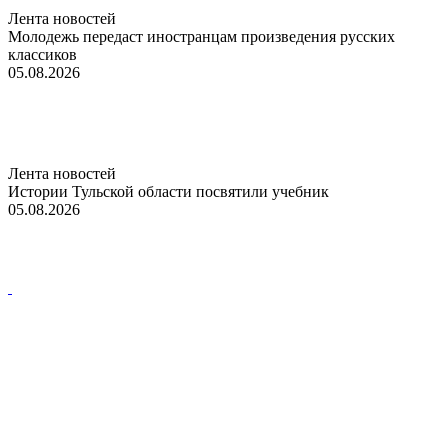
Лента новостей
Молодежь передаст иностранцам произведения русских
классиков
05.08.2026
Лента новостей
Истории Тульской области посвятили учебник
05.08.2026