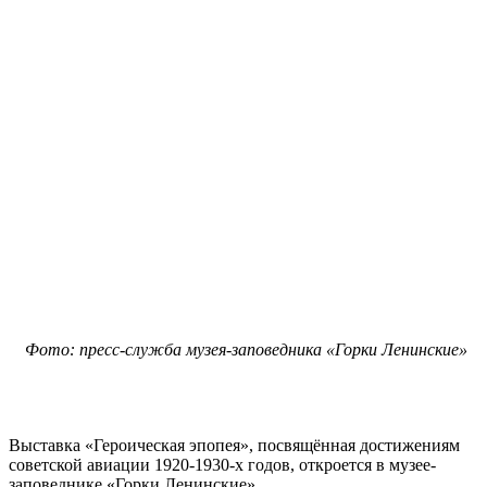
Фото: пресс-служба музея-заповедника «Горки Ленинские»
Выставка «Героическая эпопея», посвящённая достижениям
советской авиации 1920-1930-х годов, откроется в музее-
заповеднике «Горки Ленинские».