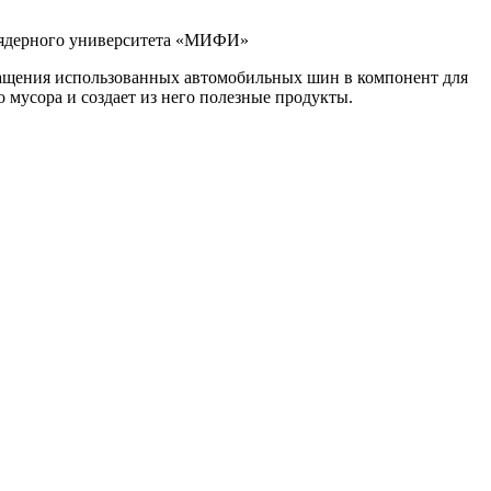
о ядерного университета «МИФИ»
ащения использованных автомобильных шин в компонент для
 мусора и создает из него полезные продукты.