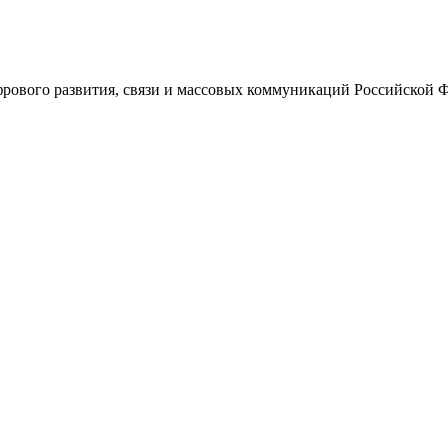
ового развития, связи и массовых коммуникаций Российской 