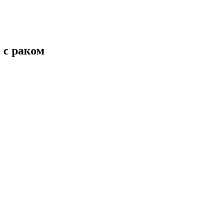
 с раком