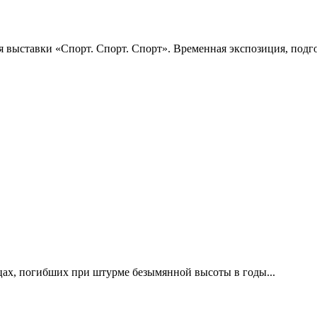
 выставки «Спорт. Спорт. Спорт». Временная экспозиция, подго
цах, погибших при штурме безымянной высоты в годы...