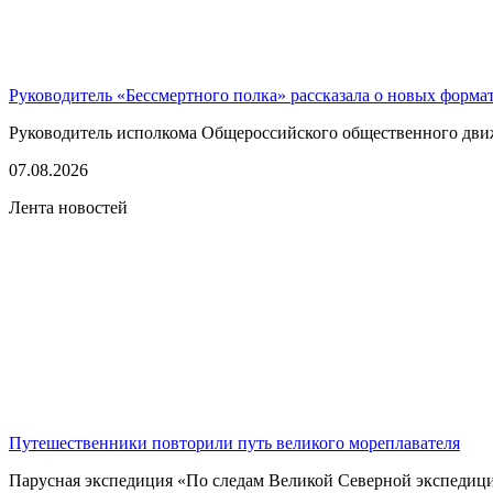
Руководитель «Бессмертного полка» рассказала о новых форма
Руководитель исполкома Общероссийского общественного движе
07.08.2026
Лента новостей
Путешественники повторили путь великого мореплавателя
Парусная экспедиция «По следам Великой Северной экспедици