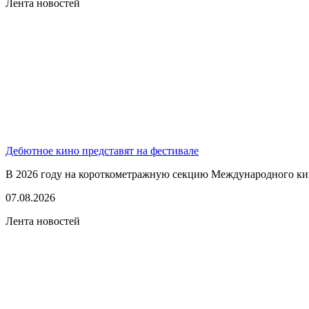
Лента новостей
Дебютное кино представят на фестивале
В 2026 году на короткометражную секцию Международного кино
07.08.2026
Лента новостей