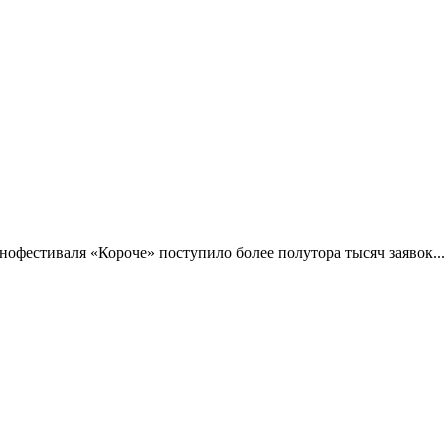
фестиваля «Короче» поступило более полутора тысяч заявок...