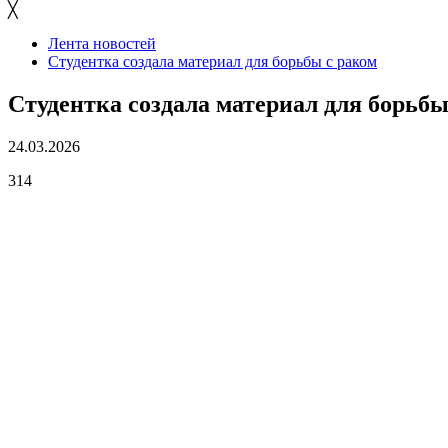
╳
Лента новостей
Студентка создала материал для борьбы с раком
Студентка создала материал для борьбы
24.03.2026
314