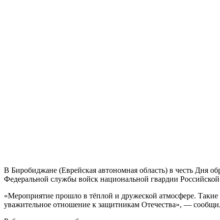
В Биробиджане (Еврейская автономная область) в честь Дня о
Федеральной службы войск национальной гвардии Российской 
«Мероприятие прошло в тёплой и дружеской атмосфере. Такие
уважительное отношение к защитникам Отечества», — сообщил