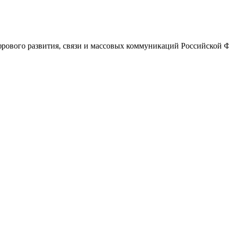
ового развития, связи и массовых коммуникаций Российской 