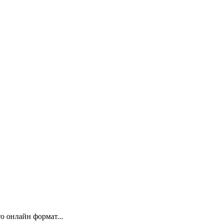
 онлайн формат...