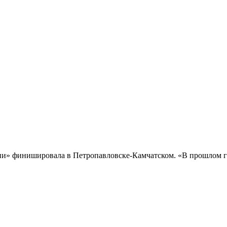
и» финишировала в Петропавловске-Камчатском. «В прошлом го