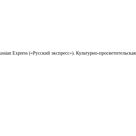
sian Express («Русский экспресс»). Культурно-просветительская 