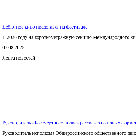
Дебютное кино представят на фестивале
В 2026 году на короткометражную секцию Международного кино
07.08.2026
Лента новостей
Руководитель «Бессмертного полка» рассказала о новых форма
Руководитель исполкома Общероссийского общественного движе