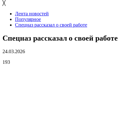
╳
Лента новостей
Популярное
Спецназ рассказал о своей работе
Спецназ рассказал о своей работе
24.03.2026
193