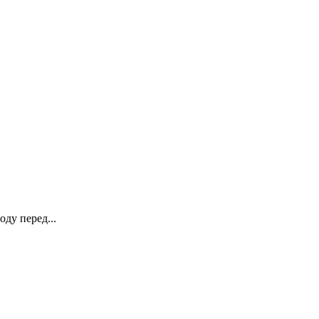
ду перед...