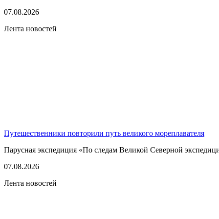
07.08.2026
Лента новостей
Путешественники повторили путь великого мореплавателя
Парусная экспедиция «По следам Великой Северной экспедици
07.08.2026
Лента новостей