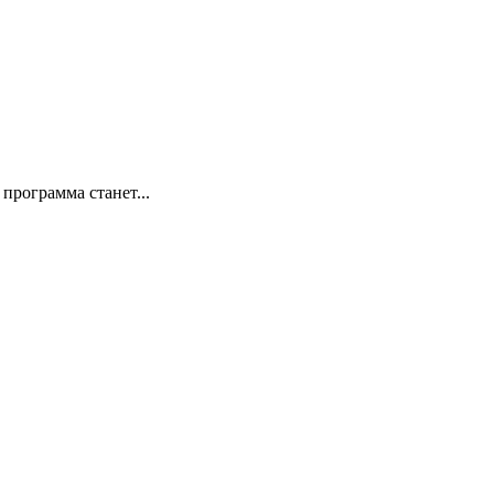
программа станет...