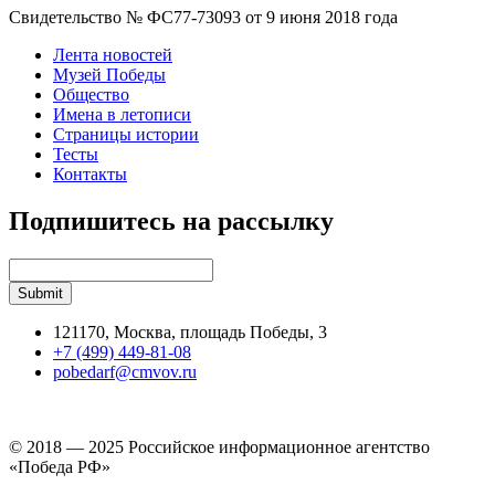
Свидетельство № ФС77-73093 от 9 июня 2018 года
Лента новостей
Музей Победы
Общество
Имена в летописи
Страницы истории
Тесты
Контакты
Подпишитесь на рассылку
121170, Москва, площадь Победы, 3
+7 (499) 449-81-08
pobedarf@cmvov.ru
© 2018 — 2025 Российское информационное агентство
«Победа РФ»