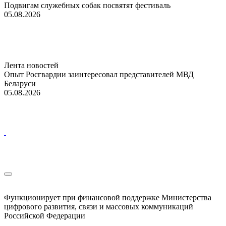
Подвигам служебных собак посвятят фестиваль
05.08.2026
Лента новостей
Опыт Росгвардии заинтересовал представителей МВД
Беларуси
05.08.2026
Функционирует при финансовой поддержке Министерства
цифрового развития, связи и массовых коммуникаций
Российской Федерации