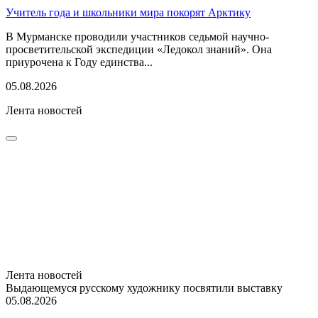
Учитель года и школьники мира покорят Арктику
В Мурманске проводили участников седьмой научно-
просветительской экспедиции «Ледокол знаний». Она
приурочена к Году единства...
05.08.2026
Лента новостей
Лента новостей
Выдающемуся русскому художнику посвятили выставку
05.08.2026