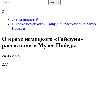
╳
Лента новостей
О крахе немецкого «Тайфуна» рассказали в Музее
Победы
О крахе немецкого «Тайфуна»
рассказали в Музее Победы
24.03.2026
277