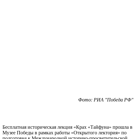
Фото: РИА "Победа РФ"
Бесплатная историческая лекция «Крах «Тайфуна» прошла в
Музее Победы в рамках работы «Открытого лектория» по
подготовке к Международной историко-просветительской