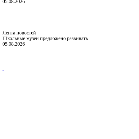
05.08.2026
Лента новостей
Школьные музеи предложено развивать
05.08.2026