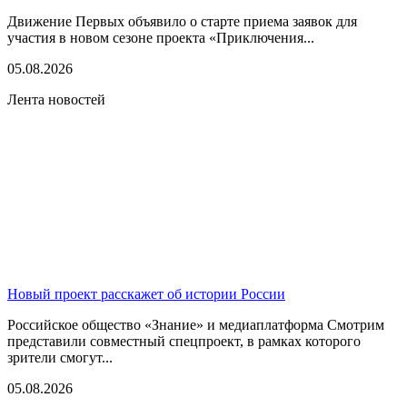
Движение Первых объявило о старте приема заявок для
участия в новом сезоне проекта «Приключения...
05.08.2026
Лента новостей
Новый проект расскажет об истории России
Российское общество «Знание» и медиаплатформа Смотрим
представили совместный спецпроект, в рамках которого
зрители смогут...
05.08.2026