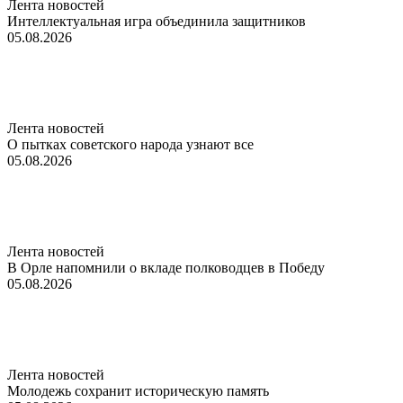
Лента новостей
Интеллектуальная игра объединила защитников
05.08.2026
Лента новостей
О пытках советского народа узнают все
05.08.2026
Лента новостей
В Орле напомнили о вкладе полководцев в Победу
05.08.2026
Лента новостей
Молодежь сохранит историческую память