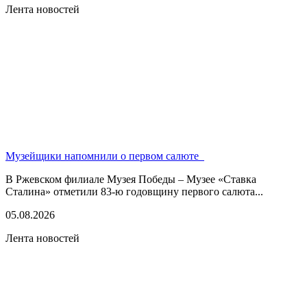
Лента новостей
Музейщики напомнили о первом салюте
В Ржевском филиале Музея Победы – Музее «Ставка
Сталина» отметили 83-ю годовщину первого салюта...
05.08.2026
Лента новостей