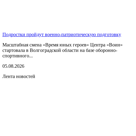
Подростки пройдут военно-патриотическую подготовку
Масштабная смена «Время юных героев» Центра «Воин»
стартовала в Волгоградской области на базе оборонно-
спортивного...
05.08.2026
Лента новостей