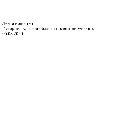
Лента новостей
Истории Тульской области посвятили учебник
05.08.2026