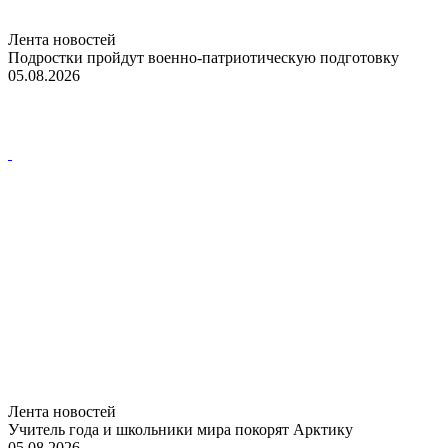
Лента новостей
Подростки пройдут военно-патриотическую подготовку
05.08.2026
Лента новостей
Учитель года и школьники мира покорят Арктику
05.08.2026