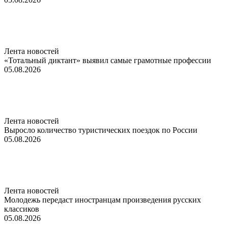
Лента новостей
«Тотальный диктант» выявил самые грамотные профессии
05.08.2026
Лента новостей
Выросло количество туристических поездок по России
05.08.2026
Лента новостей
Молодежь передаст иностранцам произведения русских
классиков
05.08.2026