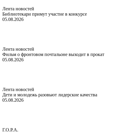
Лента новостей
Библиотекари примут участие в конкурсе
05.08.2026
Лента новостей
Фильм о фронтовом почтальоне выходит в прокат
05.08.2026
Лента новостей
Дети и молодежь разовьют лидерские качества
05.08.2026
Г.О.Р.А.