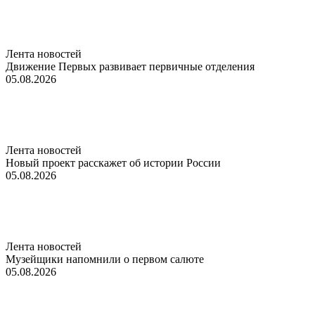
Лента новостей
Движение Первых развивает первичные отделения
05.08.2026
Лента новостей
Новый проект расскажет об истории России
05.08.2026
Лента новостей
Музейщики напомнили о первом салюте
05.08.2026