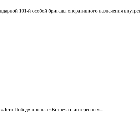
ндарной 101-й особой бригады оперативного назначения внутрен
 «Лето Побед» прошла «Встреча с интересным...