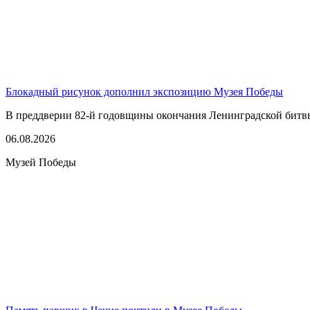
Блокадный рисунок дополнил экспозицию Музея Победы
В преддверии 82-й годовщины окончания Ленинградской битвы,
06.08.2026
Музей Победы