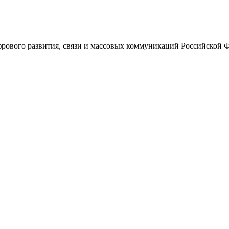
ового развития, связи и массовых коммуникаций Российской 