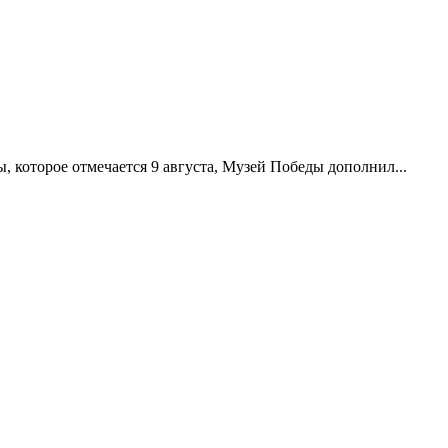
 которое отмечается 9 августа, Музей Победы дополнил...