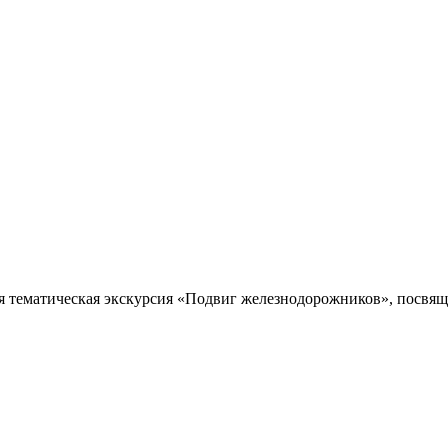
я тематическая экскурсия «Подвиг железнодорожников», посвяще