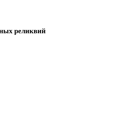
йных реликвий