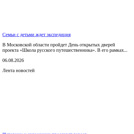
Семьи с детьми ждет экспедиция
В Московской области пройдет День открытых дверей
проекта «Школа русского путешественника». В его рамках...
06.08.2026
Лента новостей