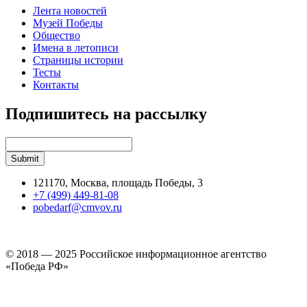
Лента новостей
Музей Победы
Общество
Имена в летописи
Страницы истории
Тесты
Контакты
Подпишитесь на рассылку
121170, Москва, площадь Победы, 3
+7 (499) 449-81-08
pobedarf@cmvov.ru
© 2018 — 2025 Российское информационное агентство
«Победа РФ»