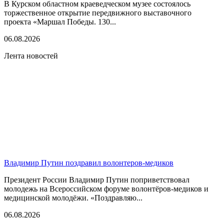
В Курском областном краеведческом музее состоялось
торжественное открытие передвижного выставочного
проекта «Маршал Победы. 130...
06.08.2026
Лента новостей
Владимир Путин поздравил волонтеров-медиков
Президент России Владимир Путин поприветствовал
молодежь на Всероссийском форуме волонтёров-медиков и
медицинской молодёжи. «Поздравляю...
06.08.2026