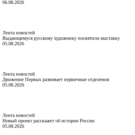
06.08.2026
Лента новостей
Выдающемуся русскому художнику посвятили выставку
05.08.2026
Лента новостей
Движение Первых развивает первичные отделения
05.08.2026
Лента новостей
Новый проект расскажет об истории России
05.08.2026