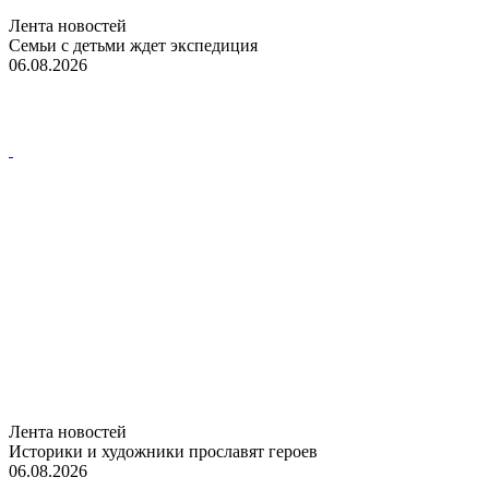
Лента новостей
Семьи с детьми ждет экспедиция
06.08.2026
Лента новостей
Историки и художники прославят героев
06.08.2026