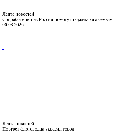
Лента новостей
Соцработники из России помогут таджикским семьям
06.08.2026
Лента новостей
Портрет флотоводца украсил город