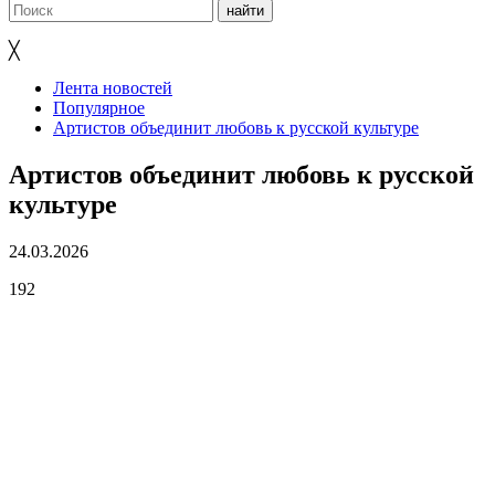
╳
Лента новостей
Популярное
Артистов объединит любовь к русской культуре
Артистов объединит любовь к русской
культуре
24.03.2026
192