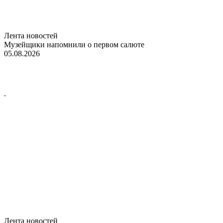
Лента новостей
Музейщики напомнили о первом салюте
05.08.2026
Лента новостей