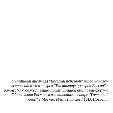
Участники ансамбля "Веселый перезвон" перед началом
всероссийского конкурса "Ристалище гусляров России" в
рамках VI художественно-промышленной выставки-форума
"Уникальная Россия" в выставочном центре "Гостиный
двор" в Москве. Илья Питалев / РИА Новости