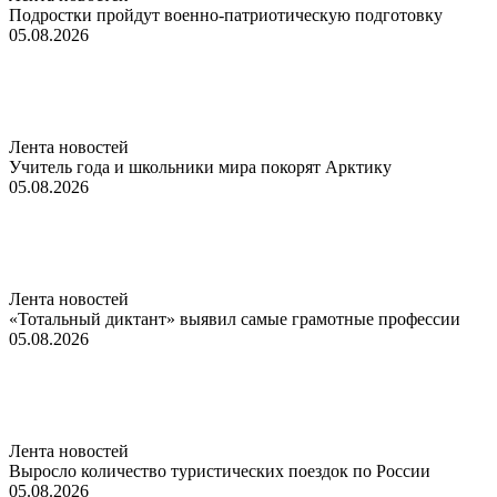
Подростки пройдут военно-патриотическую подготовку
05.08.2026
Лента новостей
Учитель года и школьники мира покорят Арктику
05.08.2026
Лента новостей
«Тотальный диктант» выявил самые грамотные профессии
05.08.2026
Лента новостей
Выросло количество туристических поездок по России
05.08.2026