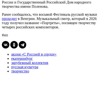
России и Государственный Российский Дом народного
творчества имени Поленова.
Ранее сообщалось, что восьмой Фестиваль русской музыки
проходит
в Венгрии. Музыкальный смотр, который в 2026
году получил название «Портреты», посвящен творчеству
четырех российских композиторов.
#нп
акция «С Россией в сердце»
екатеринбург
зарубежный коллектив
русская культура
творчество