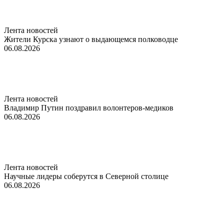
Лента новостей
Жители Курска узнают о выдающемся полководце
06.08.2026
Лента новостей
Владимир Путин поздравил волонтеров-медиков
06.08.2026
Лента новостей
Научные лидеры соберутся в Северной столице
06.08.2026