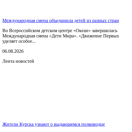
Международная смена объединила детей из разных стран
Во Всероссийском детском центре «Океан» завершилась
Международная смена «Дети Мира». «Движение Первых
уделяет особое...
06.08.2026
Лента новостей
Жители Курска узнают о выдающемся полководце