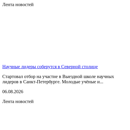
Лента новостей
Научные лидеры соберутся в Северной столице
Стартовал отбор на участие в Выездной школе научных
лидеров в Санкт-Петербурге. Молодые учёные и...
06.08.2026
Лента новостей