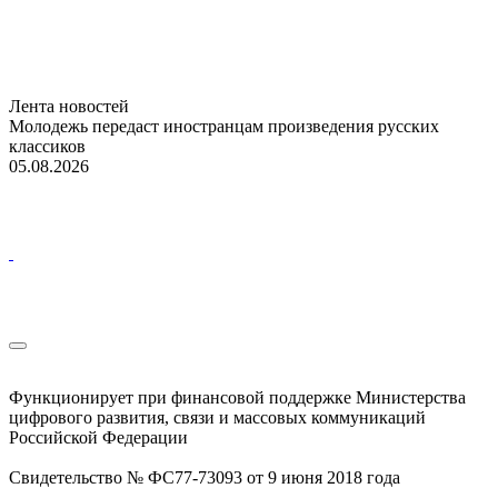
Лента новостей
Молодежь передаст иностранцам произведения русских
классиков
05.08.2026
Функционирует при финансовой поддержке Министерства
цифрового развития, связи и массовых коммуникаций
Российской Федерации
Свидетельство № ФС77-73093 от 9 июня 2018 года