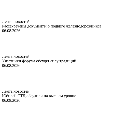
Лента новостей
Рассекречены документы о подвиге железнодорожников
06.08.2026
Лента новостей
Участники форума обсудят силу традиций
06.08.2026
Лента новостей
Юбилей СТД обсудили на высшем уровне
06.08.2026