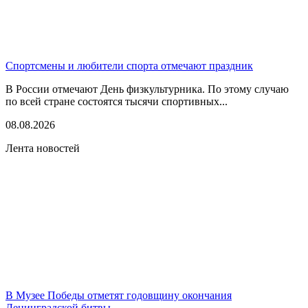
Спортсмены и любители спорта отмечают праздник
В России отмечают День физкультурника. По этому случаю
по всей стране состоятся тысячи спортивных...
08.08.2026
Лента новостей
В Музее Победы отметят годовщину окончания
Ленинградской битвы