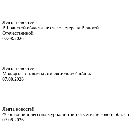
Лента новостей
В Брянской области не стало ветерана Великой
Отечественной
07.08.2026
Лента новостей
Молодые активисты откроют свою Сибирь
07.08.2026
Лента новостей
Фронтовик и легенда журналистики отметит вековой юбилей
07.08.2026