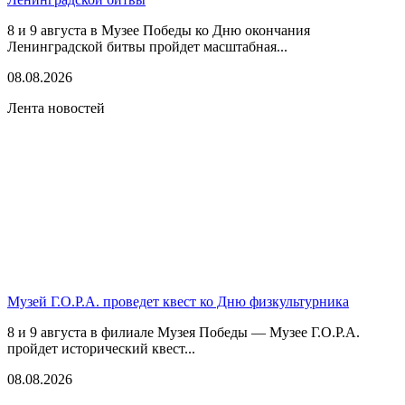
8 и 9 августа в Музее Победы ко Дню окончания
Ленинградской битвы пройдет масштабная...
08.08.2026
Лента новостей
Музей Г.О.Р.А. проведет квест ко Дню физкультурника
8 и 9 августа в филиале Музея Победы — Музее Г.О.Р.А.
пройдет исторический квест...
08.08.2026