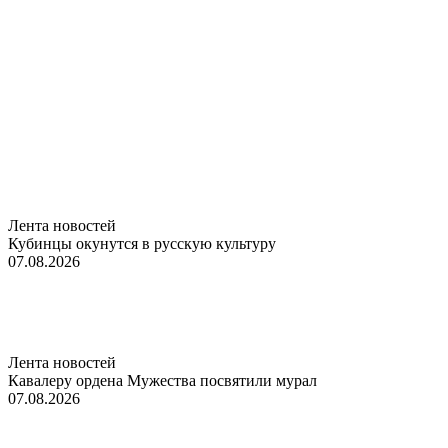
Лента новостей
Кубинцы окунутся в русскую культуру
07.08.2026
Лента новостей
Кавалеру ордена Мужества посвятили мурал
07.08.2026