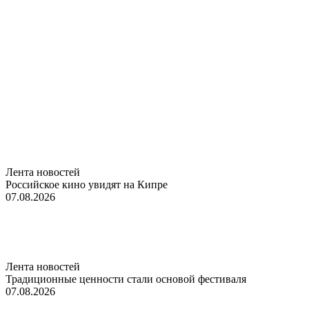
Лента новостей
Российское кино увидят на Кипре
07.08.2026
Лента новостей
Традиционные ценности стали основой фестиваля
07.08.2026