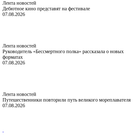
Лента новостей
Дебютное кино представят на фестивале
07.08.2026
Лента новостей
Руководитель «Бессмертного полка» рассказала о новых
форматах
07.08.2026
Лента новостей
Путешественники повторили путь великого мореплавателя
07.08.2026