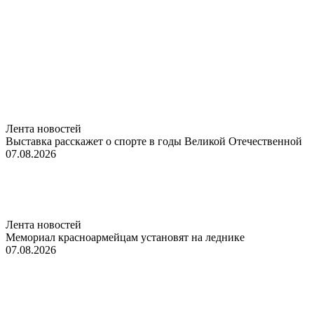
Лента новостей
Выставка расскажет о спорте в годы Великой Отечественной
07.08.2026
Лента новостей
Мемориал красноармейцам установят на леднике
07.08.2026