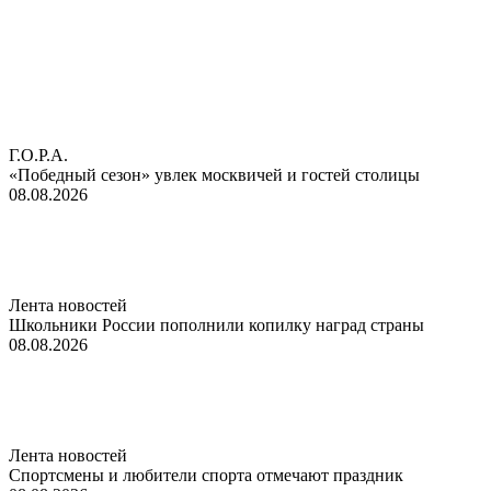
Г.О.Р.А.
«Победный сезон» увлек москвичей и гостей столицы
08.08.2026
Лента новостей
Школьники России пополнили копилку наград страны
08.08.2026
Лента новостей
Спортсмены и любители спорта отмечают праздник