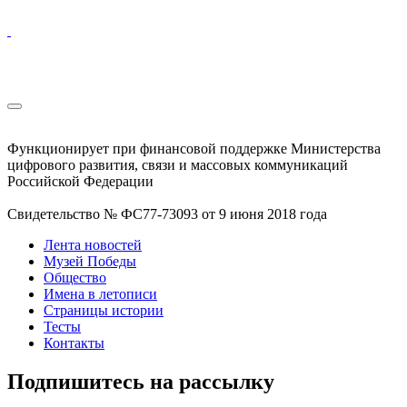
Функционирует при финансовой поддержке Министерства
цифрового развития, связи и массовых коммуникаций
Российской Федерации
Свидетельство № ФС77-73093 от 9 июня 2018 года
Лента новостей
Музей Победы
Общество
Имена в летописи
Страницы истории
Тесты
Контакты
Подпишитесь на рассылку