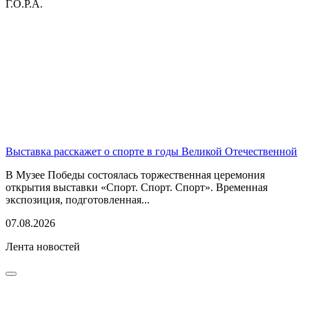
Г.О.Р.А.
Выставка расскажет о спорте в годы Великой Отечественной
В Музее Победы состоялась торжественная церемония
открытия выставки «Спорт. Спорт. Спорт». Временная
экспозиция, подготовленная...
07.08.2026
Лента новостей