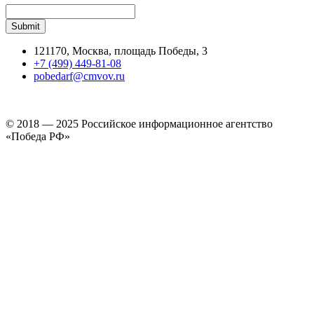
121170, Москва, площадь Победы, 3
+7 (499) 449-81-08
pobedarf@cmvov.ru
© 2018 — 2025 Российское информационное агентство
«Победа РФ»