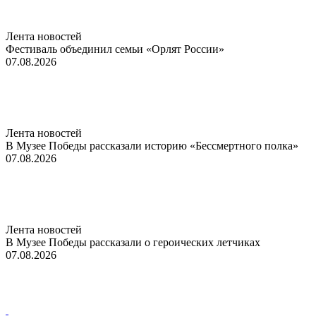
Лента новостей
Фестиваль объединил семьи «Орлят России»
07.08.2026
Лента новостей
В Музее Победы рассказали историю «Бессмертного полка»
07.08.2026
Лента новостей
В Музее Победы рассказали о героических летчиках
07.08.2026