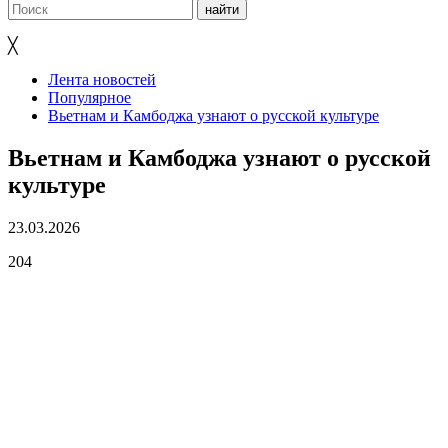
╳
Лента новостей
Популярное
Вьетнам и Камбоджа узнают о русской культуре
Вьетнам и Камбоджа узнают о русской
культуре
23.03.2026
204