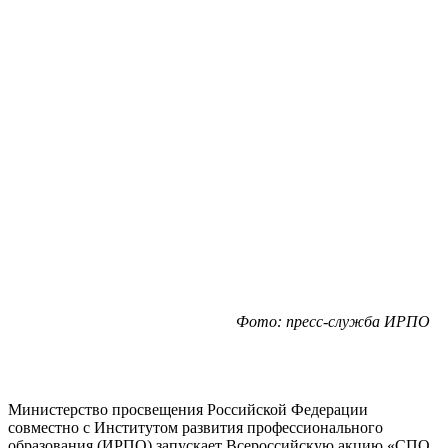
Фото: пресс-служба ИРПО
Министерство просвещения Российской Федерации
совместно с Институтом развития профессионального
образования (ИРПО) запускает Всероссийскую акцию «СПО