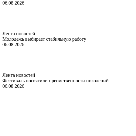
06.08.2026
Лента новостей
Молодежь выбирает стабильную работу
06.08.2026
Лента новостей
Фестиваль посвятили преемственности поколений
06.08.2026