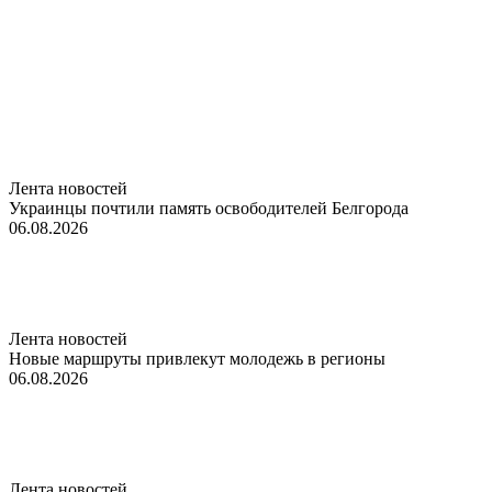
Лента новостей
Украинцы почтили память освободителей Белгорода
06.08.2026
Лента новостей
Новые маршруты привлекут молодежь в регионы
06.08.2026
Лента новостей