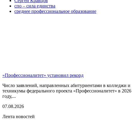
Сергей Кравцов
спо – сила единства
среднее профессиональное образование
«Профессионалитет» установил рекорд
Число заявлений, направленных абитуриентами в колледжи и
техникумы федерального проекта «Профессионалитет» в 2026
году,...
07.08.2026
Лента новостей