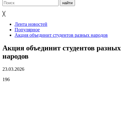
╳
Лента новостей
Популярное
Акция объединит студентов разных народов
Акция объединит студентов разных
народов
23.03.2026
196