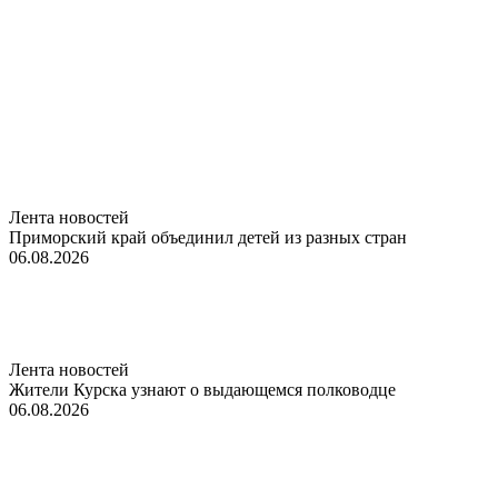
Лента новостей
Приморский край объединил детей из разных стран
06.08.2026
Лента новостей
Жители Курска узнают о выдающемся полководце
06.08.2026