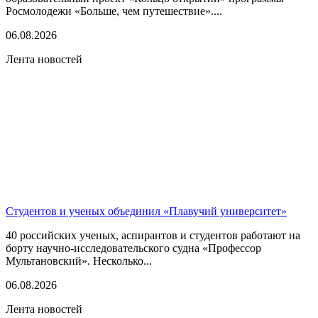
Росмолодежи «Больше, чем путешествие»....
06.08.2026
Лента новостей
Студентов и ученых объединил «Плавучий университет»
40 российских ученых, аспирантов и студентов работают на
борту научно-исследовательского судна «Профессор
Мультановский». Несколько...
06.08.2026
Лента новостей