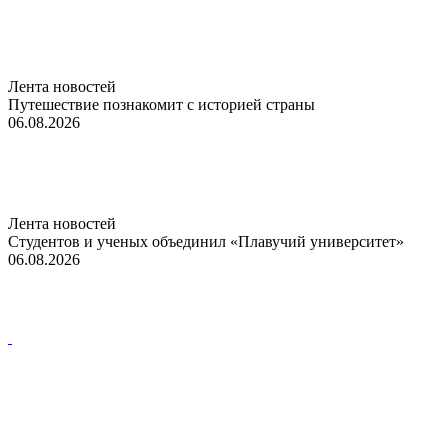
Лента новостей
Путешествие познакомит с историей страны
06.08.2026
Лента новостей
Студентов и ученых объединил «Плавучий университет»
06.08.2026