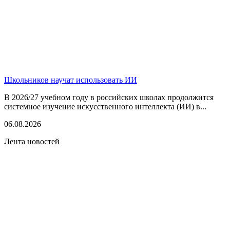
Школьников научат использовать ИИ
В 2026/27 учебном году в российских школах продолжится
системное изучение искусственного интеллекта (ИИ) в...
06.08.2026
Лента новостей