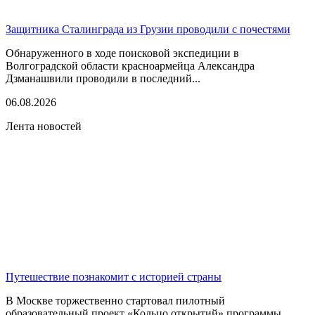
Защитника Сталинграда из Грузии проводили с почестями
Обнаруженного в ходе поисковой экспедиции в
Волгоградской области красноармейца Александра
Дзманашвили проводили в последний...
06.08.2026
Лента новостей
Путешествие познакомит с историей страны
В Москве торжественно стартовал пилотный
образовательный проект «Кольцо открытий» программы