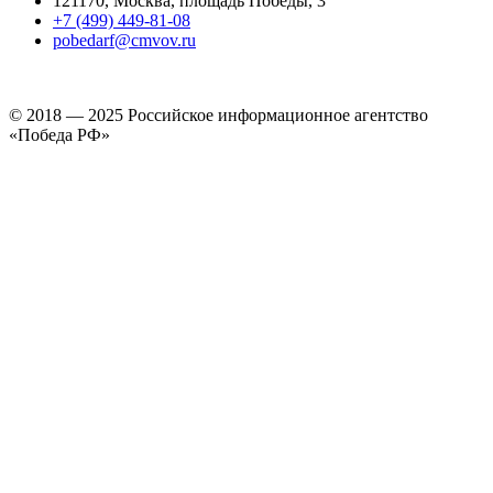
121170, Москва, площадь Победы, 3
+7 (499) 449-81-08
pobedarf@cmvov.ru
© 2018 — 2025 Российское информационное агентство
«Победа РФ»