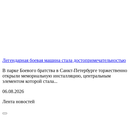
Легендарная боевая машина стала достопримечательностью
В парке Боевого братства в Санкт-Петербурге торжественно
открыли мемориальную инсталляцию, центральным
элементом которой стала...
06.08.2026
Лента новостей