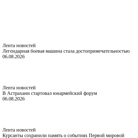
Лента новостей
Легендарная боевая машина стала достопримечательностью
06.08.2026
Лента новостей
В Астрахани стартовал юнармейский форум
06.08.2026
Лента новостей
Курсанты сохранили память о событиях Первой мировой