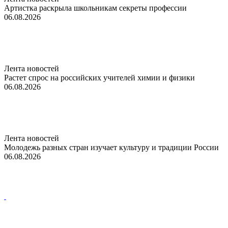
Артистка раскрыла школьникам секреты профессии
06.08.2026
Лента новостей
Растет спрос на российских учителей химии и физики
06.08.2026
Лента новостей
Молодежь разных стран изучает культуру и традиции России
06.08.2026