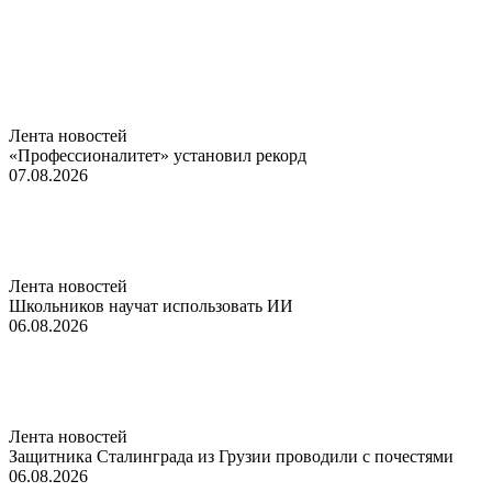
Лента новостей
«Профессионалитет» установил рекорд
07.08.2026
Лента новостей
Школьников научат использовать ИИ
06.08.2026
Лента новостей
Защитника Сталинграда из Грузии проводили с почестями
06.08.2026