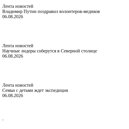
Лента новостей
Владимир Путин поздравил волонтеров-медиков
06.08.2026
Лента новостей
Научные лидеры соберутся в Северной столице
06.08.2026
Лента новостей
Семьи с детьми ждет экспедиция
06.08.2026