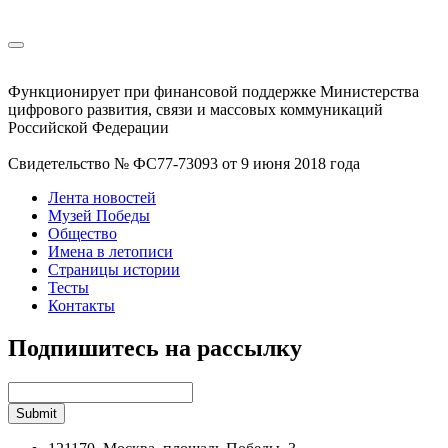
Функционирует при финансовой поддержке Министерства
цифрового развития, связи и массовых коммуникаций
Российской Федерации
Свидетельство № ФС77-73093 от 9 июня 2018 года
Лента новостей
Музей Победы
Общество
Имена в летописи
Страницы истории
Тесты
Контакты
Подпишитесь на рассылку