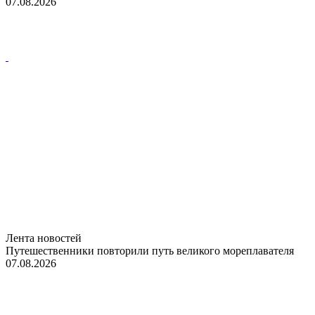
07.08.2026
Лента новостей
Путешественники повторили путь великого мореплавателя
07.08.2026