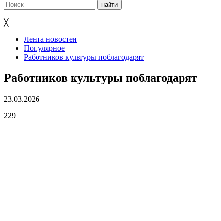
╳
Лента новостей
Популярное
Работников культуры поблагодарят
Работников культуры поблагодарят
23.03.2026
229