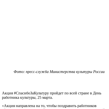
Фото: пресс-служба Министерства культуры России
Акция #СпасибоЗаКультуру пройдет по всей стране в День
работника культуры, 25 марта.
«Акция направлена на то, чтобы поздравить работников