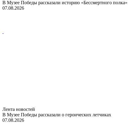
В Музее Победы рассказали историю «Бессмертного полка»
07.08.2026
Лента новостей
В Музее Победы рассказали о героических летчиках
07.08.2026