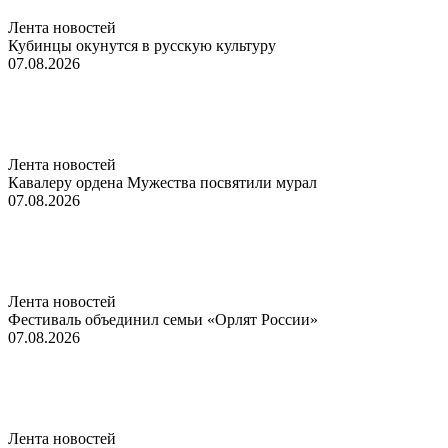
Лента новостей
Кубинцы окунутся в русскую культуру
07.08.2026
Лента новостей
Кавалеру ордена Мужества посвятили мурал
07.08.2026
Лента новостей
Фестиваль объединил семьи «Орлят России»
07.08.2026
Лента новостей