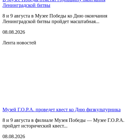
Ленинградской битвы
8 и 9 августа в Музее Победы ко Дню окончания
Ленинградской битвы пройдет масштабная...
08.08.2026
Лента новостей
Музей Г.О.Р.А. проведет квест ко Дню физкультурника
8 и 9 августа в филиале Музея Победы — Музее Г.О.Р.А.
пройдет исторический квест...
08.08.2026