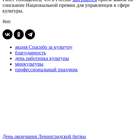
соискание Национальной премии для управленцев в сфере
культуры.
#нп
акция Спасибо за культуру
благодарность
день работника культуры
минкультуры
профессиональный праздник
День окончания Ленинградской битвы