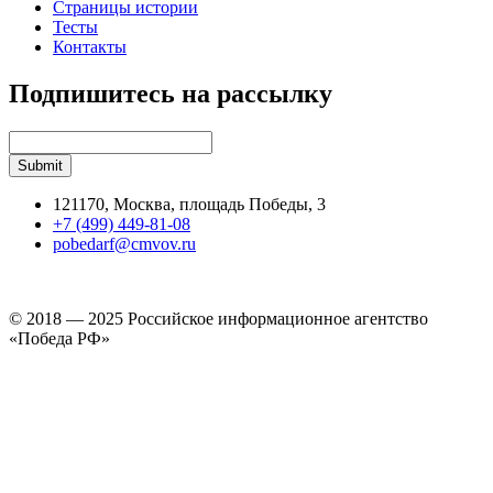
Страницы истории
Тесты
Контакты
Подпишитесь на рассылку
121170, Москва, площадь Победы, 3
+7 (499) 449-81-08
pobedarf@cmvov.ru
© 2018 — 2025 Российское информационное агентство
«Победа РФ»