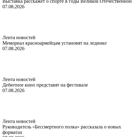
Выставка расскажет о спорте в годы Великой Отечественной
07.08.2026
Лента новостей
Мемориал красноармейцам установят на леднике
07.08.2026
Лента новостей
Дебютное кино представят на фестивале
07.08.2026
Лента новостей
Руководитель «Бессмертного полка» рассказала о новых
форматах