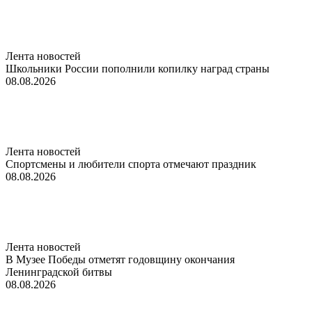
Лента новостей
Школьники России пополнили копилку наград страны
08.08.2026
Лента новостей
Спортсмены и любители спорта отмечают праздник
08.08.2026
Лента новостей
В Музее Победы отметят годовщину окончания
Ленинградской битвы
08.08.2026