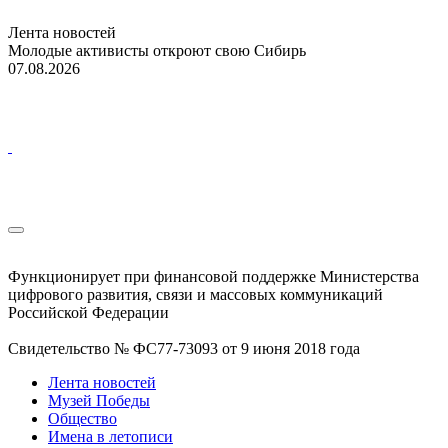
Лента новостей
Молодые активисты откроют свою Сибирь
07.08.2026
Функционирует при финансовой поддержке Министерства
цифрового развития, связи и массовых коммуникаций
Российской Федерации
Свидетельство № ФС77-73093 от 9 июня 2018 года
Лента новостей
Музей Победы
Общество
Имена в летописи