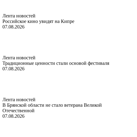
Лента новостей
Российское кино увидят на Кипре
07.08.2026
Лента новостей
Традиционные ценности стали основой фестиваля
07.08.2026
Лента новостей
В Брянской области не стало ветерана Великой
Отечественной
07.08.2026