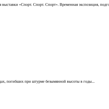
 выставки «Спорт. Спорт. Спорт». Временная экспозиция, подго
цах, погибших при штурме безымянной высоты в годы...