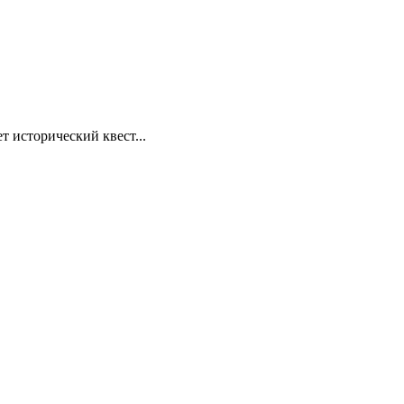
т исторический квест...