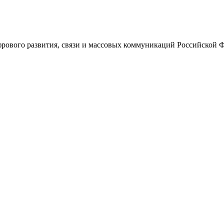
ового развития, связи и массовых коммуникаций Российской 