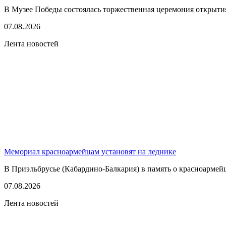
В Музее Победы состоялась торжественная церемония открытия
07.08.2026
Лента новостей
Мемориал красноармейцам установят на леднике
В Приэльбрусье (Кабардино-Балкария) в память о красноармей
07.08.2026
Лента новостей