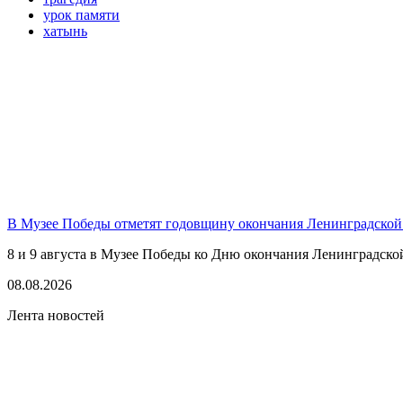
урок памяти
хатынь
В Музее Победы отметят годовщину окончания Ленинградской
8 и 9 августа в Музее Победы ко Дню окончания Ленинградско
08.08.2026
Лента новостей