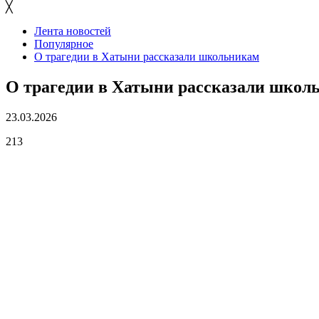
╳
Лента новостей
Популярное
О трагедии в Хатыни рассказали школьникам
О трагедии в Хатыни рассказали школ
23.03.2026
213