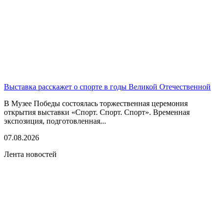
Выставка расскажет о спорте в годы Великой Отечественной
В Музее Победы состоялась торжественная церемония
открытия выставки «Спорт. Спорт. Спорт». Временная
экспозиция, подготовленная...
07.08.2026
Лента новостей