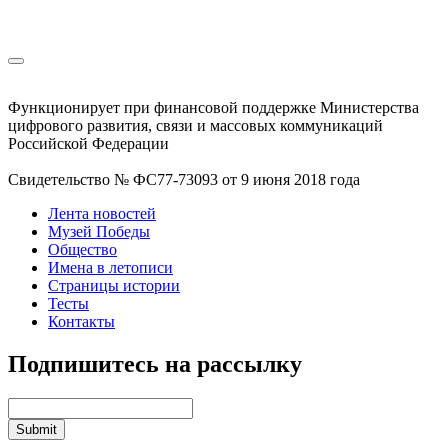
Функционирует при финансовой поддержке Министерства
цифрового развития, связи и массовых коммуникаций
Российской Федерации
Свидетельство № ФС77-73093 от 9 июня 2018 года
Лента новостей
Музей Победы
Общество
Имена в летописи
Страницы истории
Тесты
Контакты
Подпишитесь на рассылку