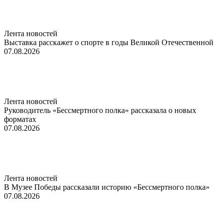
Лента новостей
Выставка расскажет о спорте в годы Великой Отечественной
07.08.2026
Лента новостей
Руководитель «Бессмертного полка» рассказала о новых
форматах
07.08.2026
Лента новостей
В Музее Победы рассказали историю «Бессмертного полка»
07.08.2026