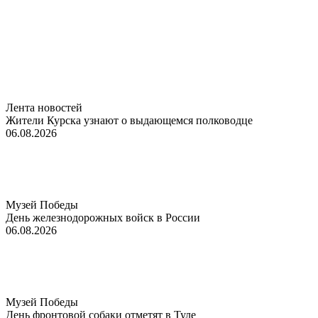
Лента новостей
Жители Курска узнают о выдающемся полководце
06.08.2026
Музей Победы
День железнодорожных войск в России
06.08.2026
Музей Победы
День фронтовой собаки отметят в Туле