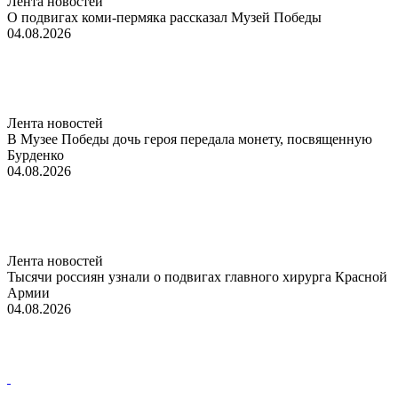
Лента новостей
О подвигах коми-пермяка рассказал Музей Победы
04.08.2026
Лента новостей
В Музее Победы дочь героя передала монету, посвященную
Бурденко
04.08.2026
Лента новостей
Тысячи россиян узнали о подвигах главного хирурга Красной
Армии
04.08.2026