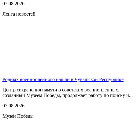
07.08.2026
Лента новостей
Родных военнопленного нашли в Чувашской Республике
Центр сохранения памяти о советских военнопленных,
созданный Музеем Победы, продолжает работу по поиску и...
07.08.2026
Музей Победы