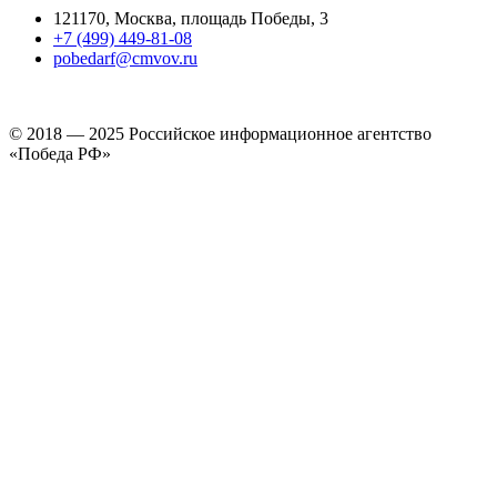
121170, Москва, площадь Победы, 3
+7 (499) 449-81-08
pobedarf@cmvov.ru
© 2018 — 2025 Российское информационное агентство
«Победа РФ»