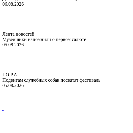
06.08.2026
Лента новостей
Музейщики напомнили о первом салюте
05.08.2026
Г.О.Р.А.
Подвигам служебных собак посвятят фестиваль
05.08.2026