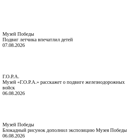
Музей Победы
Подвиг летчика впечатлил детей
07.08.2026
Г.О.Р.А.
Музей «Г.О.Р.А.» расскажет о подвиге железнодорожных
войск
06.08.2026
Музей Победы
Блокадный рисунок дополнил экспозицию Музея Победы
06.08.2026