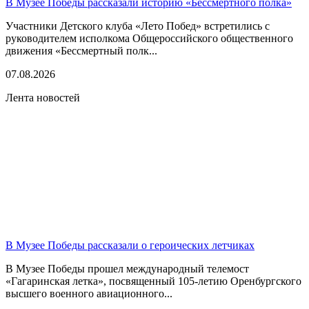
В Музее Победы рассказали историю «Бессмертного полка»
Участники Детского клуба «Лето Побед» встретились с
руководителем исполкома Общероссийского общественного
движения «Бессмертный полк...
07.08.2026
Лента новостей
В Музее Победы рассказали о героических летчиках
В Музее Победы прошел международный телемост
«Гагаринская летка», посвященный 105-летию Оренбургского
высшего военного авиационного...