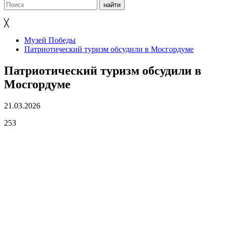
╳
Музей Победы
Патриотический туризм обсудили в Мосгордуме
Патриотический туризм обсудили в
Мосгордуме
21.03.2026
253