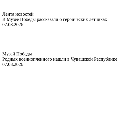
Лента новостей
В Музее Победы рассказали о героических летчиках
07.08.2026
Музей Победы
Родных военнопленного нашли в Чувашской Республике
07.08.2026