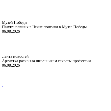
Музей Победы
Память павших в Чечне почтили в Музее Победы
06.08.2026
Лента новостей
Артистка раскрыла школьникам секреты профессии
06.08.2026