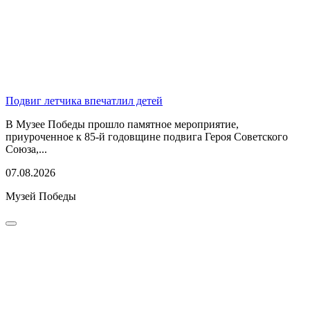
Подвиг летчика впечатлил детей
В Музее Победы прошло памятное мероприятие,
приуроченное к 85-й годовщине подвига Героя Советского
Союза,...
07.08.2026
Музей Победы