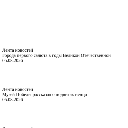
Лента новостей
Города первого салюта в годы Великой Отечественной
05.08.2026
Лента новостей
Музей Победы рассказал о подвигах ненца
05.08.2026