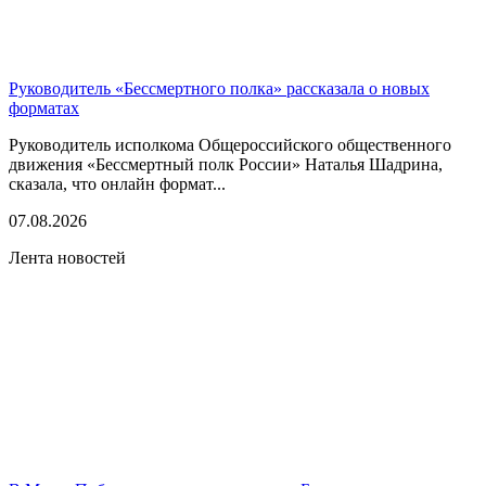
Руководитель «Бессмертного полка» рассказала о новых
форматах
Руководитель исполкома Общероссийского общественного
движения «Бессмертный полк России» Наталья Шадрина,
сказала, что онлайн формат...
07.08.2026
Лента новостей