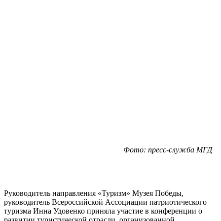
Фото: пресс-служба МГД
Руководитель направления «Туризм» Музея Победы,
руководитель Всероссийской Ассоциации патриотического
туризма Инна Удовенко приняла участие в конференции о
развитии туристической отрасли, организованной