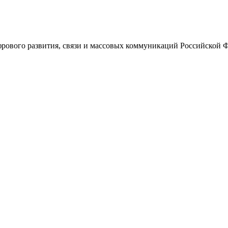
ового развития, связи и массовых коммуникаций Российской 