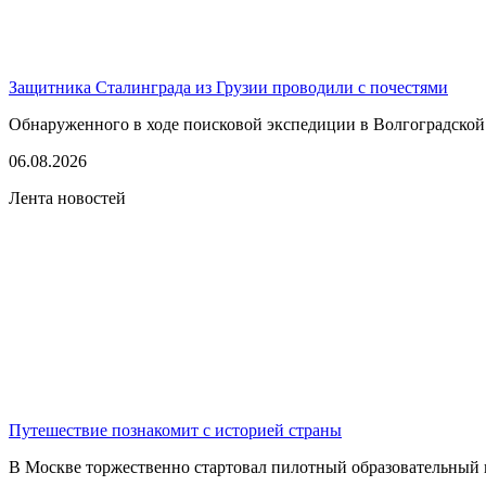
Защитника Сталинграда из Грузии проводили с почестями
Обнаруженного в ходе поисковой экспедиции в Волгоградской
06.08.2026
Лента новостей
Путешествие познакомит с историей страны
В Москве торжественно стартовал пилотный образовательный 