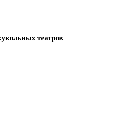
кукольных театров