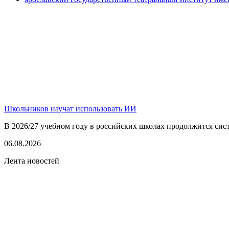
Школьников научат использовать ИИ
В 2026/27 учебном году в российских школах продолжится сист
06.08.2026
Лента новостей