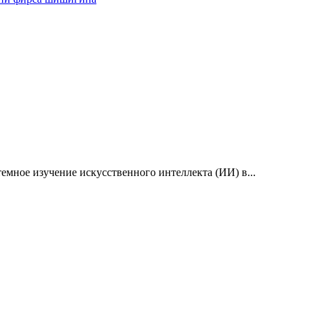
емное изучение искусственного интеллекта (ИИ) в...