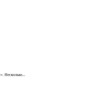
. Несколько...