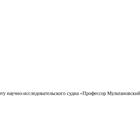
рту научно-исследовательского судна «Профессор Мультановский»