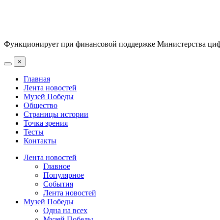
Функционирует при финансовой поддержке Министерства цифр
×
Главная
Лента новостей
Музей Победы
Общество
Страницы истории
Точка зрения
Тесты
Контакты
Лента новостей
Главное
Популярное
События
Лента новостей
Музей Победы
Одна на всех
Музей Победы