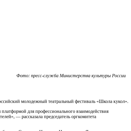
Фото: пресс-служба Министерства культуры России
оссийский молодежный театральный фестиваль «Школа кукол».
ся платформой для профессионального взаимодействия
телей», — рассказала председатель оргкомитета