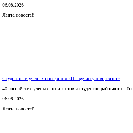
06.08.2026
Лента новостей
Студентов и ученых объединил «Плавучий университет»
40 российских ученых, аспирантов и студентов работают на бо
06.08.2026
Лента новостей