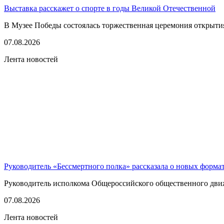
Выставка расскажет о спорте в годы Великой Отечественной
В Музее Победы состоялась торжественная церемония открытия
07.08.2026
Лента новостей
Руководитель «Бессмертного полка» рассказала о новых форма
Руководитель исполкома Общероссийского общественного движе
07.08.2026
Лента новостей