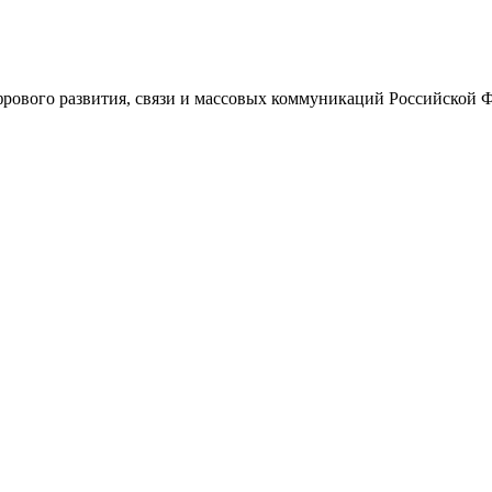
ового развития, связи и массовых коммуникаций Российской 