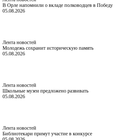
В Орле напомнили о вкладе полководцев в Победу
05.08.2026
Лента новостей
Молодежь сохранит историческую память
05.08.2026
Лента новостей
Школьные музеи предложено развивать
05.08.2026
Лента новостей
Библиотекари примут участие в конкурсе
05.08.2026