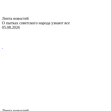
Лента новостей
О пытках советского народа узнают все
05.08.2026
Лента новостей