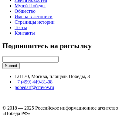
Лента новостей
Музей Победы
Общество
Имена в летописи
Страницы истории
Тесты
Контакты
Подпишитесь на рассылку
121170, Москва, площадь Победы, 3
+7 (499) 449-81-08
pobedarf@cmvov.ru
© 2018 — 2025 Российское информационное агентство
«Победа РФ»