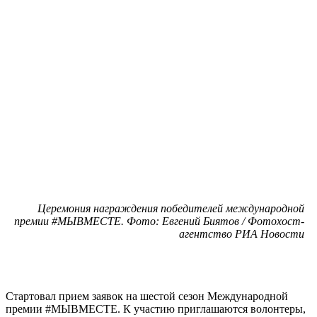
Церемония награждения победителей международной
премии #МЫВМЕСТЕ. Фото: Евгений Биятов / Фотохост-
агентство РИА Новости
Стартовал прием заявок на шестой сезон Международной
премии #МЫВМЕСТЕ. К участию приглашаются волонтеры,