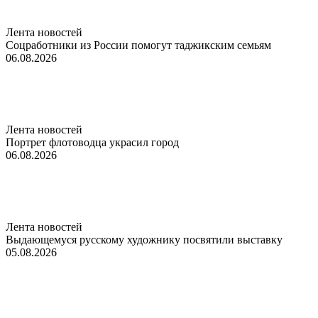
Лента новостей
Соцработники из России помогут таджикским семьям
06.08.2026
Лента новостей
Портрет флотоводца украсил город
06.08.2026
Лента новостей
Выдающемуся русскому художнику посвятили выставку
05.08.2026