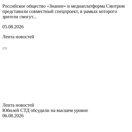
Российское общество «Знание» и медиаплатформа Смотрим
представили совместный спецпроект, в рамках которого
зрители смогут...
05.08.2026
Лента новостей
Лента новостей
Юбилей СТД обсудили на высшем уровне
06.08.2026