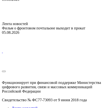
Лента новостей
Фильм о фронтовом почтальоне выходит в прокат
05.08.2026
Функционирует при финансовой поддержке Министерства
цифрового развития, связи и массовых коммуникаций
Российской Федерации
Свидетельство № ФС77-73093 от 9 июня 2018 года