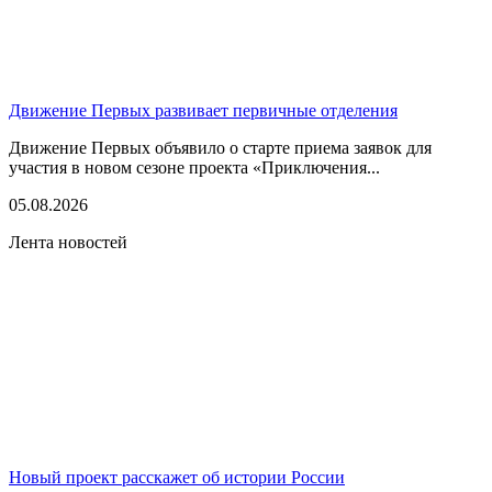
Движение Первых развивает первичные отделения
Движение Первых объявило о старте приема заявок для
участия в новом сезоне проекта «Приключения...
05.08.2026
Лента новостей
Новый проект расскажет об истории России