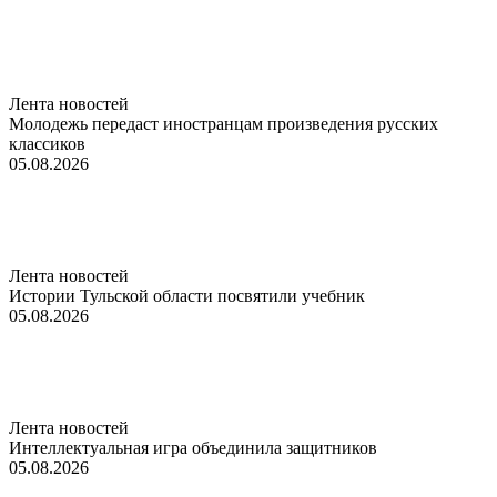
Лента новостей
Молодежь передаст иностранцам произведения русских
классиков
05.08.2026
Лента новостей
Истории Тульской области посвятили учебник
05.08.2026
Лента новостей
Интеллектуальная игра объединила защитников
05.08.2026