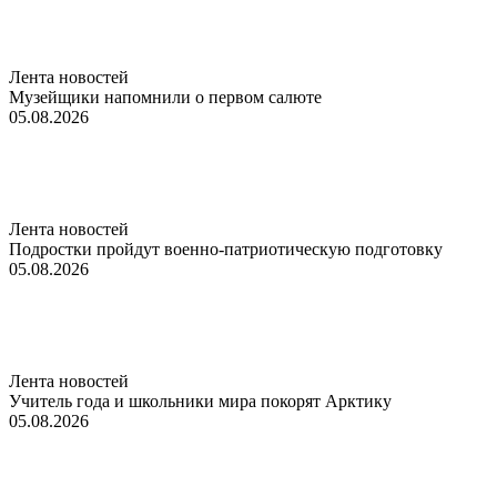
Лента новостей
Музейщики напомнили о первом салюте
05.08.2026
Лента новостей
Подростки пройдут военно-патриотическую подготовку
05.08.2026
Лента новостей
Учитель года и школьники мира покорят Арктику
05.08.2026