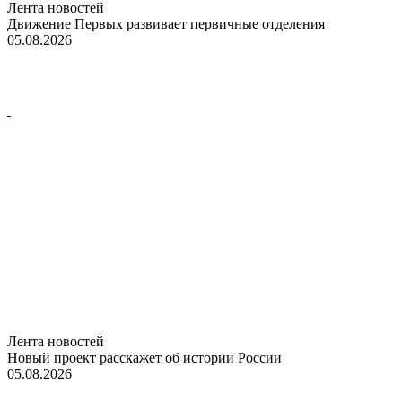
Лента новостей
Движение Первых развивает первичные отделения
05.08.2026
Лента новостей
Новый проект расскажет об истории России
05.08.2026