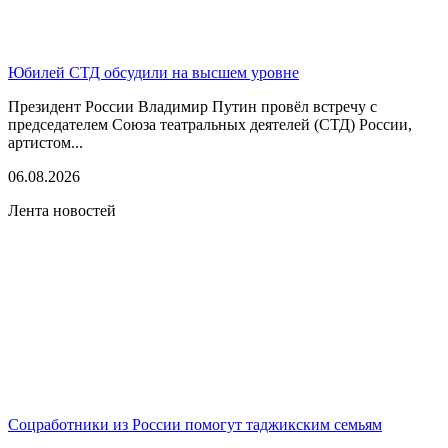
Юбилей СТД обсудили на высшем уровне
Президент России Владимир Путин провёл встречу с
председателем Союза театральных деятелей (СТД) России,
артистом...
06.08.2026
Лента новостей
Соцработники из России помогут таджикским семьям