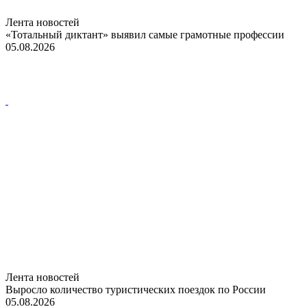
Лента новостей
«Тотальный диктант» выявил самые грамотные профессии
05.08.2026
Лента новостей
Выросло количество туристических поездок по России
05.08.2026