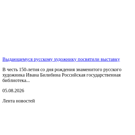
Выдающемуся русскому художнику посвятили выставку
В честь 150-летия со дня рождения знаменитого русского
художника Ивана Билибина Российская государственная
библиотека...
05.08.2026
Лента новостей