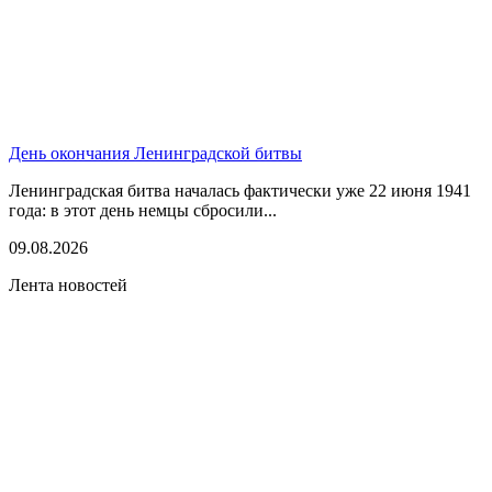
День окончания Ленинградской битвы
Ленинградская битва началась фактически уже 22 июня 1941
года: в этот день немцы сбросили...
09.08.2026
Лента новостей