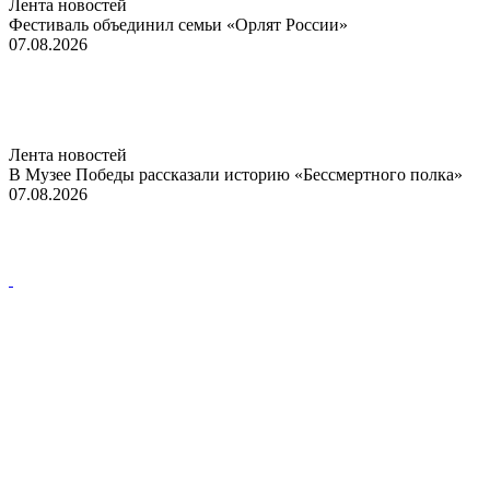
Лента новостей
Фестиваль объединил семьи «Орлят России»
07.08.2026
Лента новостей
В Музее Победы рассказали историю «Бессмертного полка»
07.08.2026