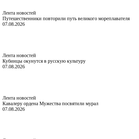
Лента новостей
Путешественники повторили путь великого мореплавателя
07.08.2026
Лента новостей
Кубинцы окунутся в русскую культуру
07.08.2026
Лента новостей
Кавалеру ордена Мужества посвятили мурал
07.08.2026