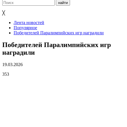
╳
Лента новостей
Популярное
Победителей Паралимпийских игр наградили
Победителей Паралимпийских игр
наградили
19.03.2026
353