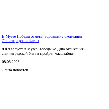
В Музее Победы отметят годовщину окончания
Ленинградской битвы
8 и 9 августа в Музее Победы ко Дню окончания
Ленинградской битвы пройдет масштабная...
08.08.2026
Лента новостей