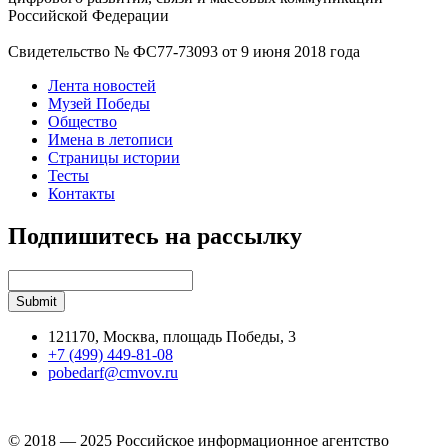
Российской Федерации
Свидетельство № ФС77-73093 от 9 июня 2018 года
Лента новостей
Музей Победы
Общество
Имена в летописи
Страницы истории
Тесты
Контакты
Подпишитесь на рассылку
121170, Москва, площадь Победы, 3
+7 (499) 449-81-08
pobedarf@cmvov.ru
© 2018 — 2025 Российское информационное агентство