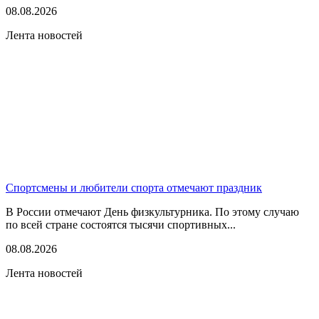
08.08.2026
Лента новостей
Спортсмены и любители спорта отмечают праздник
В России отмечают День физкультурника. По этому случаю
по всей стране состоятся тысячи спортивных...
08.08.2026
Лента новостей