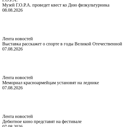
Музей Г.О.Р.А. проведет квест ко Дню физкультурника
08.08.2026
Лента новостей
Выставка расскажет о спорте в годы Великой Отечественной
07.08.2026
Лента новостей
Мемориал красноармейцам установят на леднике
07.08.2026
Лента новостей
Дебютное кино представят на фестивале
07.08.2026