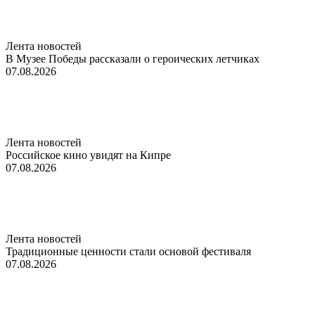
Лента новостей
В Музее Победы рассказали о героических летчиках
07.08.2026
Лента новостей
Российское кино увидят на Кипре
07.08.2026
Лента новостей
Традиционные ценности стали основой фестиваля
07.08.2026