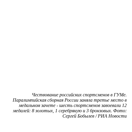
Чествование российских спортсменов в ГУМе.
Паралимпийская сборная России заняла третье место в
медальном зачете - шесть спортсменов завоевали 12
медалей: 8 золотых, 1 серебряную и 3 бронзовых. Фото:
Сергей Бобылев / РИА Новости