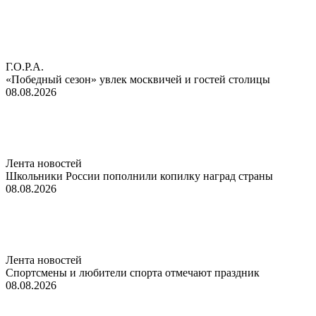
Г.О.Р.А.
«Победный сезон» увлек москвичей и гостей столицы
08.08.2026
Лента новостей
Школьники России пополнили копилку наград страны
08.08.2026
Лента новостей
Спортсмены и любители спорта отмечают праздник
08.08.2026