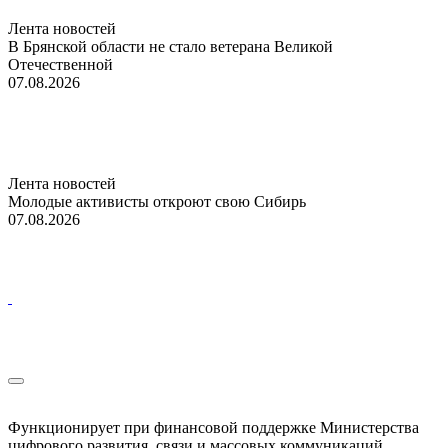
Лента новостей
В Брянской области не стало ветерана Великой
Отечественной
07.08.2026
Лента новостей
Молодые активисты откроют свою Сибирь
07.08.2026
Функционирует при финансовой поддержке Министерства
цифрового развития, связи и массовых коммуникаций