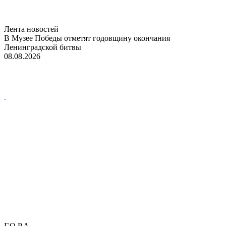
Лента новостей
В Музее Победы отметят годовщину окончания
Ленинградской битвы
08.08.2026
Г.О.Р.А.