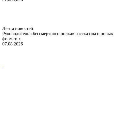
Лента новостей
Руководитель «Бессмертного полка» рассказала о новых
форматах
07.08.2026