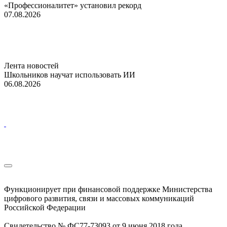
«Профессионалитет» установил рекорд
07.08.2026
Лента новостей
Школьников научат использовать ИИ
06.08.2026
Функционирует при финансовой поддержке Министерства
цифрового развития, связи и массовых коммуникаций
Российской Федерации
Свидетельство № ФС77-73093 от 9 июня 2018 года