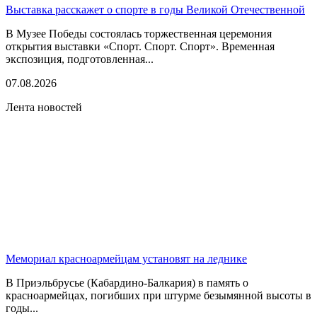
Выставка расскажет о спорте в годы Великой Отечественной
В Музее Победы состоялась торжественная церемония
открытия выставки «Спорт. Спорт. Спорт». Временная
экспозиция, подготовленная...
07.08.2026
Лента новостей
Мемориал красноармейцам установят на леднике
В Приэльбрусье (Кабардино-Балкария) в память о
красноармейцах, погибших при штурме безымянной высоты в
годы...