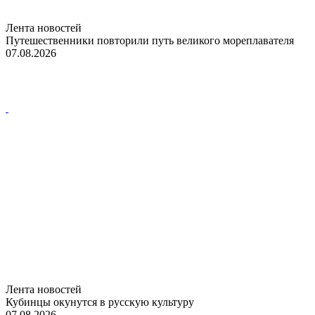
Лента новостей
Путешественники повторили путь великого мореплавателя
07.08.2026
Лента новостей
Кубинцы окунутся в русскую культуру
07.08.2026