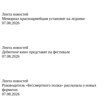
Лента новостей
Мемориал красноармейцам установят на леднике
07.08.2026
Лента новостей
Дебютное кино представят на фестивале
07.08.2026
Лента новостей
Руководитель «Бессмертного полка» рассказала о новых
форматах
07.08.2026