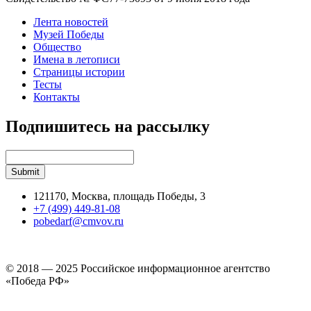
Лента новостей
Музей Победы
Общество
Имена в летописи
Страницы истории
Тесты
Контакты
Подпишитесь на рассылку
121170, Москва, площадь Победы, 3
+7 (499) 449-81-08
pobedarf@cmvov.ru
© 2018 — 2025 Российское информационное агентство
«Победа РФ»