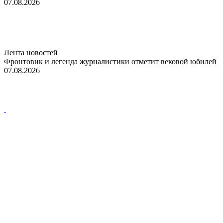
07.08.2026
Лента новостей
Фронтовик и легенда журналистики отметит вековой юбилей
07.08.2026