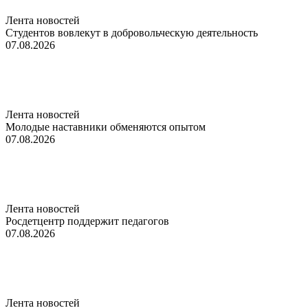
Лента новостей
Студентов вовлекут в добровольческую деятельность
07.08.2026
Лента новостей
Молодые наставники обменяются опытом
07.08.2026
Лента новостей
Росдетцентр поддержит педагогов
07.08.2026
Лента новостей