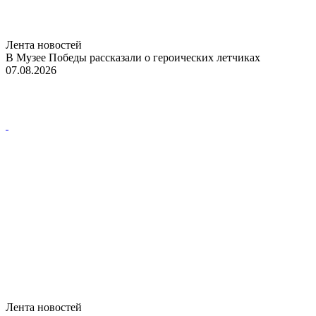
Лента новостей
В Музее Победы рассказали о героических летчиках
07.08.2026
Лента новостей