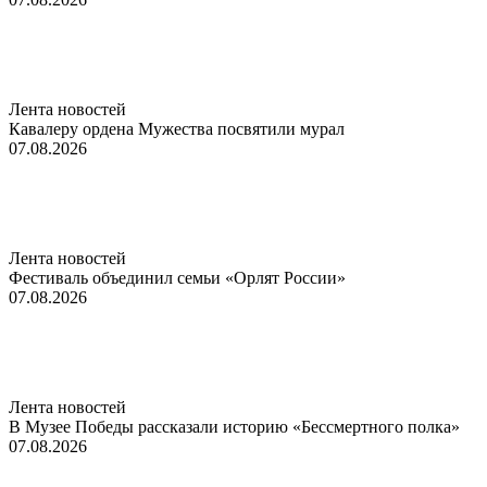
Лента новостей
Кавалеру ордена Мужества посвятили мурал
07.08.2026
Лента новостей
Фестиваль объединил семьи «Орлят России»
07.08.2026
Лента новостей
В Музее Победы рассказали историю «Бессмертного полка»
07.08.2026