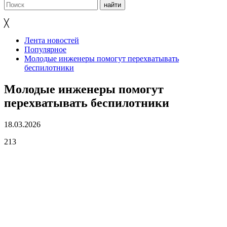
╳
Лента новостей
Популярное
Молодые инженеры помогут перехватывать
беспилотники
Молодые инженеры помогут
перехватывать беспилотники
18.03.2026
213