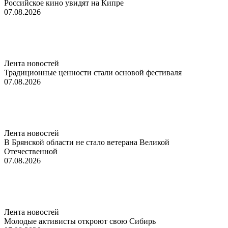
Российское кино увидят на Кипре
07.08.2026
Лента новостей
Традиционные ценности стали основой фестиваля
07.08.2026
Лента новостей
В Брянской области не стало ветерана Великой
Отечественной
07.08.2026
Лента новостей
Молодые активисты откроют свою Сибирь