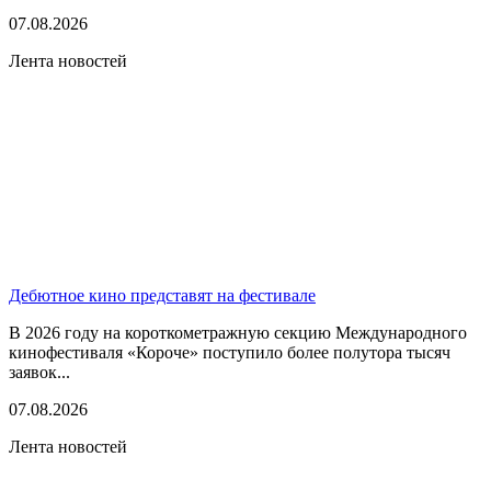
07.08.2026
Лента новостей
Дебютное кино представят на фестивале
В 2026 году на короткометражную секцию Международного
кинофестиваля «Короче» поступило более полутора тысяч
заявок...
07.08.2026
Лента новостей