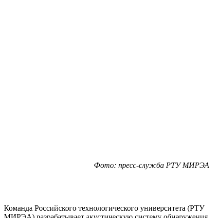
Фото: пресс-служба РТУ МИРЭА
Команда Российского технологического университета (РТУ
МИРЭА) разрабатывает акустическую систему обнаружения