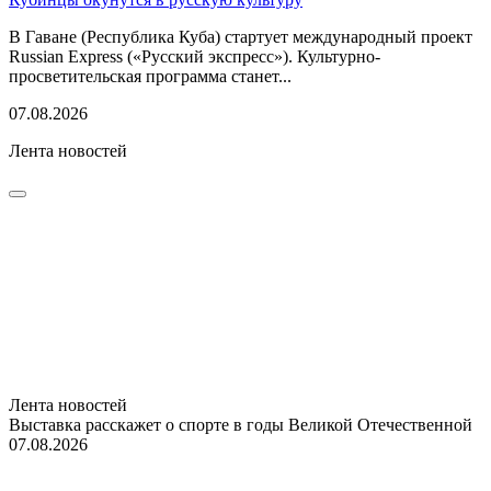
В Гаване (Республика Куба) стартует международный проект
Russian Express («Русский экспресс»). Культурно-
просветительская программа станет...
07.08.2026
Лента новостей
Лента новостей
Выставка расскажет о спорте в годы Великой Отечественной
07.08.2026