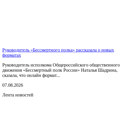
Руководитель «Бессмертного полка» рассказала о новых
форматах
Руководитель исполкома Общероссийского общественного
движения «Бессмертный полк России» Наталья Шадрина,
сказала, что онлайн формат...
07.08.2026
Лента новостей