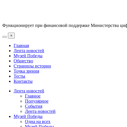
Функционирует при финансовой поддержке Министерства цифр
×
Главная
Лента новостей
Музей Победы
Общество
Страницы истории
Точка зрения
Тесты
Контакты
Лента новостей
Главное
Популярное
События
Лента новостей
Музей Победы
Одна на всех
Музей Победы