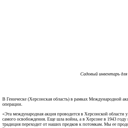
Садовый инвентарь для 
В Геническе (Херсонская область) в рамках Международной а
операции.
«Эта международная акция проводится в Херсонской области уж
самого освобождения. Еще шла война, а в Херсоне в 1943 году
традиция переходит от наших предков к потомкам. Мы ее прод