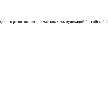
ового развития, связи и массовых коммуникаций Российской 