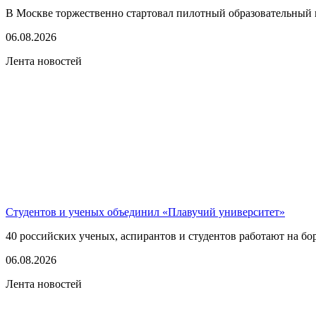
В Москве торжественно стартовал пилотный образовательный 
06.08.2026
Лента новостей
Студентов и ученых объединил «Плавучий университет»
40 российских ученых, аспирантов и студентов работают на бо
06.08.2026
Лента новостей