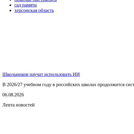
сад памяти
херсонская область
Школьников научат использовать ИИ
В 2026/27 учебном году в российских школах продолжится сист
06.08.2026
Лента новостей