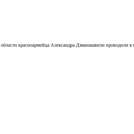
 области красноармейца Александра Дзманашвили проводили в п