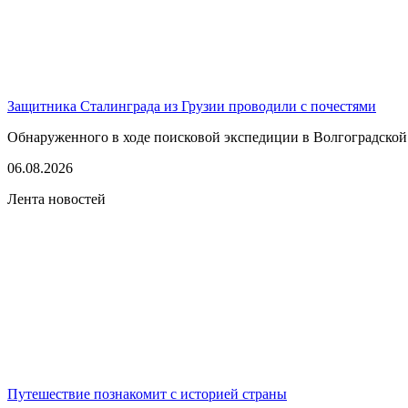
Защитника Сталинграда из Грузии проводили с почестями
Обнаруженного в ходе поисковой экспедиции в Волгоградской
06.08.2026
Лента новостей
Путешествие познакомит с историей страны