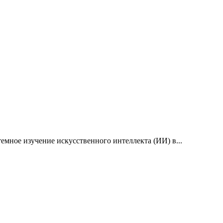
емное изучение искусственного интеллекта (ИИ) в...