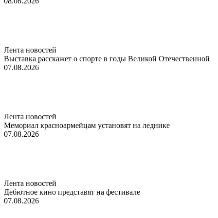
08.08.2026
Лента новостей
Выставка расскажет о спорте в годы Великой Отечественной
07.08.2026
Лента новостей
Мемориал красноармейцам установят на леднике
07.08.2026
Лента новостей
Дебютное кино представят на фестивале
07.08.2026