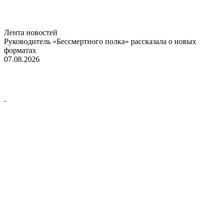
Лента новостей
Руководитель «Бессмертного полка» рассказала о новых
форматах
07.08.2026