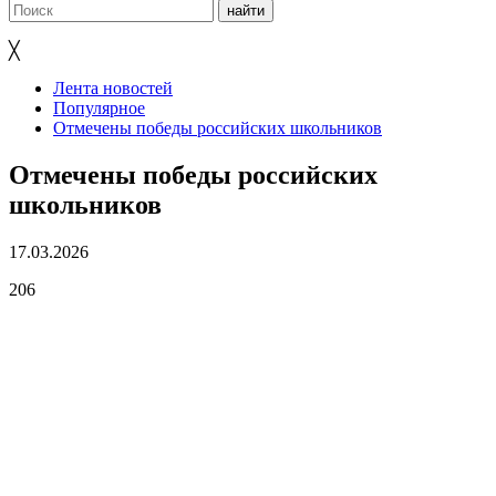
╳
Лента новостей
Популярное
Отмечены победы российских школьников
Отмечены победы российских
школьников
17.03.2026
206