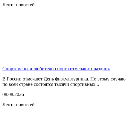
Лента новостей
Спортсмены и любители спорта отмечают праздник
В России отмечают День физкультурника. По этому случаю
по всей стране состоятся тысячи спортивных...
08.08.2026
Лента новостей