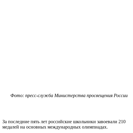
Фото: пресс-служба Министерства просвещения России
За последние пять лет российские школьники завоевали 210
медалей на основных международных олимпиадах.