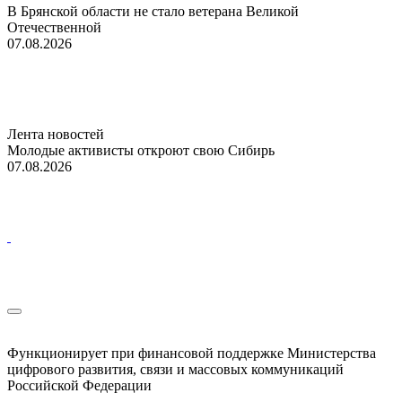
В Брянской области не стало ветерана Великой
Отечественной
07.08.2026
Лента новостей
Молодые активисты откроют свою Сибирь
07.08.2026
Функционирует при финансовой поддержке Министерства
цифрового развития, связи и массовых коммуникаций
Российской Федерации