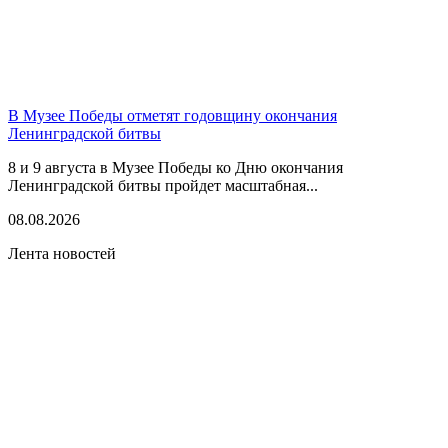
В Музее Победы отметят годовщину окончания
Ленинградской битвы
8 и 9 августа в Музее Победы ко Дню окончания
Ленинградской битвы пройдет масштабная...
08.08.2026
Лента новостей