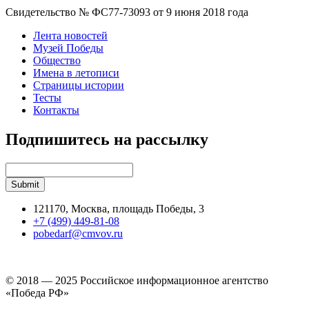
Свидетельство № ФС77-73093 от 9 июня 2018 года
Лента новостей
Музей Победы
Общество
Имена в летописи
Страницы истории
Тесты
Контакты
Подпишитесь на рассылку
121170, Москва, площадь Победы, 3
+7 (499) 449-81-08
pobedarf@cmvov.ru
© 2018 — 2025 Российское информационное агентство
«Победа РФ»