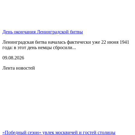
День окончания Ленинградской битвы
Ленинградская битва началась фактически уже 22 июня 1941
года: в этот день немцы сбросили...
09.08.2026
Лента новостей
«Победный сезон» увлек москвичей и гостей столицы