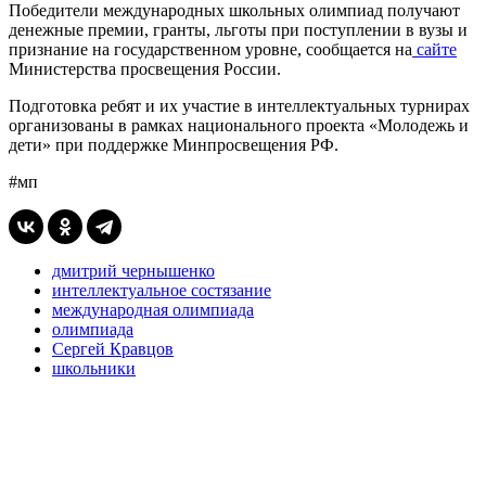
Победители международных школьных олимпиад получают
денежные премии, гранты, льготы при поступлении в вузы и
признание на государственном уровне, сообщается на
сайте
Министерства просвещения России.
Подготовка ребят и их участие в интеллектуальных турнирах
организованы в рамках национального проекта «Молодежь и
дети» при поддержке Минпросвещения РФ.
#мп
дмитрий чернышенко
интеллектуальное состязание
международная олимпиада
олимпиада
Сергей Кравцов
школьники