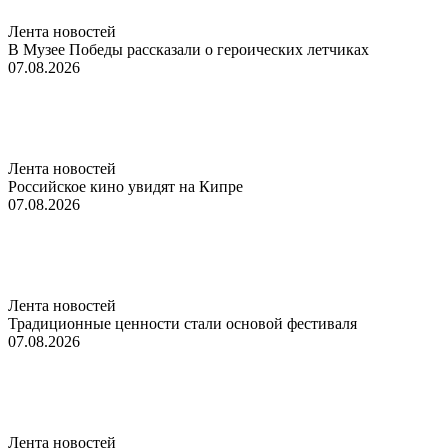
Лента новостей
В Музее Победы рассказали о героических летчиках
07.08.2026
Лента новостей
Российское кино увидят на Кипре
07.08.2026
Лента новостей
Традиционные ценности стали основой фестиваля
07.08.2026
Лента новостей