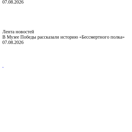
07.08.2026
Лента новостей
В Музее Победы рассказали историю «Бессмертного полка»
07.08.2026