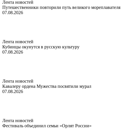
Лента новостей
Путешественники повторили путь великого мореплавателя
07.08.2026
Лента новостей
Кубинцы окунутся в русскую культуру
07.08.2026
Лента новостей
Кавалеру ордена Мужества посвятили мурал
07.08.2026
Лента новостей
Фестиваль объединил семьи «Орлят России»