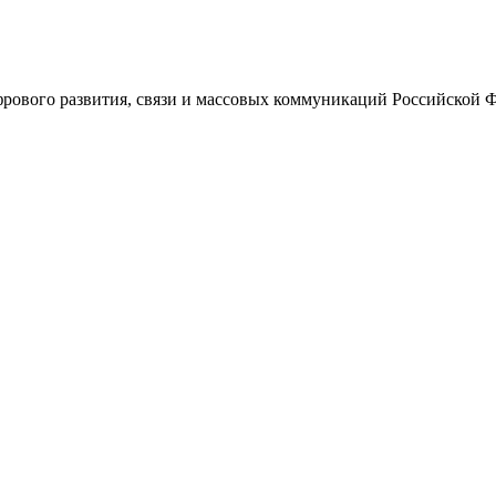
ового развития, связи и массовых коммуникаций Российской 