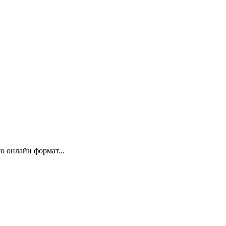
 онлайн формат...