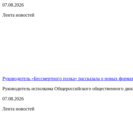
07.08.2026
Лента новостей
Руководитель «Бессмертного полка» рассказала о новых форма
Руководитель исполкома Общероссийского общественного движе
07.08.2026
Лента новостей