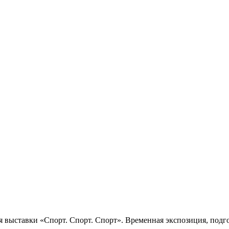
 выставки «Спорт. Спорт. Спорт». Временная экспозиция, подго