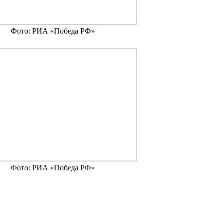
Фото: РИА «Победа РФ»
Фото: РИА «Победа РФ»