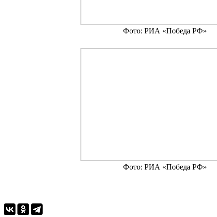
Фото: РИА «Победа РФ»
Фото: РИА «Победа РФ»