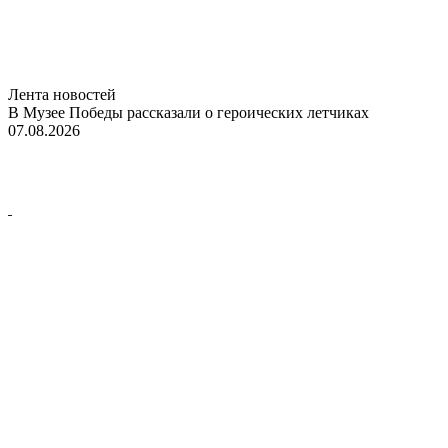
Лента новостей
В Музее Победы рассказали о героических летчиках
07.08.2026