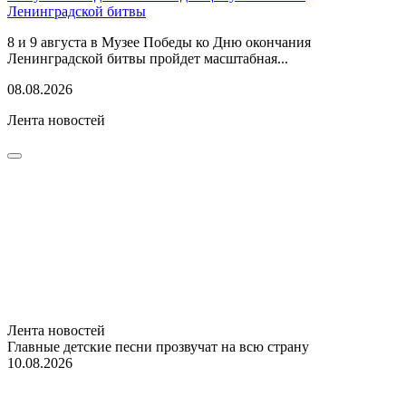
Ленинградской битвы
8 и 9 августа в Музее Победы ко Дню окончания
Ленинградской битвы пройдет масштабная...
08.08.2026
Лента новостей
Лента новостей
Главные детские песни прозвучат на всю страну
10.08.2026