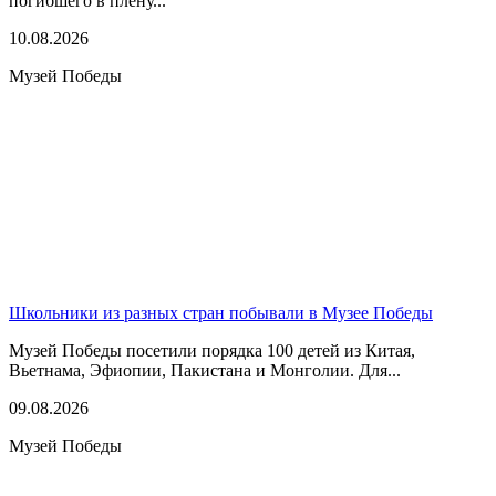
погибшего в плену...
10.08.2026
Музей Победы
Школьники из разных стран побывали в Музее Победы
Музей Победы посетили порядка 100 детей из Китая,
Вьетнама, Эфиопии, Пакистана и Монголии. Для...
09.08.2026
Музей Победы