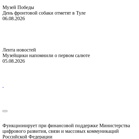
Музей Победы
День фронтовой собаки отметят в Туле
06.08.2026
Лента новостей
Музейщики напомнили о первом салюте
05.08.2026
Функционирует при финансовой поддержке Министерства
цифрового развития, связи и массовых коммуникаций
Российской Федерации