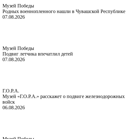
Музей Победы
Родных военнопленного нашли в Чувашской Республике
07.08.2026
Музей Победы
Подвиг летчика впечатлил детей
07.08.2026
Г.О.Р.А.
Музей «Г.О.Р.А.» расскажет о подвиге железнодорожных
войск
06.08.2026
Музей Победы