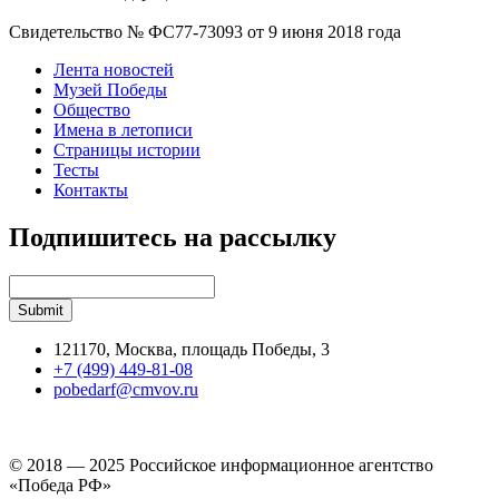
Свидетельство № ФС77-73093 от 9 июня 2018 года
Лента новостей
Музей Победы
Общество
Имена в летописи
Страницы истории
Тесты
Контакты
Подпишитесь на рассылку
121170, Москва, площадь Победы, 3
+7 (499) 449-81-08
pobedarf@cmvov.ru
© 2018 — 2025 Российское информационное агентство
«Победа РФ»