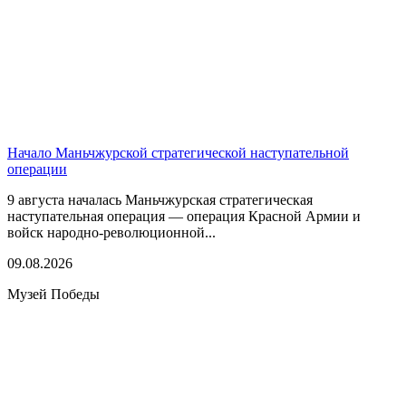
Начало Маньчжурской стратегической наступательной
операции
9 августа началась Маньчжурская стратегическая
наступательная операция — операция Красной Армии и
войск народно-революционной...
09.08.2026
Музей Победы