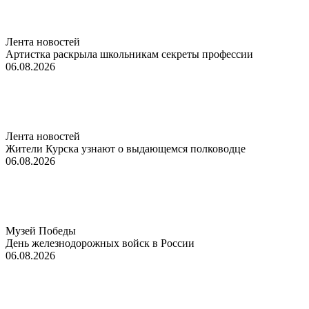
Лента новостей
Артистка раскрыла школьникам секреты профессии
06.08.2026
Лента новостей
Жители Курска узнают о выдающемся полководце
06.08.2026
Музей Победы
День железнодорожных войск в России
06.08.2026