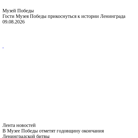
Музей Победы
Гости Музея Победы прикоснуться к истории Ленинграда
09.08.2026
Лента новостей
В Музее Победы отметят годовщину окончания
Ленинградской битвы