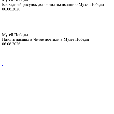
Блокадный рисунок дополнил экспозицию Музея Победы
06.08.2026
Музей Победы
Память павших в Чечне почтили в Музее Победы
06.08.2026