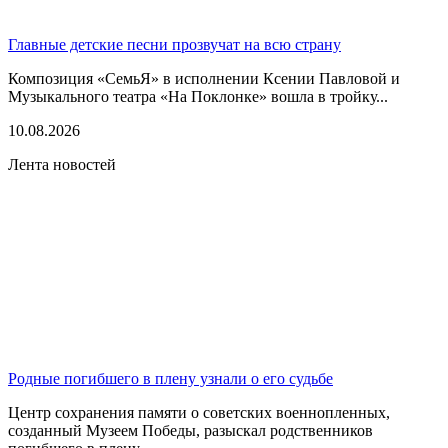
Главные детские песни прозвучат на всю страну
Композиция «СемьЯ» в исполнении Ксении Павловой и
Музыкального театра «На Поклонке» вошла в тройку...
10.08.2026
Лента новостей
Родные погибшего в плену узнали о его судьбе
Центр сохранения памяти о советских военнопленных,
созданный Музеем Победы, разыскал родственников