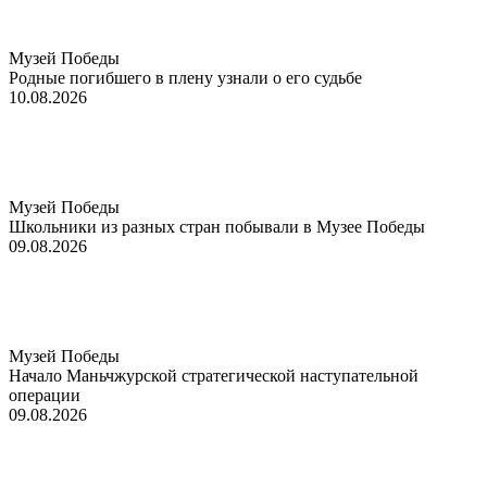
Музей Победы
Родные погибшего в плену узнали о его судьбе
10.08.2026
Музей Победы
Школьники из разных стран побывали в Музее Победы
09.08.2026
Музей Победы
Начало Маньчжурской стратегической наступательной
операции
09.08.2026