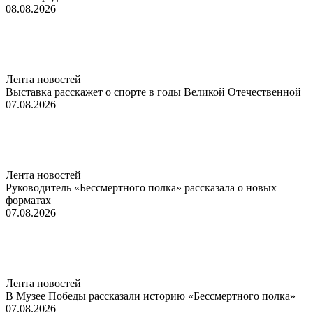
08.08.2026
Лента новостей
Выставка расскажет о спорте в годы Великой Отечественной
07.08.2026
Лента новостей
Руководитель «Бессмертного полка» рассказала о новых
форматах
07.08.2026
Лента новостей
В Музее Победы рассказали историю «Бессмертного полка»
07.08.2026