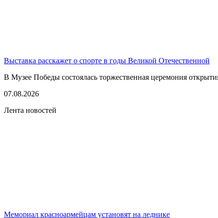
Выставка расскажет о спорте в годы Великой Отечественной
В Музее Победы состоялась торжественная церемония открытия
07.08.2026
Лента новостей
Мемориал красноармейцам установят на леднике