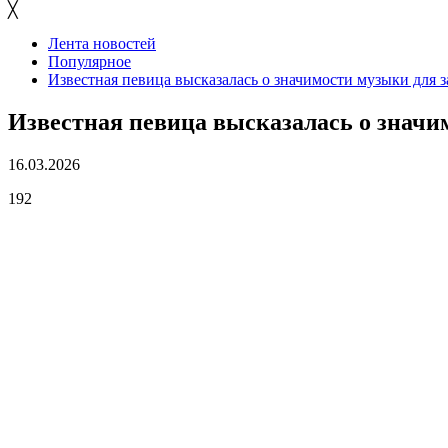
╳
Лента новостей
Популярное
Известная певица высказалась о значимости музыки для 
Известная певица высказалась о знач
16.03.2026
192