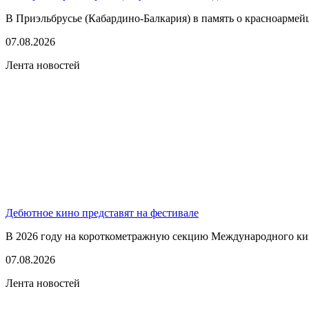
В Приэльбрусье (Кабардино-Балкария) в память о красноармей
07.08.2026
Лента новостей
Дебютное кино представят на фестивале
В 2026 году на короткометражную секцию Международного кино
07.08.2026
Лента новостей