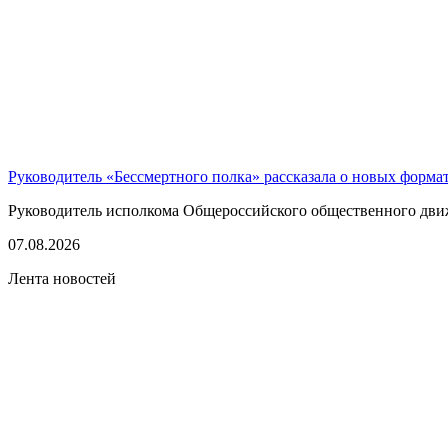
Руководитель «Бессмертного полка» рассказала о новых форма
Руководитель исполкома Общероссийского общественного движе
07.08.2026
Лента новостей