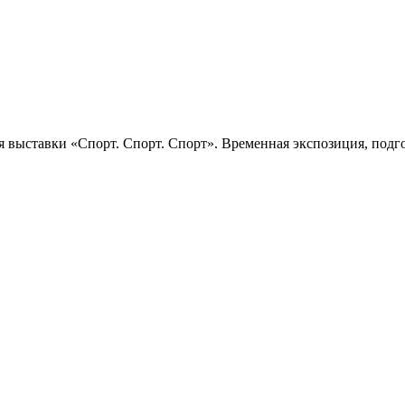
 выставки «Спорт. Спорт. Спорт». Временная экспозиция, подго