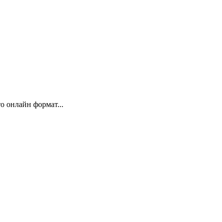
 онлайн формат...