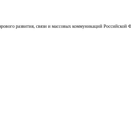
ового развития, связи и массовых коммуникаций Российской 