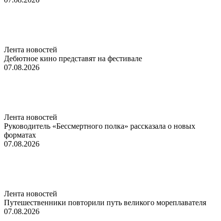
Лента новостей
Дебютное кино представят на фестивале
07.08.2026
Лента новостей
Руководитель «Бессмертного полка» рассказала о новых
форматах
07.08.2026
Лента новостей
Путешественники повторили путь великого мореплавателя
07.08.2026