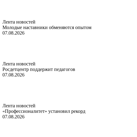
Лента новостей
Молодые наставники обменяются опытом
07.08.2026
Лента новостей
Росдетцентр поддержит педагогов
07.08.2026
Лента новостей
«Профессионалитет» установил рекорд
07.08.2026