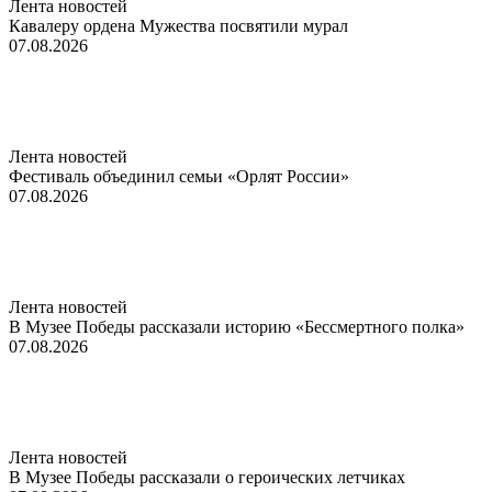
Лента новостей
Кавалеру ордена Мужества посвятили мурал
07.08.2026
Лента новостей
Фестиваль объединил семьи «Орлят России»
07.08.2026
Лента новостей
В Музее Победы рассказали историю «Бессмертного полка»
07.08.2026
Лента новостей
В Музее Победы рассказали о героических летчиках