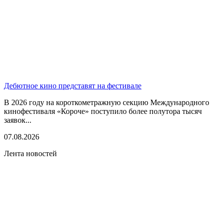
Дебютное кино представят на фестивале
В 2026 году на короткометражную секцию Международного
кинофестиваля «Короче» поступило более полутора тысяч
заявок...
07.08.2026
Лента новостей