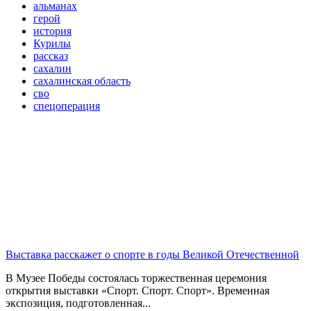
альманах
герой
история
Курилы
рассказ
сахалин
сахалинская область
сво
спецоперация
Выставка расскажет о спорте в годы Великой Отечественной
В Музее Победы состоялась торжественная церемония
открытия выставки «Спорт. Спорт. Спорт». Временная
экспозиция, подготовленная...