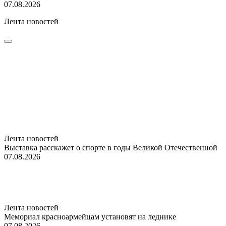
07.08.2026
Лента новостей
Лента новостей
Выставка расскажет о спорте в годы Великой Отечественной
07.08.2026
Лента новостей
Мемориал красноармейцам установят на леднике
07.08.2026