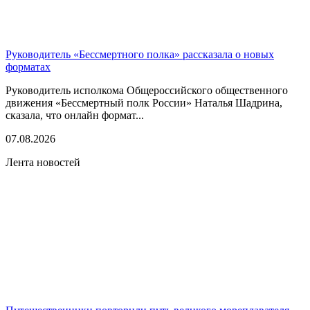
Руководитель «Бессмертного полка» рассказала о новых
форматах
Руководитель исполкома Общероссийского общественного
движения «Бессмертный полк России» Наталья Шадрина,
сказала, что онлайн формат...
07.08.2026
Лента новостей