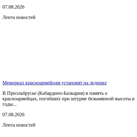
07.08.2026
Лента новостей
Мемориал красноармейцам установят на леднике
В Приэльбрусье (Кабардино-Балкария) в память о
красноармейцах, погибших при штурме безымянной высоты в
годы...
07.08.2026
Лента новостей