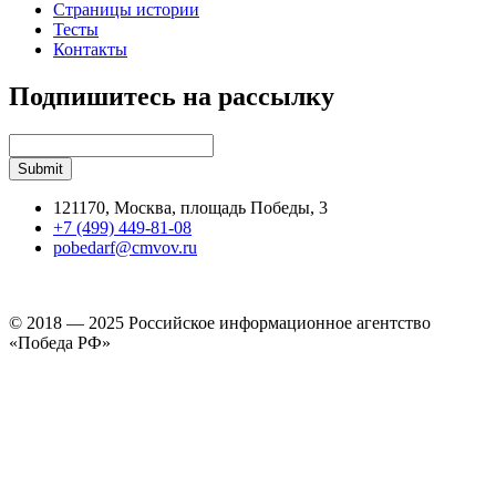
Страницы истории
Тесты
Контакты
Подпишитесь на рассылку
121170, Москва, площадь Победы, 3
+7 (499) 449-81-08
pobedarf@cmvov.ru
© 2018 — 2025 Российское информационное агентство
«Победа РФ»