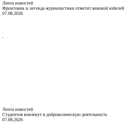
Лента новостей
Фронтовик и легенда журналистики отметит вековой юбилей
07.08.2026
Лента новостей
Студентов вовлекут в добровольческую деятельность
07.08.2026