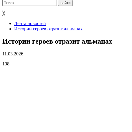
╳
Лента новостей
Истории героев отразит альманах
Истории героев отразит альманах
11.03.2026
198