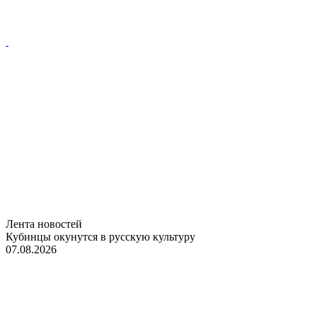
Лента новостей
Кубинцы окунутся в русскую культуру
07.08.2026