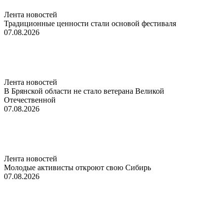
Лента новостей
Традиционные ценности стали основой фестиваля
07.08.2026
Лента новостей
В Брянской области не стало ветерана Великой
Отечественной
07.08.2026
Лента новостей
Молодые активисты откроют свою Сибирь
07.08.2026