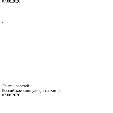
07.08.2026
Лента новостей
Российское кино увидят на Кипре
07.08.2026