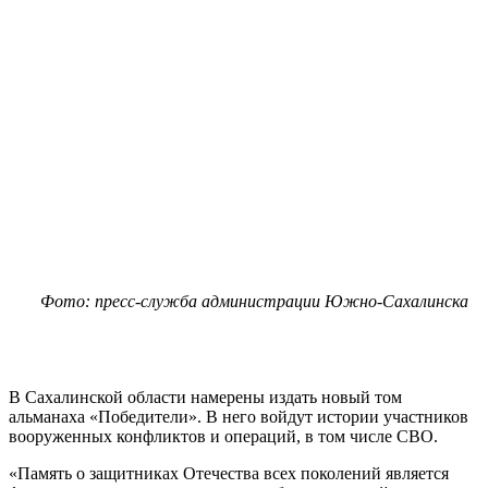
Фото: пресс-служба администрации Южно-Сахалинска
В Сахалинской области намерены издать новый том
альманаха «Победители». В него войдут истории участников
вооруженных конфликтов и операций, в том числе СВО.
«Память о защитниках Отечества всех поколений является