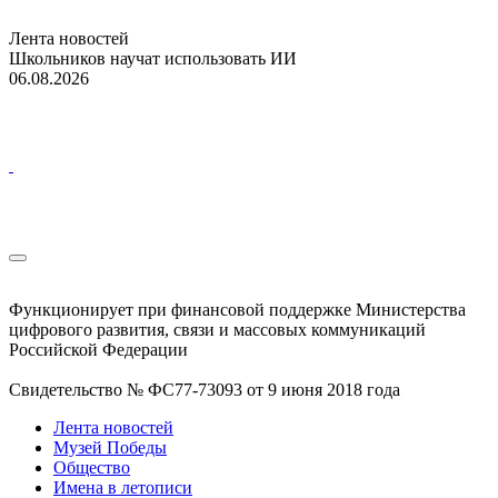
Лента новостей
Школьников научат использовать ИИ
06.08.2026
Функционирует при финансовой поддержке Министерства
цифрового развития, связи и массовых коммуникаций
Российской Федерации
Свидетельство № ФС77-73093 от 9 июня 2018 года
Лента новостей
Музей Победы
Общество
Имена в летописи