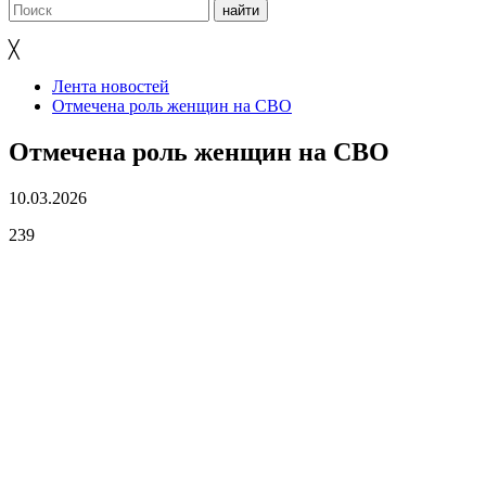
╳
Лента новостей
Отмечена роль женщин на СВО
Отмечена роль женщин на СВО
10.03.2026
239