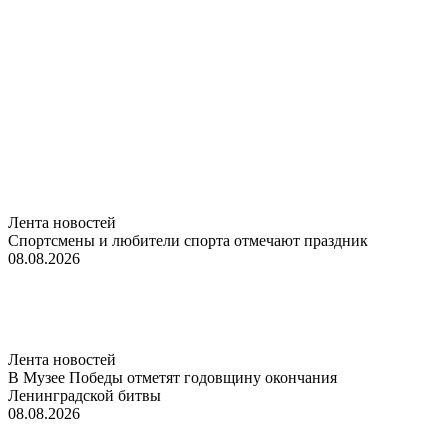
Лента новостей
Спортсмены и любители спорта отмечают праздник
08.08.2026
Лента новостей
В Музее Победы отметят годовщину окончания
Ленинградской битвы
08.08.2026