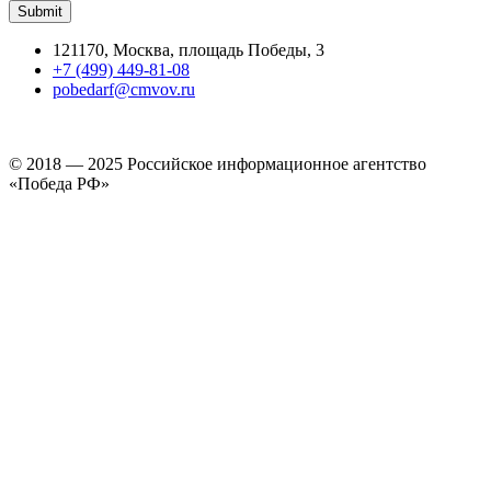
121170, Москва, площадь Победы, 3
+7 (499) 449-81-08
pobedarf@cmvov.ru
© 2018 — 2025 Российское информационное агентство
«Победа РФ»