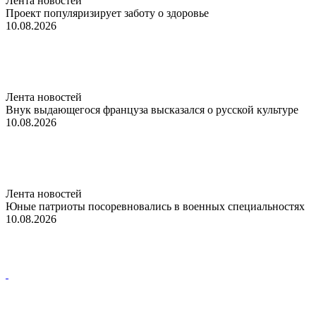
Лента новостей
Проект популяризирует заботу о здоровье
10.08.2026
Лента новостей
Внук выдающегося француза высказался о русской культуре
10.08.2026
Лента новостей
Юные патриоты посоревновались в военных специальностях
10.08.2026