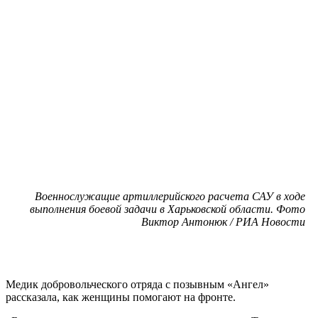
Военнослужащие артиллерийского расчета САУ в ходе
выполнения боевой задачи в Харьковской области. Фото
Виктор Антонюк / РИА Новости
Медик добровольческого отряда с позывным «Ангел»
рассказала, как женщины помогают на фронте.