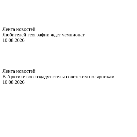
Лента новостей
Любителей географии ждет чемпионат
10.08.2026
Лента новостей
В Арктике воссоздадут стелы советским полярникам
10.08.2026