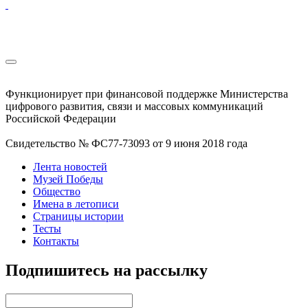
Функционирует при финансовой поддержке Министерства
цифрового развития, связи и массовых коммуникаций
Российской Федерации
Свидетельство № ФС77-73093 от 9 июня 2018 года
Лента новостей
Музей Победы
Общество
Имена в летописи
Страницы истории
Тесты
Контакты
Подпишитесь на рассылку