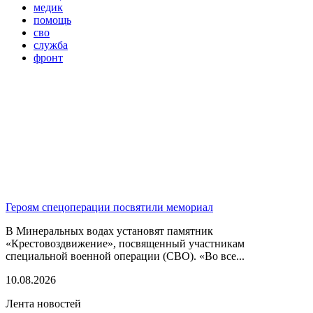
медик
помощь
сво
служба
фронт
Героям спецоперации посвятили мемориал
В Минеральных водах установят памятник
«Крестовоздвижение», посвященный участникам
специальной военной операции (СВО). «Во все...
10.08.2026
Лента новостей