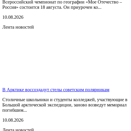
Всероссийский чемпионат по географии «Мое Отечество –
Россия» состоится 18 августа. Он приурочен ко...
10.08.2026
Лента новостей
В Арктике воссоздадут стелы советским полярникам
Столичные школьники и студенты колледжей, участвующие в
Большой арктической экспедиции, заново возведут мемориал
погибшим...
10.08.2026
Лента новостей