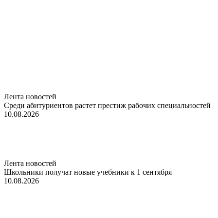
Лента новостей
Среди абитуриентов растет престиж рабочих специальностей
10.08.2026
Лента новостей
Школьники получат новые учебники к 1 сентября
10.08.2026