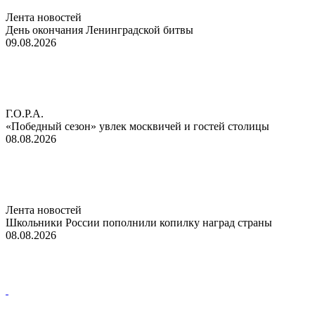
Лента новостей
День окончания Ленинградской битвы
09.08.2026
Г.О.Р.А.
«Победный сезон» увлек москвичей и гостей столицы
08.08.2026
Лента новостей
Школьники России пополнили копилку наград страны
08.08.2026