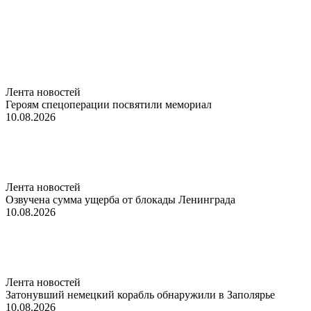
Лента новостей
Героям спецоперации посвятили мемориал
10.08.2026
Лента новостей
Озвучена сумма ущерба от блокады Ленинграда
10.08.2026
Лента новостей
Затонувший немецкий корабль обнаружили в Заполярье
10.08.2026