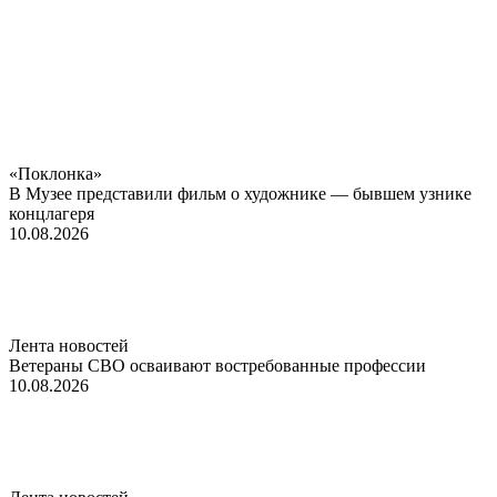
«Поклонка»
В Музее представили фильм о художнике — бывшем узнике
концлагеря
10.08.2026
Лента новостей
Ветераны СВО осваивают востребованные профессии
10.08.2026