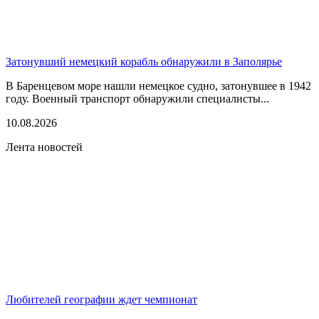
Затонувший немецкий корабль обнаружили в Заполярье
В Баренцевом море нашли немецкое судно, затонувшее в 1942
году. Военный транспорт обнаружили специалисты...
10.08.2026
Лента новостей
Любителей географии ждет чемпионат