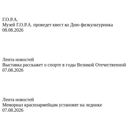
Г.О.Р.А.
Музей Г.О.Р.А. проведет квест ко Дню физкультурника
08.08.2026
Лента новостей
Выставка расскажет о спорте в годы Великой Отечественной
07.08.2026
Лента новостей
Мемориал красноармейцам установят на леднике
07.08.2026