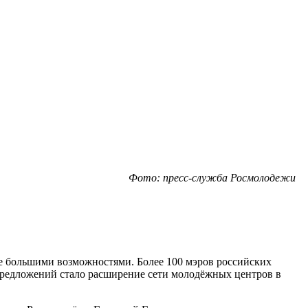
Фото: пресс-служба Росмолодежи
ще большими возможностями. Более 100 мэров российских
редложений стало расширение сети молодёжных центров в