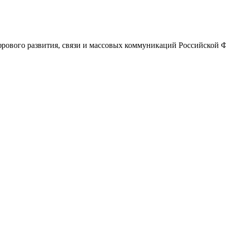
ового развития, связи и массовых коммуникаций Российской 