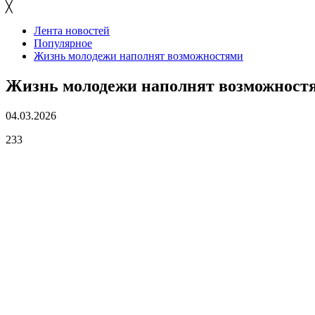
╳
Лента новостей
Популярное
Жизнь молодежи наполнят возможностями
Жизнь молодежи наполнят возможност
04.03.2026
233