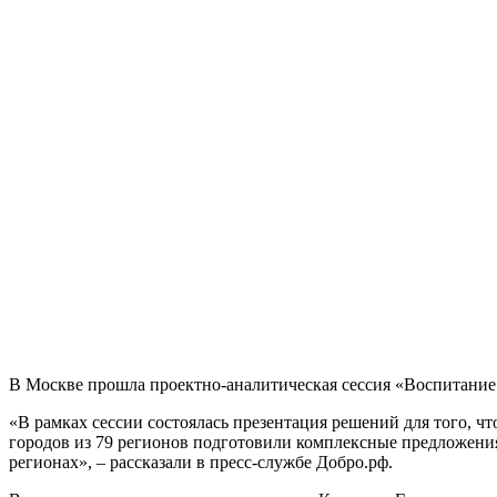
В Москве прошла проектно-аналитическая сессия «Воспитание
«В рамках сессии состоялась презентация решений для того, 
городов из 79 регионов подготовили комплексные предложен
регионах», – рассказали в пресс-службе Добро.рф.