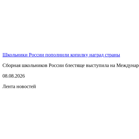
Школьники России пополнили копилку наград страны
Сборная школьников России блестяще выступила на Междунаро
08.08.2026
Лента новостей