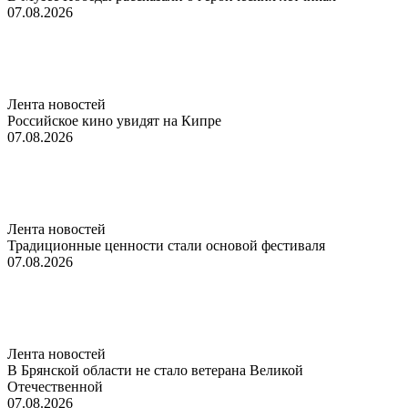
07.08.2026
Лента новостей
Российское кино увидят на Кипре
07.08.2026
Лента новостей
Традиционные ценности стали основой фестиваля
07.08.2026
Лента новостей
В Брянской области не стало ветерана Великой
Отечественной
07.08.2026