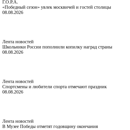
Г.О.Р.А.
«Победный сезон» увлек москвичей и гостей столицы
08.08.2026
Лента новостей
Школьники России пополнили копилку наград страны
08.08.2026
Лента новостей
Спортсмены и любители спорта отмечают праздник
08.08.2026
Лента новостей
В Музее Победы отметят годовщину окончания