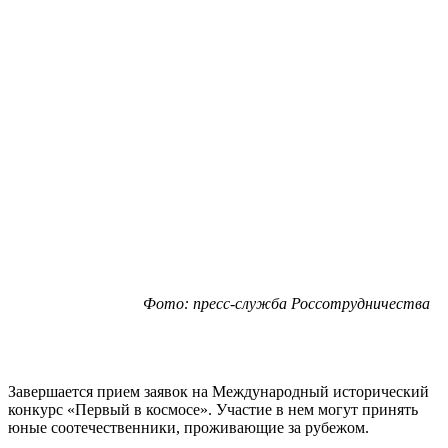
Фото: пресс-служба Россотрудничества
Завершается прием заявок на Международный исторический
конкурс «Первый в космосе». Участие в нем могут принять
юные соотечественники, проживающие за рубежом.