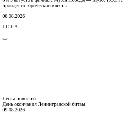
пройдет исторический квест...
08.08.2026
Г.О.Р.А.
Лента новостей
День окончания Ленинградской битвы
09.08.2026