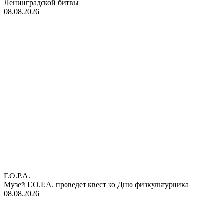
Ленинградской битвы
08.08.2026
Г.О.Р.А.
Музей Г.О.Р.А. проведет квест ко Дню физкультурника
08.08.2026