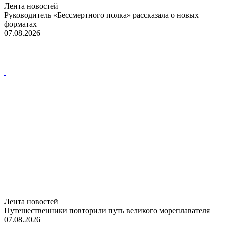
Лента новостей
Руководитель «Бессмертного полка» рассказала о новых
форматах
07.08.2026
Лента новостей
Путешественники повторили путь великого мореплавателя
07.08.2026