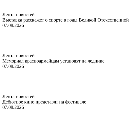
Лента новостей
Выставка расскажет о спорте в годы Великой Отечественной
07.08.2026
Лента новостей
Мемориал красноармейцам установят на леднике
07.08.2026
Лента новостей
Дебютное кино представят на фестивале
07.08.2026