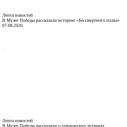
Лента новостей
В Музее Победы рассказали историю «Бессмертного полка»
07.08.2026
Лента новостей
В Музее Победы рассказали о героических летчиках