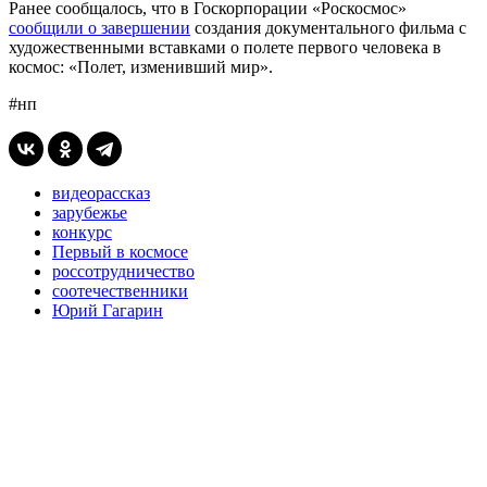
Ранее сообщалось, что в Госкорпорации «Роскосмос»
сообщили о завершении
создания документального фильма с
художественными вставками о полете первого человека в
космос: «Полет, изменивший мир».
#нп
видеорассказ
зарубежье
конкурс
Первый в космосе
россотрудничество
соотечественники
Юрий Гагарин