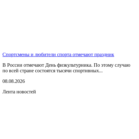
Спортсмены и любители спорта отмечают праздник
В России отмечают День физкультурника. По этому случаю
по всей стране состоятся тысячи спортивных...
08.08.2026
Лента новостей