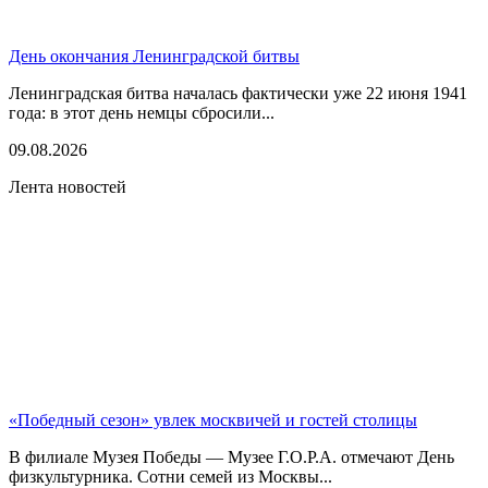
День окончания Ленинградской битвы
Ленинградская битва началась фактически уже 22 июня 1941
года: в этот день немцы сбросили...
09.08.2026
Лента новостей
«Победный сезон» увлек москвичей и гостей столицы
В филиале Музея Победы — Музее Г.О.Р.А. отмечают День
физкультурника. Сотни семей из Москвы...