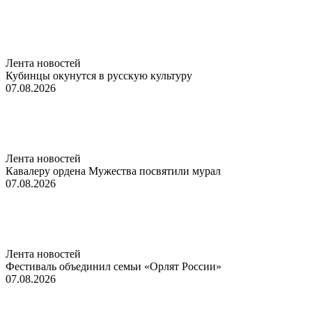
Лента новостей
Кубинцы окунутся в русскую культуру
07.08.2026
Лента новостей
Кавалеру ордена Мужества посвятили мурал
07.08.2026
Лента новостей
Фестиваль объединил семьи «Орлят России»
07.08.2026