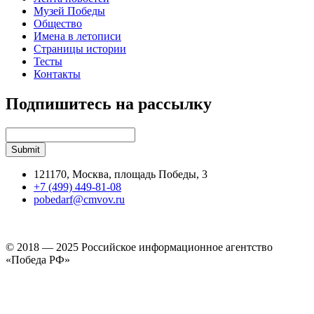
Музей Победы
Общество
Имена в летописи
Страницы истории
Тесты
Контакты
Подпишитесь на рассылку
121170, Москва, площадь Победы, 3
+7 (499) 449-81-08
pobedarf@cmvov.ru
© 2018 — 2025 Российское информационное агентство
«Победа РФ»