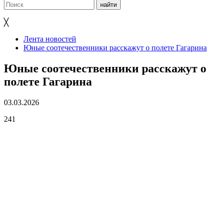
╳
Лента новостей
Юные соотечественники расскажут о полете Гагарина
Юные соотечественники расскажут о
полете Гагарина
03.03.2026
241