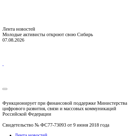
Лента новостей
Молодые активисты откроют свою Сибирь
07.08.2026
Функционирует при финансовой поддержке Министерства
цифрового развития, связи и массовых коммуникаций
Российской Федерации
Свидетельство № ФС77-73093 от 9 июня 2018 года
Лента новостей